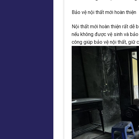
Bảo vệ nội thất mới hoàn thiện
Nội thất mới hoàn thiện rất dễ 
nếu không được vệ sinh và bảo 
công giúp bảo vệ nội thất, giữ 