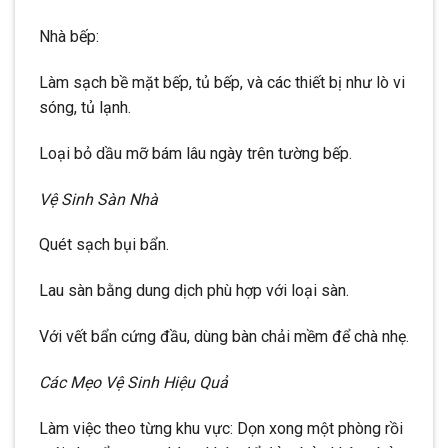
Nhà bếp:
Làm sạch bề mặt bếp, tủ bếp, và các thiết bị như lò vi
sóng, tủ lạnh.
Loại bỏ dầu mỡ bám lâu ngày trên tường bếp.
Vệ Sinh Sàn Nhà
Quét sạch bụi bẩn.
Lau sàn bằng dung dịch phù hợp với loại sàn.
Với vết bẩn cứng đầu, dùng bàn chải mềm để chà nhẹ.
Các Mẹo Vệ Sinh Hiệu Quả
Làm việc theo từng khu vực: Dọn xong một phòng rồi