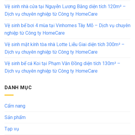
Vệ sinh nhà cửa tại Nguyễn Lương Bằng diện tích 120m² –
Dịch vụ chuyên nghiệp từ Công ty HomeCare
Vệ sinh bể bơi 4 mùa tại Vinhomes Tây Mỗ – Dịch vụ chuyên
nghiệp từ Công ty HomeCare
Vệ sinh mặt kính tòa nhà Lotte Liễu Giai diện tích 300m² –
Dịch vụ chuyên nghiệp từ Công ty HomeCare
Vệ sinh bể cá Koi tại Phạm Văn Đồng diện tích 130m² –
Dịch vụ chuyên nghiệp từ Công ty HomeCare
DANH MỤC
Cẩm nang
Sản phẩm
Tạp vụ