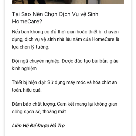
Tại Sao Nên Chọn Dịch Vụ vệ Sinh
HomeCare?
Nếu bạn không có đủ thời gian hoặc thiết bị chuyên
dụng, dịch vụ vệ sinh nhà lâu năm của HomeCare là
lựa chọn lý tưởng:
Đội ngũ chuyên nghiệp: Được đào tạo bài bản, giàu
kinh nghiệm.
Thiết bị hiện đại: Sử dụng máy móc và hóa chất an
toàn, hiệu quả.
Đảm bảo chất lượng: Cam kết mang lại không gian
sống sạch sẽ, thoáng mát.
Liên Hệ Để Được Hỗ Trợ