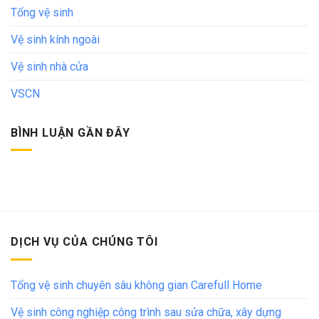
Tổng vệ sinh
Vệ sinh kính ngoài
Vệ sinh nhà cửa
VSCN
BÌNH LUẬN GẦN ĐÂY
DỊCH VỤ CỦA CHÚNG TÔI
Tổng vệ sinh chuyên sâu không gian Carefull Home
Vệ sinh công nghiệp công trình sau sửa chữa, xây dựng