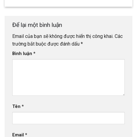
Để lại một bình luận
Email của bạn sẽ không được hiển thị công khai.
Các
trường bắt buộc được đánh dấu
*
Bình luận
*
Tên
*
Email
*