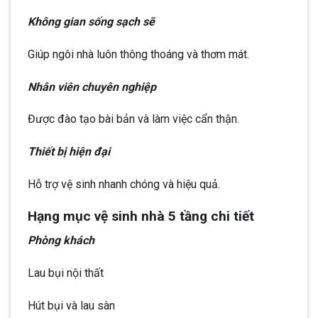
Không gian sống sạch sẽ
Giúp ngôi nhà luôn thông thoáng và thơm mát.
Nhân viên chuyên nghiệp
Được đào tạo bài bản và làm việc cẩn thận.
Thiết bị hiện đại
Hỗ trợ vệ sinh nhanh chóng và hiệu quả.
Hạng mục vệ sinh nhà 5 tầng chi tiết
Phòng khách
Lau bụi nội thất
Hút bụi và lau sàn