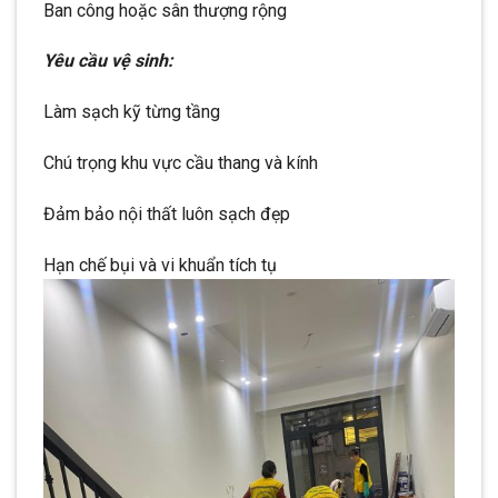
Ban công hoặc sân thượng rộng
Yêu cầu vệ sinh:
Làm sạch kỹ từng tầng
Chú trọng khu vực cầu thang và kính
Đảm bảo nội thất luôn sạch đẹp
Hạn chế bụi và vi khuẩn tích tụ