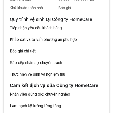
Khử khuẩn toàn nhà
Báo giá
Quy trình vệ sinh tại Công ty HomeCare
Tiếp nhận yêu cầu khách hàng
Khảo sát và tư vấn phương án phù hợp
Báo giá chi tiết
Sắp xếp nhân sự chuyên trách
Thực hiện vệ sinh và nghiệm thu
Cam kết dịch vụ của Công ty HomeCare
Nhân viên đúng giờ, chuyên nghiệp
Làm sạch kỹ lưỡng từng tầng