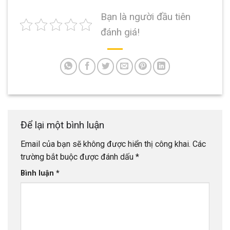
Bạn là người đầu tiên
đánh giá!
Để lại một bình luận
Email của bạn sẽ không được hiển thị công khai.
Các
trường bắt buộc được đánh dấu
*
Bình luận
*