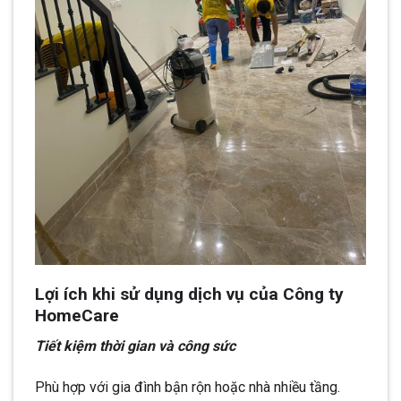
Lợi ích khi sử dụng dịch vụ của Công ty
HomeCare
Tiết kiệm thời gian và công sức
Phù hợp với gia đình bận rộn hoặc nhà nhiều tầng.