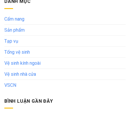
DANH MỤC
Cẩm nang
Sản phẩm
Tạp vụ
Tổng vệ sinh
Vệ sinh kính ngoài
Vệ sinh nhà cửa
VSCN
BÌNH LUẬN GẦN ĐÂY