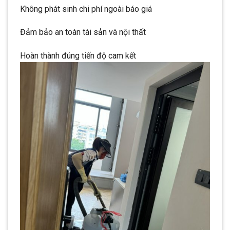
Không phát sinh chi phí ngoài báo giá
Đảm bảo an toàn tài sản và nội thất
Hoàn thành đúng tiến độ cam kết