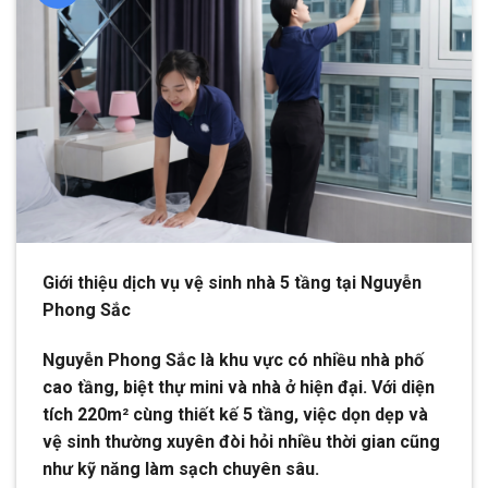
Giới thiệu dịch vụ vệ sinh nhà 5 tầng tại Nguyễn
Phong Sắc
Nguyễn Phong Sắc là khu vực có nhiều nhà phố
cao tầng, biệt thự mini và nhà ở hiện đại. Với diện
tích 220m² cùng thiết kế 5 tầng, việc dọn dẹp và
vệ sinh thường xuyên đòi hỏi nhiều thời gian cũng
như kỹ năng làm sạch chuyên sâu.