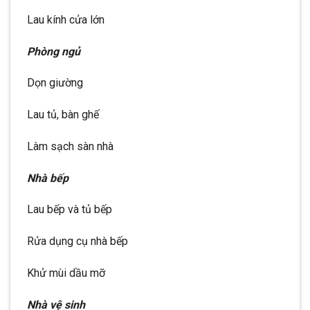
Lau kính cửa lớn
Phòng ngủ
Dọn giường
Lau tủ, bàn ghế
Làm sạch sàn nhà
Nhà bếp
Lau bếp và tủ bếp
Rửa dụng cụ nhà bếp
Khử mùi dầu mỡ
Nhà vệ sinh