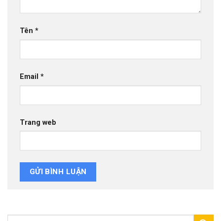
Tên
*
Email
*
Trang web