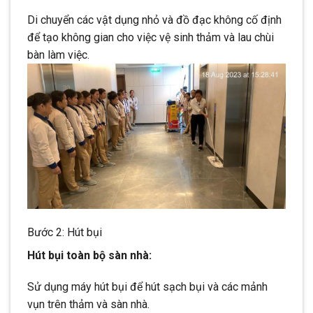
Di chuyển các vật dụng nhỏ và đồ đạc không cố định
để tạo không gian cho việc vệ sinh thảm và lau chùi
bàn làm việc.
Bước 2: Hút bụi
Hút bụi toàn bộ sàn nhà:
Sử dụng máy hút bụi để hút sạch bụi và các mảnh
vụn trên thảm và sàn nhà.