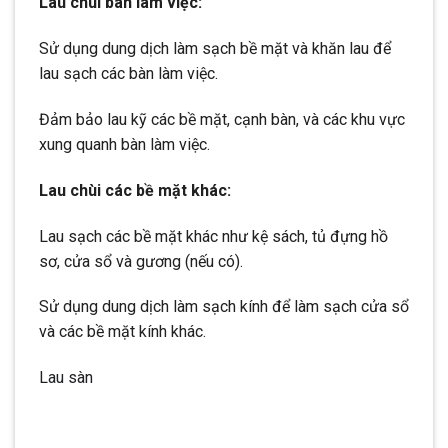
Lau chùi bàn làm việc:
Sử dụng dung dịch làm sạch bề mặt và khăn lau để
lau sạch các bàn làm việc.
Đảm bảo lau kỹ các bề mặt, cạnh bàn, và các khu vực
xung quanh bàn làm việc.
Lau chùi các bề mặt khác:
Lau sạch các bề mặt khác như kệ sách, tủ đựng hồ
sơ, cửa sổ và gương (nếu có).
Sử dụng dung dịch làm sạch kính để làm sạch cửa sổ
và các bề mặt kính khác.
Lau sàn