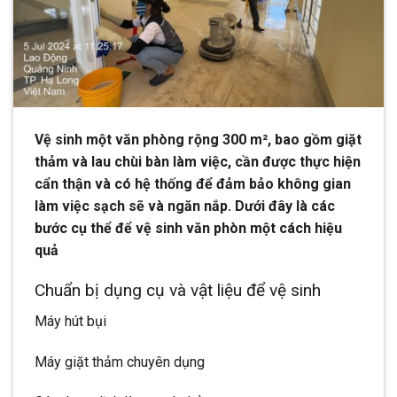
Vệ sinh một văn phòng rộng 300 m², bao gồm giặt
thảm và lau chùi bàn làm việc, cần được thực hiện
cẩn thận và có hệ thống để đảm bảo không gian
làm việc sạch sẽ và ngăn nắp. Dưới đây là các
bước cụ thể để vệ sinh văn phòn một cách hiệu
quả
Chuẩn bị dụng cụ và vật liệu để vệ sinh
Máy hút bụi
Máy giặt thảm chuyên dụng