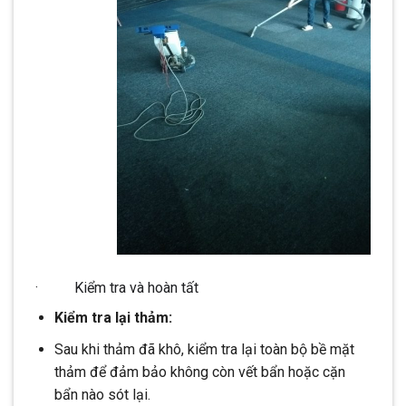
· Kiểm tra và hoàn tất
Kiểm tra lại thảm:
Sau khi thảm đã khô, kiểm tra lại toàn bộ bề mặt
thảm để đảm bảo không còn vết bẩn hoặc cặn
bẩn nào sót lại.