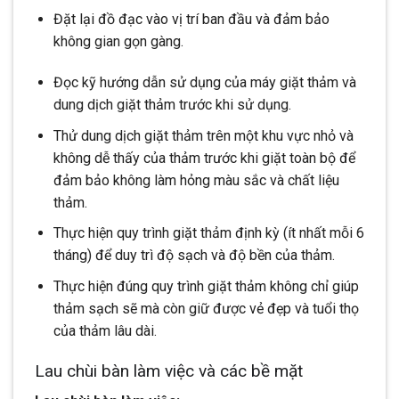
Đặt lại đồ đạc vào vị trí ban đầu và đảm bảo
không gian gọn gàng.
Đọc kỹ hướng dẫn sử dụng của máy giặt thảm và
dung dịch giặt thảm trước khi sử dụng.
Thử dung dịch giặt thảm trên một khu vực nhỏ và
không dễ thấy của thảm trước khi giặt toàn bộ để
đảm bảo không làm hỏng màu sắc và chất liệu
thảm.
Thực hiện quy trình giặt thảm định kỳ (ít nhất mỗi 6
tháng) để duy trì độ sạch và độ bền của thảm.
Thực hiện đúng quy trình giặt thảm không chỉ giúp
thảm sạch sẽ mà còn giữ được vẻ đẹp và tuổi thọ
của thảm lâu dài.
Lau chùi bàn làm việc và các bề mặt