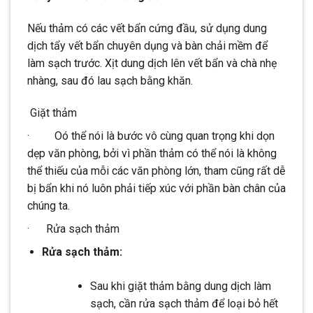
Nếu thảm có các vết bẩn cứng đầu, sử dụng dung
dịch tẩy vết bẩn chuyên dụng và bàn chải mềm để
làm sạch trước. Xịt dung dịch lên vết bẩn và chà nhẹ
nhàng, sau đó lau sạch bằng khăn.
Giặt thảm
· Oó thể nói là bước vô cùng quan trọng khi dọn
dẹp văn phòng, bởi vì phần thảm có thể nói là không
thể thiếu của mỗi các văn phòng lớn, tham cũng rất dễ
bị bẩn khi nó luôn phải tiếp xúc với phần bàn chân của
chúng ta.
· Rửa sạch thảm
Rửa sạch thảm:
Sau khi giặt thảm bằng dung dịch làm
sạch, cần rửa sạch thảm để loại bỏ hết