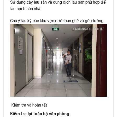
Sử dụng cây lau sàn và dung dịch lau sàn phù hợp để
lau sạch sàn nhà.
Chú ý lau kỹ các khu vực dưới bàn ghế và góc tường.
Kiểm tra và hoàn tất
Kiểm tra lại toàn bộ văn phòng: