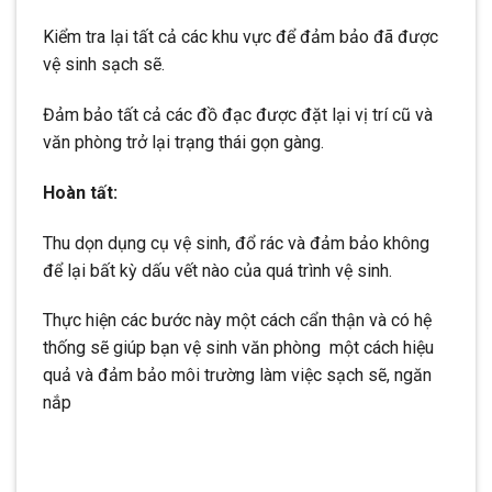
Kiểm tra lại tất cả các khu vực để đảm bảo đã được
vệ sinh sạch sẽ.
Đảm bảo tất cả các đồ đạc được đặt lại vị trí cũ và
văn phòng trở lại trạng thái gọn gàng.
Hoàn tất:
Thu dọn dụng cụ vệ sinh, đổ rác và đảm bảo không
để lại bất kỳ dấu vết nào của quá trình vệ sinh.
Thực hiện các bước này một cách cẩn thận và có hệ
thống sẽ giúp bạn vệ sinh văn phòng một cách hiệu
quả và đảm bảo môi trường làm việc sạch sẽ, ngăn
nắp