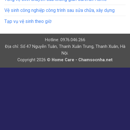
Vệ sinh công nghiệp công trình sau sửa chữa, xây dựng
Tạp vụ vệ sinh theo giờ
Hotline: 0976.046.266
Địa chỉ: Số 47 Nguyễn Tuân, Thanh Xuân Trung, Thanh Xuân, Hà
Nội.
Copyright 2026 ©
Home Care - Chamsocnha.net