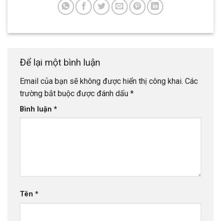
Để lại một bình luận
Email của bạn sẽ không được hiển thị công khai.
Các
trường bắt buộc được đánh dấu
*
Bình luận
*
Tên
*