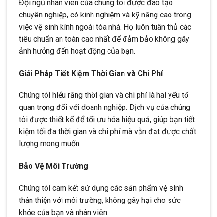
Đội ngũ nhân viên của chúng tôi được đào tạo
chuyên nghiệp, có kinh nghiệm và kỹ năng cao trong
việc vệ sinh kính ngoài tòa nhà. Họ luôn tuân thủ các
tiêu chuẩn an toàn cao nhất để đảm bảo không gây
ảnh hưởng đến hoạt động của bạn.
Giải Pháp Tiết Kiệm Thời Gian và Chi Phí
Chúng tôi hiểu rằng thời gian và chi phí là hai yếu tố
quan trọng đối với doanh nghiệp. Dịch vụ của chúng
tôi được thiết kế để tối ưu hóa hiệu quả, giúp bạn tiết
kiệm tối đa thời gian và chi phí mà vẫn đạt được chất
lượng mong muốn.
Bảo Vệ Môi Trường
Chúng tôi cam kết sử dụng các sản phẩm vệ sinh
thân thiện với môi trường, không gây hại cho sức
khỏe của bạn và nhân viên.