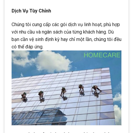
Dịch Vụ Tùy Chỉnh
Chúng tôi cung cấp các gói dịch vụ linh hoạt, phù hợp
với nhu cầu và ngân sách của từng khách hàng. Dù
bạn cần vệ sinh định kỳ hay chỉ một lần, chúng tôi đều
có thể đáp ứng.