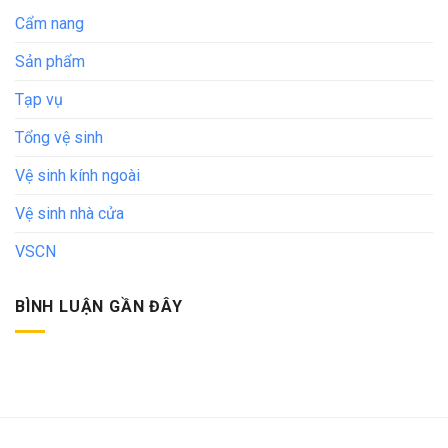
Cẩm nang
Sản phẩm
Tạp vụ
Tổng vệ sinh
Vệ sinh kính ngoài
Vệ sinh nhà cửa
VSCN
BÌNH LUẬN GẦN ĐÂY