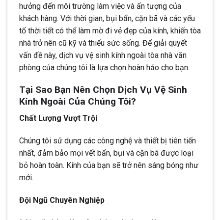
hưởng đến môi trường làm việc và ấn tượng của
khách hàng. Với thời gian, bụi bẩn, cặn bã và các yếu
tố thời tiết có thể làm mờ đi vẻ đẹp của kính, khiến tòa
nhà trở nên cũ kỹ và thiếu sức sống. Để giải quyết
vấn đề này, dịch vụ vệ sinh kính ngoài tòa nhà văn
phòng của chúng tôi là lựa chọn hoàn hảo cho bạn.
Tại Sao Bạn Nên Chọn Dịch Vụ Vệ Sinh
Kính Ngoài Của Chúng Tôi?
Chất Lượng Vượt Trội
Chúng tôi sử dụng các công nghệ và thiết bị tiên tiến
nhất, đảm bảo mọi vết bẩn, bụi và cặn bã được loại
bỏ hoàn toàn. Kính của bạn sẽ trở nên sáng bóng như
mới.
Đội Ngũ Chuyên Nghiệp