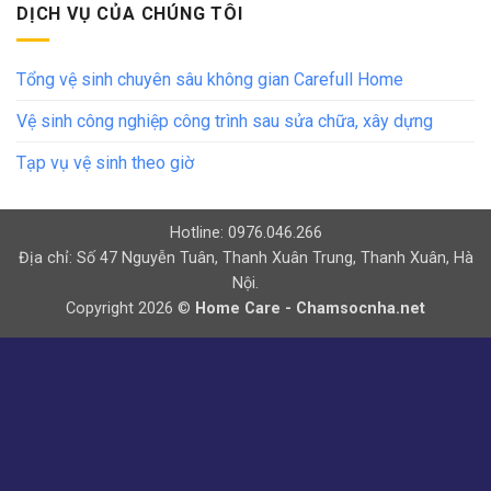
DỊCH VỤ CỦA CHÚNG TÔI
Tổng vệ sinh chuyên sâu không gian Carefull Home
Vệ sinh công nghiệp công trình sau sửa chữa, xây dựng
Tạp vụ vệ sinh theo giờ
Hotline: 0976.046.266
Địa chỉ: Số 47 Nguyễn Tuân, Thanh Xuân Trung, Thanh Xuân, Hà
Nội.
Copyright 2026 ©
Home Care - Chamsocnha.net