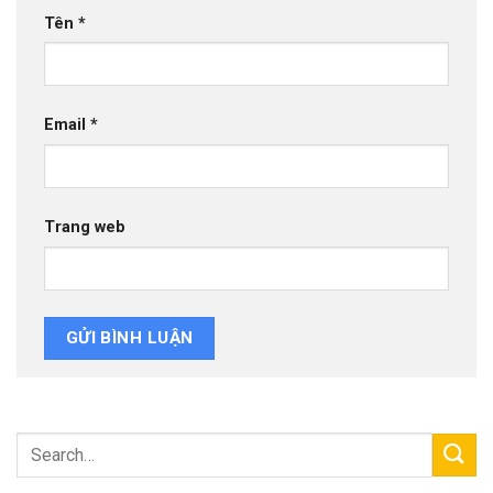
Tên
*
Email
*
Trang web