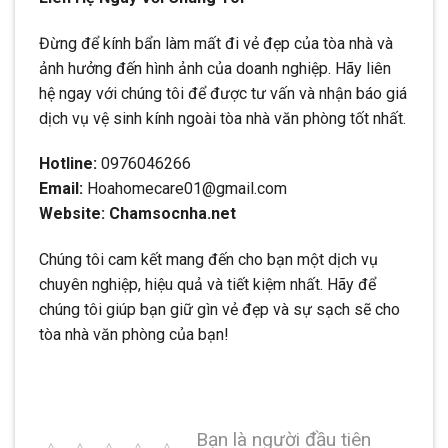
Đừng để kính bẩn làm mất đi vẻ đẹp của tòa nhà và
ảnh hưởng đến hình ảnh của doanh nghiệp. Hãy liên
hệ ngay với chúng tôi để được tư vấn và nhận báo giá
dịch vụ vệ sinh kính ngoài tòa nhà văn phòng tốt nhất.
Hotline:
0976046266
Email:
Hoahomecare01@gmail.com
Website: Chamsocnha.net
Chúng tôi cam kết mang đến cho bạn một dịch vụ
chuyên nghiệp, hiệu quả và tiết kiệm nhất. Hãy để
chúng tôi giúp bạn giữ gìn vẻ đẹp và sự sạch sẽ cho
tòa nhà văn phòng của bạn!
Bạn là người đầu tiên