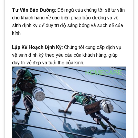
Tư Vấn Bảo Dưỡng:
Đội ngũ của chúng tôi sẽ tư vấn
cho khách hàng về các biện pháp bảo dưỡng và vệ
sinh định kỳ để duy trì độ sáng bóng và sạch sẽ của
kính.
Lập Kế Hoạch Định Kỳ:
Chúng tôi cung cấp dịch vụ
vệ sinh định kỳ theo yêu cầu của khách hàng, giúp
duy trì vẻ đẹp và tuổi thọ của kính.