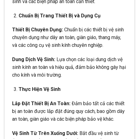
sinh và các biện pháp an toàn cần thiết.
Chuẩn Bị Trang Thiết Bị và Dụng Cụ
Thiết Bị Chuyên Dụng:
Chuẩn bị các thiết bị vệ sinh
chuyên dụng như dây an toàn, giàn giáo, thang máy,
và các công cụ vệ sinh kính chuyên nghiệp.
Dung Dịch Vệ Sinh:
Lựa chọn các loại dung dịch vệ
sinh kính an toàn và hiệu quả, đảm bảo không gây hại
cho kính và môi trường.
Thực Hiện Vệ Sinh
Lắp Đặt Thiết Bị An Toàn:
Đảm bảo tất cả các thiết
bị an toàn được lắp đặt đúng quy cách, bao gồm dây
an toàn, giàn giáo và các biện pháp bảo vệ khác.
Vệ Sinh Từ Trên Xuống Dưới:
Bắt đầu vệ sinh từ