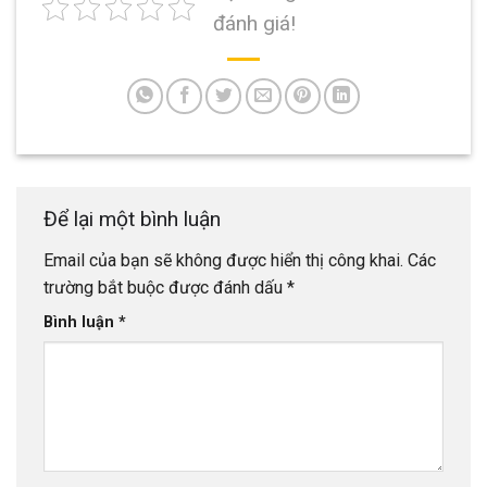
đánh giá!
Để lại một bình luận
Email của bạn sẽ không được hiển thị công khai.
Các
trường bắt buộc được đánh dấu
*
Bình luận
*