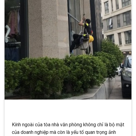
Kính ngoài của tòa nhà văn phòng không chỉ là bộ mặt
của doanh nghiệp mà còn là yếu tố quan trọng ảnh