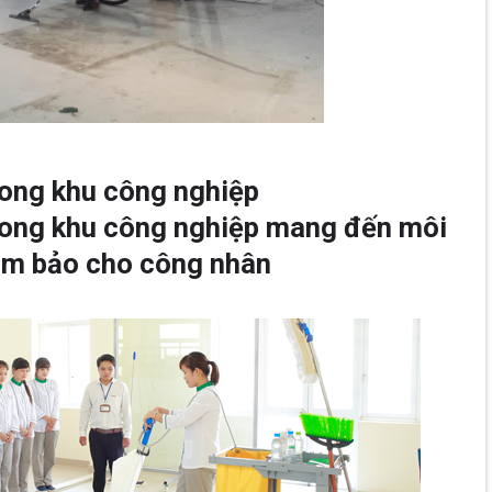
rong khu công nghiệp
rong khu công nghiệp mang đến môi
ảm bảo cho công nhân