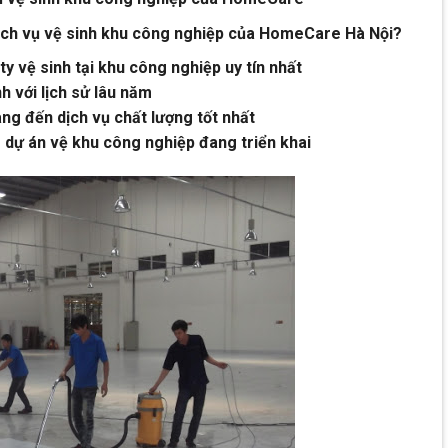
ịch vụ vệ sinh khu công nghiệp của HomeCare Hà Nội?
 vệ sinh tại khu công nghiệp uy tín nhất
h với lịch sử lâu năm
ng đến dịch vụ chất lượng tốt nhất
ng dự án vệ khu công nghiệp đang
triển khai