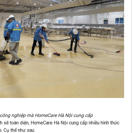
hu công nghiệp mà HomeCare Hà Nội cung cấp
sẽ toàn diện, HomeCare Hà Nội cung cấp nhiều hình thức
. Cụ thể như sau: