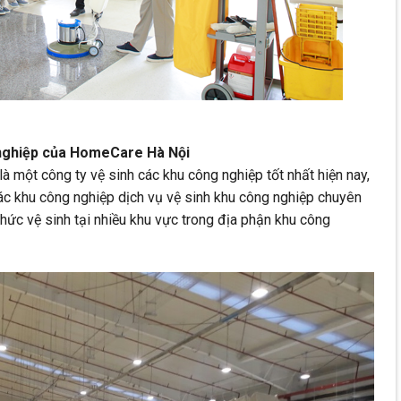
 nghiệp của HomeCare Hà Nội
à một công ty vệ sinh các khu công nghiệp tốt nhất hiện nay,
c khu công nghiệp dịch vụ vệ sinh khu công nghiệp chuyên
 thức vệ sinh tại nhiều khu vực trong địa phận khu công