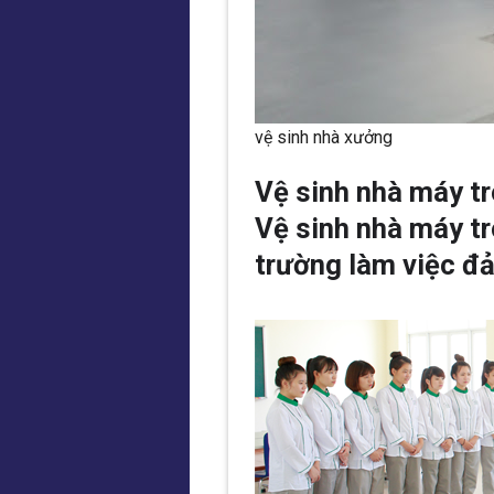
vệ sinh nhà xưởng
Vệ sinh nhà máy t
Vệ sinh nhà máy t
trường làm việc đ