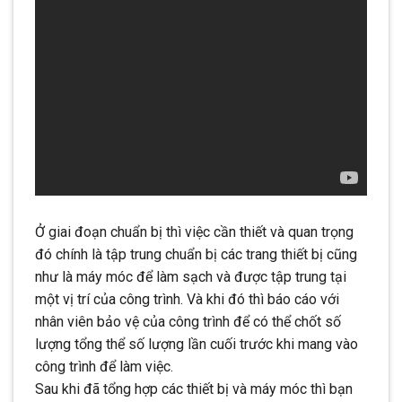
Ở giai đoạn chuẩn bị thì việc cần thiết và quan trọng
đó chính là tập trung chuẩn bị các trang thiết bị cũng
như là máy móc để làm sạch và được tập trung tại
một vị trí của công trình. Và khi đó thì báo cáo với
nhân viên bảo vệ của công trình để có thể chốt số
lượng tổng thể số lượng lần cuối trước khi mang vào
công trình để làm việc.
Sau khi đã tổng hợp các thiết bị và máy móc thì bạn