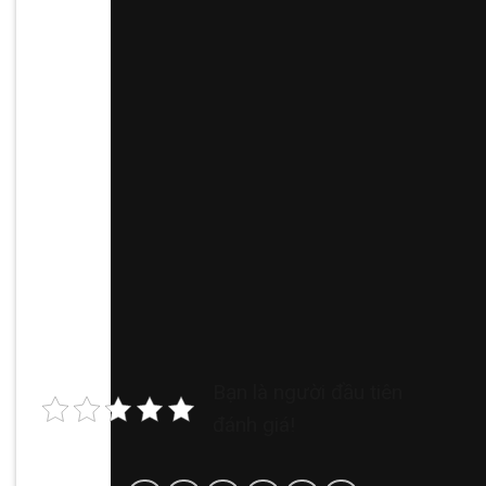
Bạn là người đầu tiên
đánh giá!