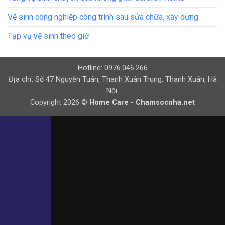
Vệ sinh công nghiệp công trình sau sửa chữa, xây dựng
Tạp vụ vệ sinh theo giờ
Hotline: 0976.046.266
Địa chỉ: Số 47 Nguyễn Tuân, Thanh Xuân Trung, Thanh Xuân, Hà
Nội.
Copyright 2026 ©
Home Care - Chamsocnha.net