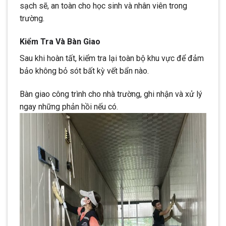
sạch sẽ, an toàn cho học sinh và nhân viên trong
trường.
Kiểm Tra Và Bàn Giao
Sau khi hoàn tất, kiểm tra lại toàn bộ khu vực để đảm
bảo không bỏ sót bất kỳ vết bẩn nào.
Bàn giao công trình cho nhà trường, ghi nhận và xử lý
ngay những phản hồi nếu có.