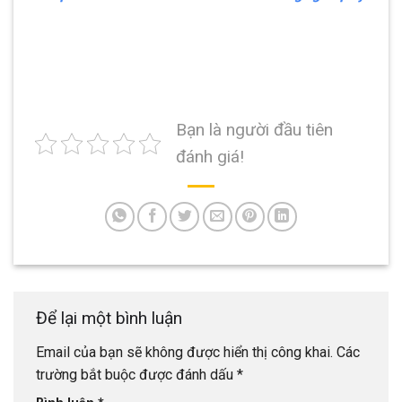
Bạn là người đầu tiên
đánh giá!
Để lại một bình luận
Email của bạn sẽ không được hiển thị công khai.
Các
trường bắt buộc được đánh dấu
*