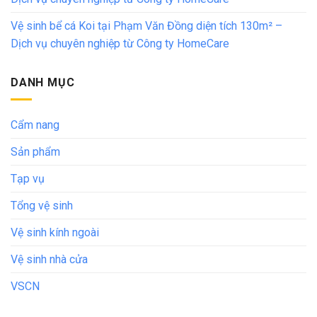
Vệ sinh bể cá Koi tại Phạm Văn Đồng diện tích 130m² –
Dịch vụ chuyên nghiệp từ Công ty HomeCare
DANH MỤC
Cẩm nang
Sản phẩm
Tạp vụ
Tổng vệ sinh
Vệ sinh kính ngoài
Vệ sinh nhà cửa
VSCN