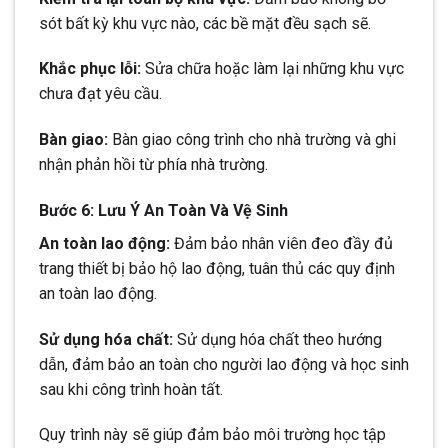
sót bất kỳ khu vực nào, các bề mặt đều sạch sẽ.
Khắc phục lỗi:
Sửa chữa hoặc làm lại những khu vực
chưa đạt yêu cầu.
Bàn giao:
Bàn giao công trình cho nhà trường và ghi
nhận phản hồi từ phía nhà trường.
Bước 6: Lưu Ý An Toàn Và Vệ Sinh
An toàn lao động:
Đảm bảo nhân viên đeo đầy đủ
trang thiết bị bảo hộ lao động, tuân thủ các quy định
an toàn lao động.
Sử dụng hóa chất:
Sử dụng hóa chất theo hướng
dẫn, đảm bảo an toàn cho người lao động và học sinh
sau khi công trình hoàn tất.
Quy trình này sẽ giúp đảm bảo môi trường học tập