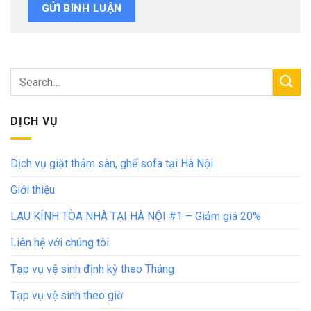
DỊCH VỤ
Dịch vụ giặt thảm sàn, ghế sofa tại Hà Nội
Giới thiệu
LAU KÍNH TÒA NHÀ TẠI HÀ NỘI #1 – Giảm giá 20%
Liên hệ với chúng tôi
Tạp vụ vệ sinh định kỳ theo Tháng
Tạp vụ vệ sinh theo giờ