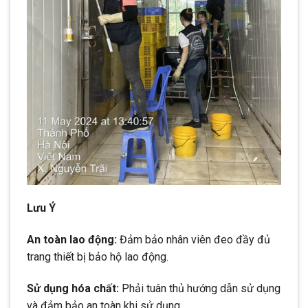
Lưu Ý
An toàn lao động:
Đảm bảo nhân viên đeo đầy đủ
trang thiết bị bảo hộ lao động.
Sử dụng hóa chất:
Phải tuân thủ hướng dẫn sử dụng
và đảm bảo an toàn khi sử dụng.