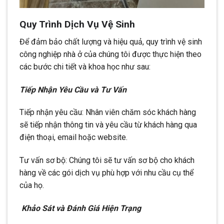
Quy Trình Dịch Vụ Vệ Sinh
Để đảm bảo chất lượng và hiệu quả, quy trình vệ sinh
công nghiệp nhà ở của chúng tôi được thực hiện theo
các bước chi tiết và khoa học như sau:
Tiếp Nhận Yêu Cầu và Tư Vấn
Tiếp nhận yêu cầu: Nhân viên chăm sóc khách hàng
sẽ tiếp nhận thông tin và yêu cầu từ khách hàng qua
điện thoại, email hoặc website.
Tư vấn sơ bộ: Chúng tôi sẽ tư vấn sơ bộ cho khách
hàng về các gói dịch vụ phù hợp với nhu cầu cụ thể
của họ.
Khảo Sát và Đánh Giá Hiện Trạng