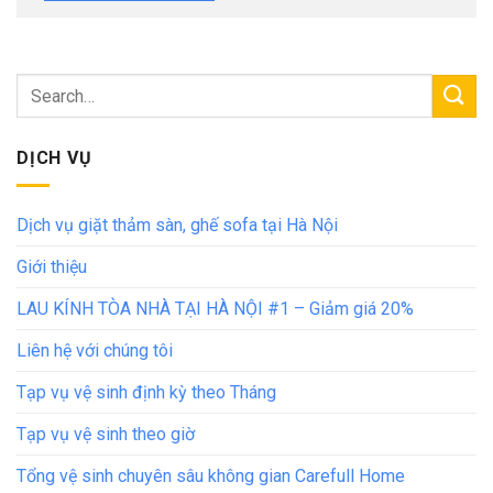
DỊCH VỤ
Dịch vụ giặt thảm sàn, ghế sofa tại Hà Nội
Giới thiệu
LAU KÍNH TÒA NHÀ TẠI HÀ NỘI #1 – Giảm giá 20%
Liên hệ với chúng tôi
Tạp vụ vệ sinh định kỳ theo Tháng
Tạp vụ vệ sinh theo giờ
Tổng vệ sinh chuyên sâu không gian Carefull Home