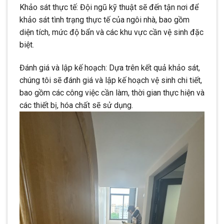
Khảo sát thực tế: Đội ngũ kỹ thuật sẽ đến tận nơi để
khảo sát tình trạng thực tế của ngôi nhà, bao gồm
diện tích, mức độ bẩn và các khu vực cần vệ sinh đặc
biệt.
Đánh giá và lập kế hoạch: Dựa trên kết quả khảo sát,
chúng tôi sẽ đánh giá và lập kế hoạch vệ sinh chi tiết,
bao gồm các công việc cần làm, thời gian thực hiện và
các thiết bị, hóa chất sẽ sử dụng.