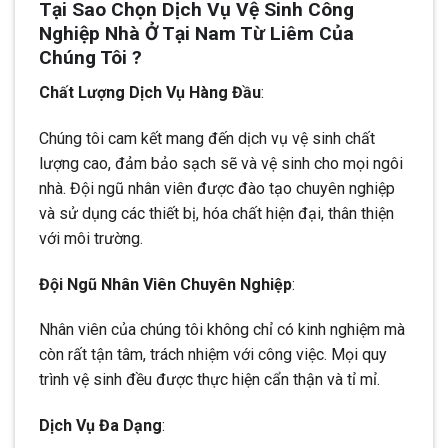
Tại Sao Chọn Dịch Vụ Vệ Sinh Công
Nghiệp Nhà Ở Tại Nam Từ Liêm Của
Chúng Tôi ?
Chất Lượng Dịch Vụ Hàng Đầu
:
Chúng tôi cam kết mang đến dịch vụ vệ sinh chất
lượng cao, đảm bảo sạch sẽ và vệ sinh cho mọi ngôi
nhà. Đội ngũ nhân viên được đào tạo chuyên nghiệp
và sử dụng các thiết bị, hóa chất hiện đại, thân thiện
với môi trường.
Đội Ngũ Nhân Viên Chuyên Nghiệp
:
Nhân viên của chúng tôi không chỉ có kinh nghiệm mà
còn rất tận tâm, trách nhiệm với công việc. Mọi quy
trình vệ sinh đều được thực hiện cẩn thận và tỉ mỉ.
Dịch Vụ Đa Dạng
: