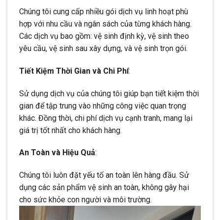
Chúng tôi cung cấp nhiều gói dịch vụ linh hoạt phù
hợp với nhu cầu và ngân sách của từng khách hàng.
Các dịch vụ bao gồm: vệ sinh định kỳ, vệ sinh theo
yêu cầu, vệ sinh sau xây dựng, và vệ sinh trọn gói.
Tiết Kiệm Thời Gian và Chi Phí
:
Sử dụng dịch vụ của chúng tôi giúp bạn tiết kiệm thời
gian để tập trung vào những công việc quan trọng
khác. Đồng thời, chi phí dịch vụ cạnh tranh, mang lại
giá trị tốt nhất cho khách hàng.
An Toàn và Hiệu Quả
:
Chúng tôi luôn đặt yếu tố an toàn lên hàng đầu. Sử
dụng các sản phẩm vệ sinh an toàn, không gây hại
cho sức khỏe con người và môi trường.