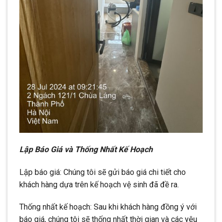
Lập Báo Giá và Thống Nhất Kế Hoạch
Lập báo giá: Chúng tôi sẽ gửi báo giá chi tiết cho
khách hàng dựa trên kế hoạch vệ sinh đã đề ra.
Thống nhất kế hoạch: Sau khi khách hàng đồng ý với
báo giá, chúng tôi sẽ thống nhất thời gian và các yêu