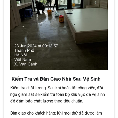
Kiểm Tra và Bàn Giao Nhà Sau Vệ Sinh
Kiểm tra chất lượng: Sau khi hoàn tất công việc, đội
ngũ giám sát sẽ kiểm tra toàn bộ khu vực đã vệ sinh
để đảm bảo chất lượng theo tiêu chuẩn.
Bàn giao cho khách hàng: Khi mọi thứ đã được làm