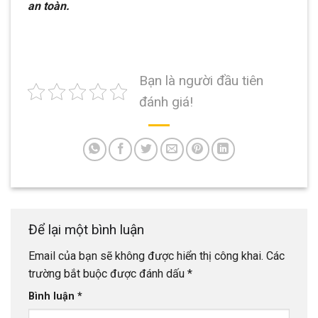
an toàn.
Bạn là người đầu tiên
đánh giá!
Để lại một bình luận
Email của bạn sẽ không được hiển thị công khai.
Các
trường bắt buộc được đánh dấu
*
Bình luận
*