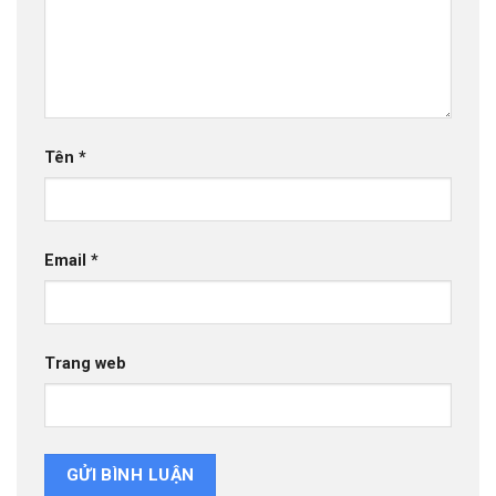
Tên
*
Email
*
Trang web