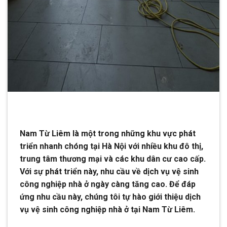
Nam Từ Liêm là một trong những khu vực phát
triển nhanh chóng tại Hà Nội với nhiều khu đô thị,
trung tâm thương mại và các khu dân cư cao cấp.
Với sự phát triển này, nhu cầu về dịch vụ vệ sinh
công nghiệp nhà ở ngày càng tăng cao. Để đáp
ứng nhu cầu này, chúng tôi tự hào giới thiệu dịch
vụ vệ sinh công nghiệp nhà ở tại Nam Từ Liêm.