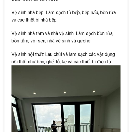
Vệ sinh nhà bếp: Làm sạch tủ bếp, bếp nấu, bồn rửa
và các thiết bị nhà bếp.
Vệ sinh nhà tắm và nhà vệ sinh: Làm sạch bồn rửa,
bồn tắm, vòi sen, nhà vệ sinh và gương.
Vệ sinh nội thất: Lau chùi và làm sạch các vật dụng
nội thất như bàn, ghế, tủ, kệ và các thiết bị điện tử.