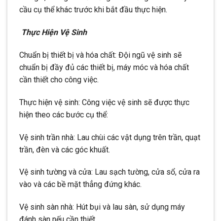
cầu cụ thể khác trước khi bắt đầu thực hiện.
Thực Hiện Vệ Sinh
Chuẩn bị thiết bị và hóa chất: Đội ngũ vệ sinh sẽ
chuẩn bị đầy đủ các thiết bị, máy móc và hóa chất
cần thiết cho công việc.
Thực hiện vệ sinh: Công việc vệ sinh sẽ được thực
hiện theo các bước cụ thể:
Vệ sinh trần nhà: Lau chùi các vật dụng trên trần, quạt
trần, đèn và các góc khuất.
Vệ sinh tường và cửa: Lau sạch tường, cửa sổ, cửa ra
vào và các bề mặt thẳng đứng khác.
Vệ sinh sàn nhà: Hút bụi và lau sàn, sử dụng máy
đánh sàn nếu cần thiết.