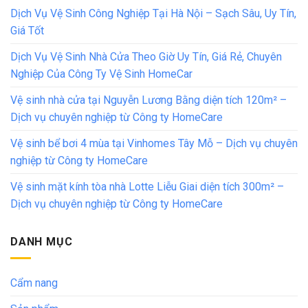
Dịch Vụ Vệ Sinh Công Nghiệp Tại Hà Nội – Sạch Sâu, Uy Tín,
Giá Tốt
Dịch Vụ Vệ Sinh Nhà Cửa Theo Giờ Uy Tín, Giá Rẻ, Chuyên
Nghiệp Của Công Ty Vệ Sinh HomeCar
Vệ sinh nhà cửa tại Nguyễn Lương Bằng diện tích 120m² –
Dịch vụ chuyên nghiệp từ Công ty HomeCare
Vệ sinh bể bơi 4 mùa tại Vinhomes Tây Mỗ – Dịch vụ chuyên
nghiệp từ Công ty HomeCare
Vệ sinh mặt kính tòa nhà Lotte Liễu Giai diện tích 300m² –
Dịch vụ chuyên nghiệp từ Công ty HomeCare
DANH MỤC
Cẩm nang