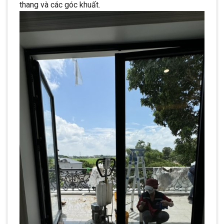
thang và các góc khuất.