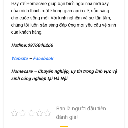
Hãy để Homecare giúp bạn biến ngôi nhà mới xây
của mình thành một không gian sạch sẽ, sẵn sàng
cho cuộc sống mới. Với kinh nghiệm và sự tận tâm,
chúng tôi luôn sẵn sàng đáp ứng mọi yêu cầu vệ sinh
của khách hàng.
Hotline:0976046266
Website
–
Facebook
Homecare – Chuyên nghiệp, uy tín trong lĩnh vực vệ
sinh công nghiệp tại Hà Nội
Bạn là người đầu tiên
đánh giá!