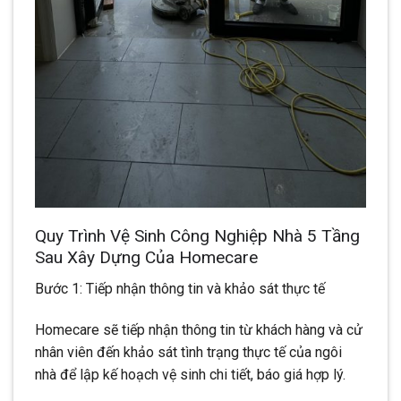
Quy Trình Vệ Sinh Công Nghiệp Nhà 5 Tầng
Sau Xây Dựng Của Homecare
Bước 1: Tiếp nhận thông tin và khảo sát thực tế
Homecare sẽ tiếp nhận thông tin từ khách hàng và cử
nhân viên đến khảo sát tình trạng thực tế của ngôi
nhà để lập kế hoạch vệ sinh chi tiết, báo giá hợp lý.