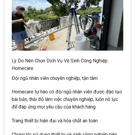
Lý Do Nên Chọn Dịch Vụ Vệ Sinh Công Nghiệp
Homecare
Đội ngũ nhân viên chuyên nghiệp, tận tâm
Homecare tự hào có đội ngũ nhân viên được đào tạo
bài bản, thái độ làm việc chuyên nghiệp, luôn nỗ lực
để đáp ứng mọi yêu cầu của khách hàng.
Trang thiết bị hiện đại và hóa chất an toàn
Chúng tôi sử dụng thiết bị vệ sinh công nghiệp tiên