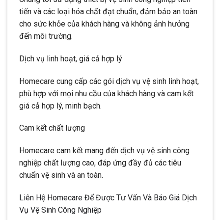
tiến và các loại hóa chất đạt chuẩn, đảm bảo an toàn
cho sức khỏe của khách hàng và không ảnh hưởng
đến môi trường.
Dịch vụ linh hoạt, giá cả hợp lý
Homecare cung cấp các gói dịch vụ vệ sinh linh hoạt,
phù hợp với mọi nhu cầu của khách hàng và cam kết
giá cả hợp lý, minh bạch.
Cam kết chất lượng
Homecare cam kết mang đến dịch vụ vệ sinh công
nghiệp chất lượng cao, đáp ứng đầy đủ các tiêu
chuẩn vệ sinh và an toàn.
Liên Hệ Homecare Để Được Tư Vấn Và Báo Giá Dịch
Vụ Vệ Sinh Công Nghiệp