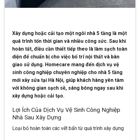
Xây dựng hoặc cải tạo một ngôi nhà 5 tầng là một
quá trình tốn thời gian và nhiều công sức. Sau khi
hoàn tất, điều cần thiết tiếp theo là làm sạch toàn
diện để chuẩn bị cho việc bố trí nội thất và bàn
giao sử dụng. Homecare mang đến dịch vụ vệ
sinh công nghiệp chuyên nghiệp cho nhà 5 tầng
mới xây sửa tại Hà Nội, giúp khách hàng yên tâm
với không gian sạch sẽ, sáng bóng ngay sau khi
xây dựng hoặc cải tạo.
Lợi Ích Của Dịch Vụ Vệ Sinh Công Nghiệp
Nhà Sau Xây Dựng
Loại bỏ hoàn toàn các vết bẩn từ quá trình xây dựng