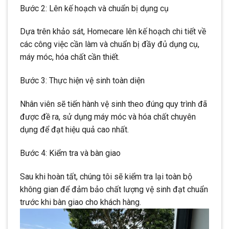
Bước 2: Lên kế hoạch và chuẩn bị dụng cụ
Dựa trên khảo sát, Homecare lên kế hoạch chi tiết về
các công việc cần làm và chuẩn bị đầy đủ dụng cụ,
máy móc, hóa chất cần thiết.
Bước 3: Thực hiện vệ sinh toàn diện
Nhân viên sẽ tiến hành vệ sinh theo đúng quy trình đã
được đề ra, sử dụng máy móc và hóa chất chuyên
dụng để đạt hiệu quả cao nhất.
Bước 4: Kiểm tra và bàn giao
Sau khi hoàn tất, chúng tôi sẽ kiểm tra lại toàn bộ
không gian để đảm bảo chất lượng vệ sinh đạt chuẩn
trước khi bàn giao cho khách hàng.