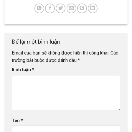
Để lại một bình luận
Email của bạn sẽ không được hiển thị công khai.
Các
trường bắt buộc được đánh dấu
*
Bình luận
*
Tên
*