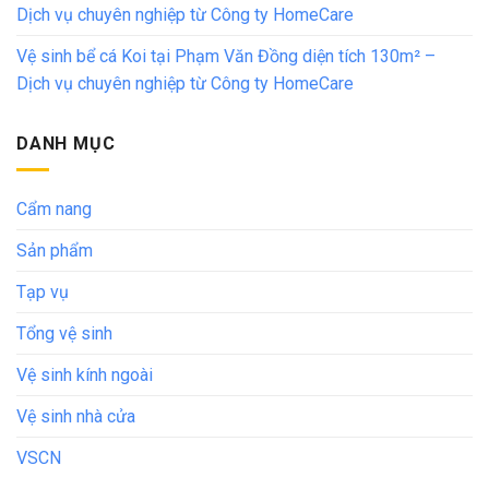
Dịch vụ chuyên nghiệp từ Công ty HomeCare
Vệ sinh bể cá Koi tại Phạm Văn Đồng diện tích 130m² –
Dịch vụ chuyên nghiệp từ Công ty HomeCare
DANH MỤC
Cẩm nang
Sản phẩm
Tạp vụ
Tổng vệ sinh
Vệ sinh kính ngoài
Vệ sinh nhà cửa
VSCN