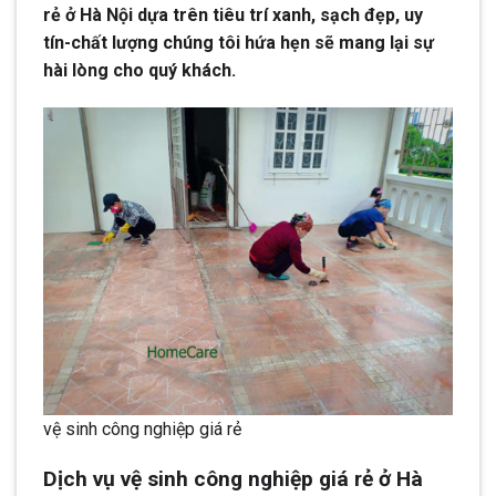
rẻ ở Hà Nội dựa trên tiêu trí xanh, sạch đẹp, uy
tín-chất lượng chúng tôi hứa hẹn sẽ mang lại sự
hài lòng cho quý khách.
vệ sinh công nghiệp giá rẻ
Dịch vụ vệ sinh công nghiệp giá rẻ ở Hà