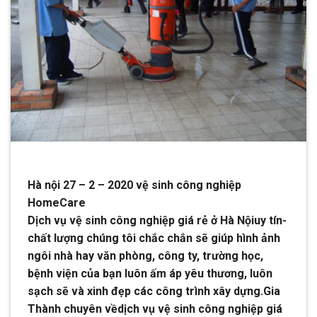
Hà nội 27 – 2 – 2020 vệ sinh công nghiệp
HomeCare
Dịch vụ vệ sinh công nghiệp giá rẻ ở Hà Nộiuy tín-
chất lượng chúng tôi chắc chắn sẽ giúp hình ảnh
ngôi nhà hay văn phòng, công ty, trường học,
bệnh viện của bạn luôn ấm áp yêu thương, luôn
sạch sẽ và xinh đẹp các công trình xây dựng.Gia
Thành chuyên vềdịch vụ vệ sinh công nghiệp giá