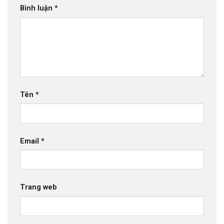
Bình luận
*
Tên
*
Email
*
Trang web