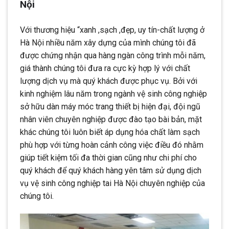
Nội
Với thương hiệu “xanh ,sạch ,đẹp, uy tín-chất lượng ở
Hà Nội nhiều năm xây dựng của mình chúng tôi đã
được chứng nhận qua hàng ngàn công trình mỗi năm,
giá thành chúng tôi đưa ra cực kỳ hợp lý với chất
lượng dịch vụ mà quý khách được phục vụ. Bởi với
kinh nghiệm lâu năm trong ngành vệ sinh công nghiệp
sở hữu dàn máy móc trang thiết bị hiện đại, đội ngũ
nhân viên chuyên nghiệp được đào tạo bài bản, mặt
khác chúng tôi luôn biết áp dụng hóa chất làm sạch
phù hợp với từng hoàn cảnh công việc điều đó nhằm
giúp tiết kiệm tối đa thời gian cũng như chi phí cho
quý khách để quý khách hàng yên tâm sử dụng dịch
vụ vệ sinh công nghiệp tai Hà Nội chuyên nghiệp của
chúng tôi.