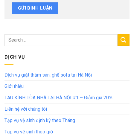
DỊCH VỤ
Dịch vụ giặt thảm sàn, ghế sofa tại Hà Nội
Giới thiệu
LAU KÍNH TÒA NHÀ TẠI HÀ NỘI #1 – Giảm giá 20%
Liên hệ với chúng tôi
Tạp vụ vệ sinh định kỳ theo Tháng
Tạp vụ vệ sinh theo giờ