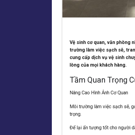
Vệ sinh cơ quan, văn phòng 
trường làm việc sạch sẽ, tra
cung cấp dịch vụ vệ sinh chu
lòng của mọi khách hàng.
Tầm Quan Trọng C
Nâng Cao Hình Ảnh Cơ Quan
Môi trường làm việc sạch sẽ, g
trọng.
Để lại ấn tượng tốt cho người d