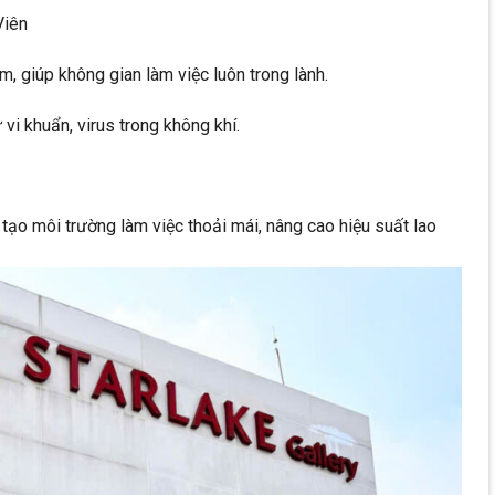
Viên
m, giúp không gian làm việc luôn trong lành.
vi khuẩn, virus trong không khí.
ạo môi trường làm việc thoải mái, nâng cao hiệu suất lao