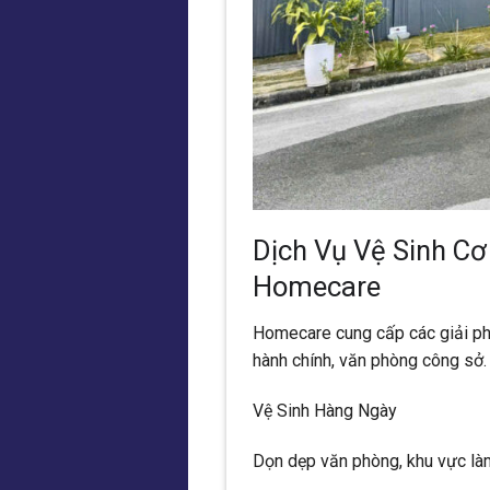
Dịch Vụ Vệ Sinh C
Homecare
Homecare cung cấp các giải phá
hành chính, văn phòng công sở.
Vệ Sinh Hàng Ngày
Dọn dẹp văn phòng, khu vực làm