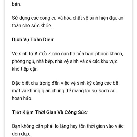
bản.
Sử dụng các công cụ và hóa chất vệ sinh hiện đại, an
toàn cho sức khỏe.
Dịch Vụ Toàn Diện
:
Vệ sinh từ A đến Z cho căn hộ của bạn: phòng khách,
phòng ngủ, nhà bếp, nhà vệ sinh và cả các khu vực
khó tiếp cận.
Đặc biệt chú trọng đến việc vệ sinh kỹ càng các bề
mặt và không gian chung để mang lại sự sạch sẽ
hoàn hảo.
Tiết Kiệm Thời Gian Và Công Sức
:
Bạn không cần phải lo lắng hay tốn thời gian vào việc
dọn dẹp.