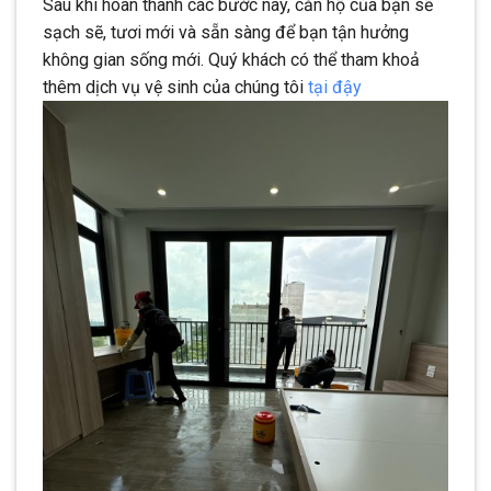
Sau khi hoàn thành các bước này, căn hộ của bạn sẽ
sạch sẽ, tươi mới và sẵn sàng để bạn tận hưởng
không gian sống mới. Quý khách có thể tham khoả
thêm dịch vụ vệ sinh của chúng tôi
tại đậy