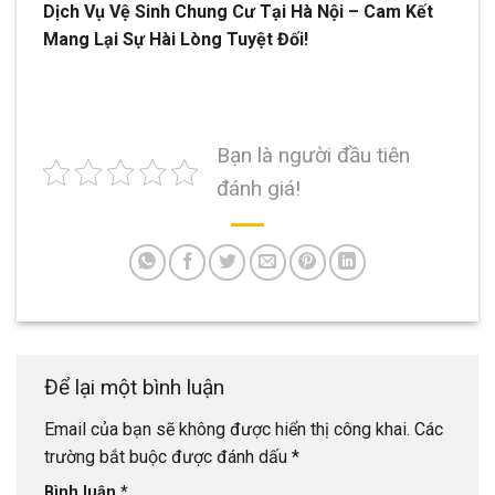
Dịch Vụ Vệ Sinh Chung Cư Tại Hà Nội – Cam Kết
Mang Lại Sự Hài Lòng Tuyệt Đối!
Bạn là người đầu tiên
đánh giá!
Để lại một bình luận
Email của bạn sẽ không được hiển thị công khai.
Các
trường bắt buộc được đánh dấu
*
Bình luận
*