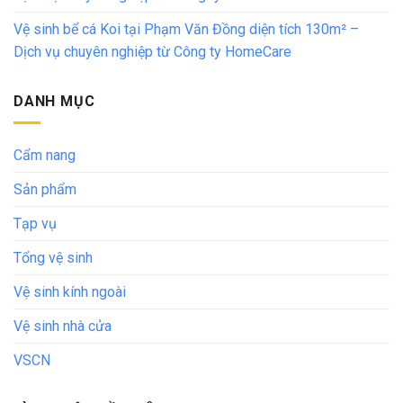
Vệ sinh bể cá Koi tại Phạm Văn Đồng diện tích 130m² –
Dịch vụ chuyên nghiệp từ Công ty HomeCare
DANH MỤC
Cẩm nang
Sản phẩm
Tạp vụ
Tổng vệ sinh
Vệ sinh kính ngoài
Vệ sinh nhà cửa
VSCN