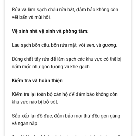
Rửa và làm sạch chậu rửa bát, đảm bảo không còn
vết bẩn và mùi hôi.
Vệ sinh nhà vệ sinh và phòng tắm
:
Lau sạch bồn cầu, bồn rửa mặt, vòi sen, và gương.
Dùng chất tẩy rửa để làm sạch các khu vực có thể bị
nấm mốc như góc tường và khe gạch.
Kiểm tra và hoàn thiện
:
Kiểm tra lại toàn bộ căn hộ để đảm bảo không còn
khu vực nào bị bỏ sót.
Sắp xếp lại đồ đạc, đảm bảo mọi thứ đều gọn gàng
và ngăn nắp.