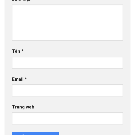
Tên
*
Email
*
Trang web