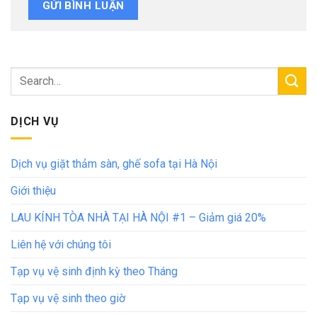
DỊCH VỤ
Dịch vụ giặt thảm sàn, ghế sofa tại Hà Nội
Giới thiệu
LAU KÍNH TÒA NHÀ TẠI HÀ NỘI #1 – Giảm giá 20%
Liên hệ với chúng tôi
Tạp vụ vệ sinh định kỳ theo Tháng
Tạp vụ vệ sinh theo giờ