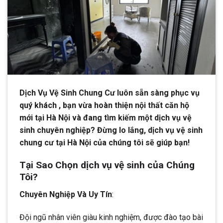
Dịch Vụ Vệ Sinh Chung Cư luôn sẵn sàng phục vụ
quý khách , bạn vừa hoàn thiện nội thất căn hộ
mới tại Hà Nội và đang tìm kiếm một dịch vụ vệ
sinh chuyên nghiệp? Đừng lo lắng, dịch vụ vệ sinh
chung cư tại Hà Nội của chúng tôi sẽ giúp bạn!
Tại Sao Chọn dịch vụ vệ sinh của Chúng
Tôi?
Chuyên Nghiệp Và Uy Tín
:
Đội ngũ nhân viên giàu kinh nghiệm, được đào tạo bài