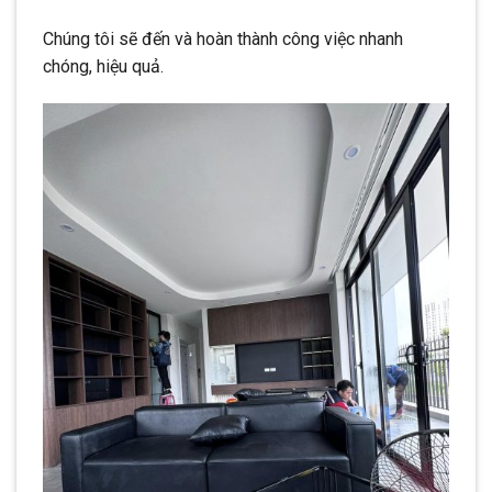
Chúng tôi sẽ đến và hoàn thành công việc nhanh
chóng, hiệu quả.