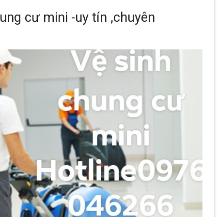
ung cư mini -uy tín ,chuyên