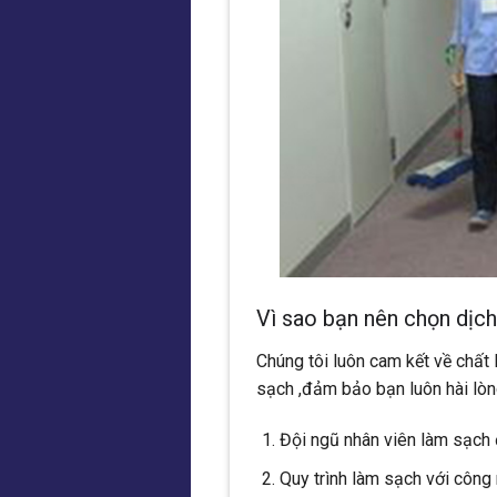
Vì sao bạn nên chọn dịch
Chúng tôi luôn cam kết về chất 
sạch ,đảm bảo bạn luôn hài lòng
Đội ngũ nhân viên làm sạch 
Quy trình làm sạch với công 