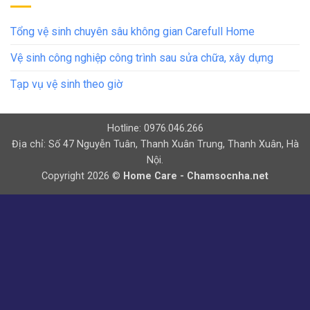
Tổng vệ sinh chuyên sâu không gian Carefull Home
Vệ sinh công nghiệp công trình sau sửa chữa, xây dựng
Tạp vụ vệ sinh theo giờ
Hotline: 0976.046.266
Địa chỉ: Số 47 Nguyễn Tuân, Thanh Xuân Trung, Thanh Xuân, Hà
Nội.
Copyright 2026 ©
Home Care - Chamsocnha.net