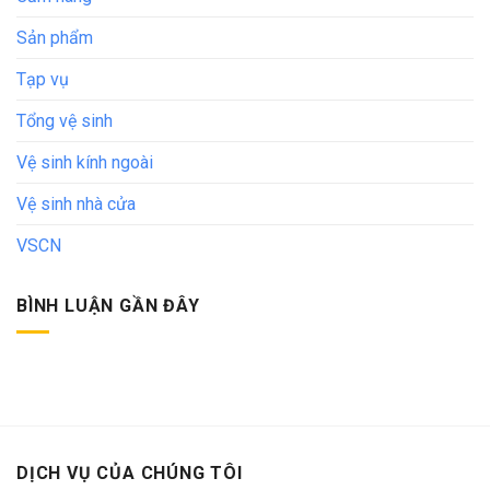
Sản phẩm
Tạp vụ
Tổng vệ sinh
Vệ sinh kính ngoài
Vệ sinh nhà cửa
VSCN
BÌNH LUẬN GẦN ĐÂY
DỊCH VỤ CỦA CHÚNG TÔI