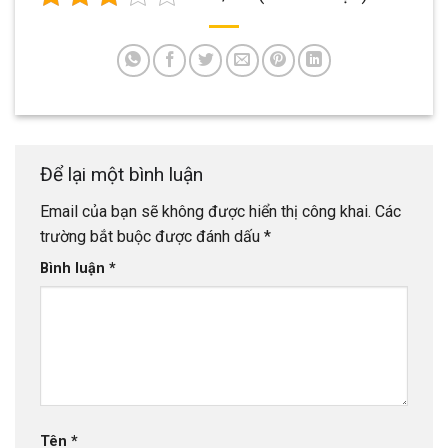
Để lại một bình luận
Email của bạn sẽ không được hiển thị công khai.
Các
trường bắt buộc được đánh dấu
*
Bình luận
*
Tên
*