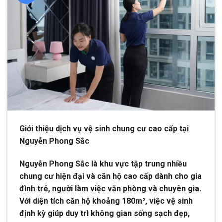
Giới thiệu dịch vụ vệ sinh chung cư cao cấp tại
Nguyễn Phong Sắc
Nguyễn Phong Sắc là khu vực tập trung nhiều
chung cư hiện đại và căn hộ cao cấp dành cho gia
đình trẻ, người làm việc văn phòng và chuyên gia.
Với diện tích căn hộ khoảng 180m², việc vệ sinh
định kỳ giúp duy trì không gian sống sạch đẹp,