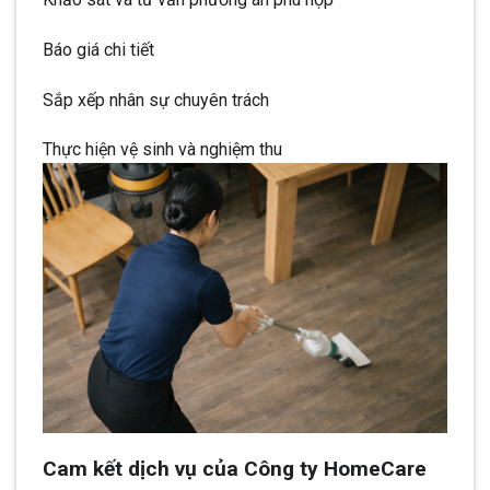
Báo giá chi tiết
Sắp xếp nhân sự chuyên trách
Thực hiện vệ sinh và nghiệm thu
Cam kết dịch vụ của Công ty HomeCare