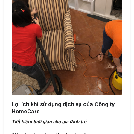
Lợi ích khi sử dụng dịch vụ của Công ty
HomeCare
Tiết kiệm thời gian cho gia đình trẻ