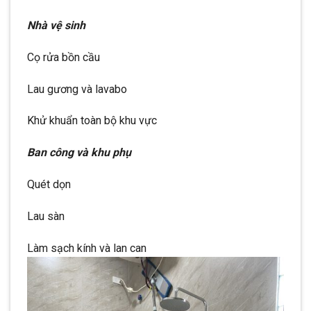
Nhà vệ sinh
Cọ rửa bồn cầu
Lau gương và lavabo
Khử khuẩn toàn bộ khu vực
Ban công và khu phụ
Quét dọn
Lau sàn
Làm sạch kính và lan can