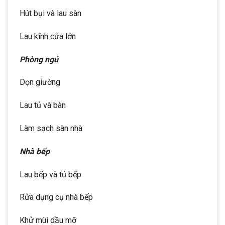
Hút bụi và lau sàn
Lau kính cửa lớn
Phòng ngủ
Dọn giường
Lau tủ và bàn
Làm sạch sàn nhà
Nhà bếp
Lau bếp và tủ bếp
Rửa dụng cụ nhà bếp
Khử mùi dầu mỡ