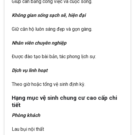
Giúp cân bằng công việc và cuộc sống.
Không gian sống sạch sẽ, hiện đại
Giữ căn hộ luôn sáng đẹp và gọn gàng.
Nhân viên chuyên nghiệp
Được đào tạo bài bản, tác phong lịch sự.
Dịch vụ linh hoạt
Theo giờ hoặc tổng vệ sinh định kỳ.
Hạng mục vệ sinh chung cư cao cấp chi
tiết
Phòng khách
Lau bụi nội thất