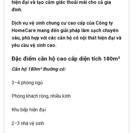
hiện đại và tạo cảm giác thoải mái cho cả gia
đình.
Dịch vụ vệ sinh chung cư cao cấp của Công ty
HomeCare mang đến giải pháp làm sạch chuyên
sâu, phù hợp với các căn hộ có nội thất hiện đại và
yêu cầu vệ sinh cao.
Đặc điểm căn hộ cao cấp diện tích 180m²
Căn hộ 180m² thường có:
3–4 phòng ngủ
Phòng khách rộng, nhiều kính
Khu bếp hiện đại
2–3 nhà vệ sinh