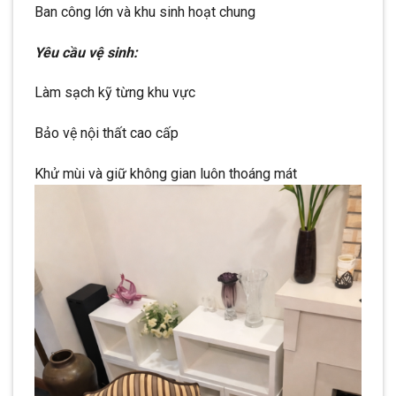
Ban công lớn và khu sinh hoạt chung
Yêu cầu vệ sinh:
Làm sạch kỹ từng khu vực
Bảo vệ nội thất cao cấp
Khử mùi và giữ không gian luôn thoáng mát