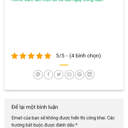
5/5 - (4 bình chọn)
Để lại một bình luận
Email của bạn sẽ không được hiển thị công khai.
Các
trường bắt buộc được đánh dấu
*