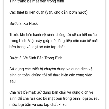
Tình trạng bề mặt bên trong bình
Các thiết bị liên quan (van, ống dẫn, bơm nước)
Bước 2: Xả Nước
Trước khi tiến hành vệ sinh, chúng tôi sẽ xả hết nước
trong bình. Việc này giúp dễ dàng tiếp cận các bề mặt
bên trong và loại bỏ các tạp chất.
Bước 3: Vệ Sinh Bên Trong Bình
Sử dụng các thiết bị chuyên dụng và dung dịch vệ
sinh an toàn, chúng tôi sẽ thực hiện các công việc
sau:
Chà rửa bề mặt: Sử dụng bàn chải và dung dịch vệ
sinh để chà rửa các bề mặt bên trong bình, loại bỏ rêu
mốc, bụi bẩn và các tạp chất khác.