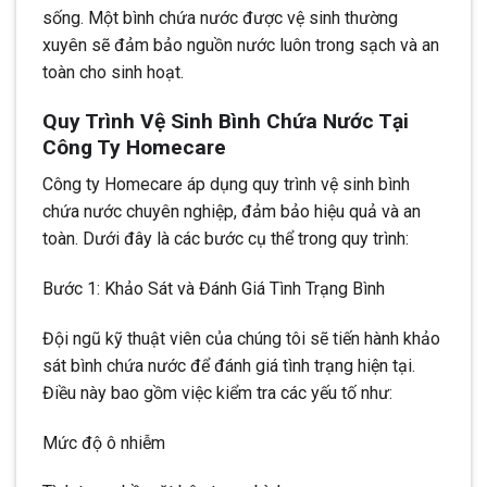
sống. Một bình chứa nước được vệ sinh thường
xuyên sẽ đảm bảo nguồn nước luôn trong sạch và an
toàn cho sinh hoạt.
Quy Trình Vệ Sinh Bình Chứa Nước Tại
Công Ty Homecare
Công ty Homecare áp dụng quy trình vệ sinh bình
chứa nước chuyên nghiệp, đảm bảo hiệu quả và an
toàn. Dưới đây là các bước cụ thể trong quy trình:
Bước 1: Khảo Sát và Đánh Giá Tình Trạng Bình
Đội ngũ kỹ thuật viên của chúng tôi sẽ tiến hành khảo
sát bình chứa nước để đánh giá tình trạng hiện tại.
Điều này bao gồm việc kiểm tra các yếu tố như:
Mức độ ô nhiễm