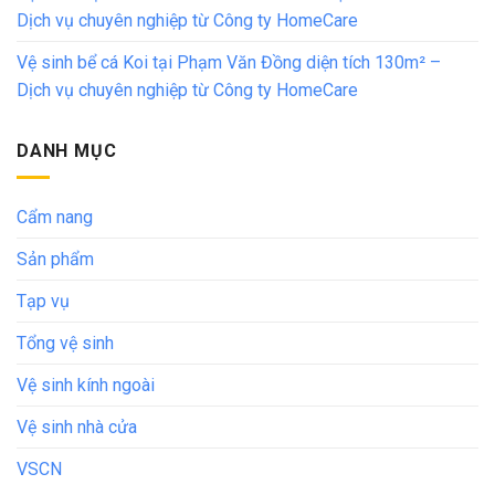
Dịch vụ chuyên nghiệp từ Công ty HomeCare
Vệ sinh bể cá Koi tại Phạm Văn Đồng diện tích 130m² –
Dịch vụ chuyên nghiệp từ Công ty HomeCare
DANH MỤC
Cẩm nang
Sản phẩm
Tạp vụ
Tổng vệ sinh
Vệ sinh kính ngoài
Vệ sinh nhà cửa
VSCN