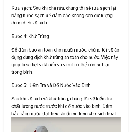
Rửa sạch: Sau khi chà rửa, chúng tôi sẽ rửa sạch lại
bằng nước sạch để đảm bảo không còn dư lượng
dung dịch vệ sinh.
Bước 4: Khử Trùng
Để đảm bảo an toàn cho nguồn nước, chúng tôi sẽ áp
dụng dung dịch khử trùng an toàn cho nước. Việc này
giúp tiêu diệt vi khuẩn và vi rút có thể còn sót lại
trong bình.
Bước 5: Kiểm Tra và Đổ Nước Vào Bình
Sau khi vệ sinh và khử trùng, chúng tôi sẽ kiểm tra
chất lượng nước trước khi đổ nước vào bình. Đảm
bảo rằng nước đạt tiêu chuẩn an toàn cho sinh hoạt.