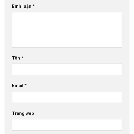
Bình luận
*
Tên
*
Email
*
Trang web