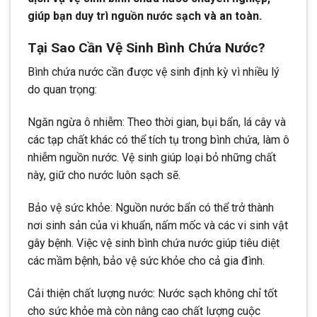
giúp bạn duy trì nguồn nước sạch và an toàn.
Tại Sao Cần Vệ Sinh Bình Chứa Nước?
Bình chứa nước cần được vệ sinh định kỳ vì nhiều lý
do quan trọng:
Ngăn ngừa ô nhiễm: Theo thời gian, bụi bẩn, lá cây và
các tạp chất khác có thể tích tụ trong bình chứa, làm ô
nhiễm nguồn nước. Vệ sinh giúp loại bỏ những chất
này, giữ cho nước luôn sạch sẽ.
Bảo vệ sức khỏe: Nguồn nước bẩn có thể trở thành
nơi sinh sản của vi khuẩn, nấm mốc và các vi sinh vật
gây bệnh. Việc vệ sinh bình chứa nước giúp tiêu diệt
các mầm bệnh, bảo vệ sức khỏe cho cả gia đình.
Cải thiện chất lượng nước: Nước sạch không chỉ tốt
cho sức khỏe mà còn nâng cao chất lượng cuộc