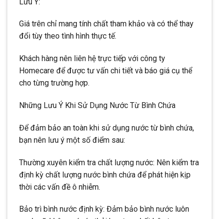
Lưu Ý:
Giá trên chỉ mang tính chất tham khảo và có thể thay
đổi tùy theo tình hình thực tế.
Khách hàng nên liên hệ trực tiếp với công ty
Homecare để được tư vấn chi tiết và báo giá cụ thể
cho từng trường hợp.
Những Lưu Ý Khi Sử Dụng Nước Từ Bình Chứa
Để đảm bảo an toàn khi sử dụng nước từ bình chứa,
bạn nên lưu ý một số điểm sau:
Thường xuyên kiểm tra chất lượng nước: Nên kiểm tra
định kỳ chất lượng nước bình chứa để phát hiện kịp
thời các vấn đề ô nhiễm.
Bảo trì bình nước định kỳ: Đảm bảo bình nước luôn