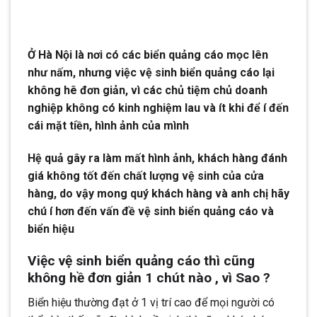
Ở Hà Nội là nơi có các biển quảng cáo mọc lên
như nấm, nhưng việc vệ sinh biển quảng cáo lại
không hê đơn giản, vì các chủ tiệm chủ doanh
nghiệp không có kinh nghiệm lau và ít khi để í đến
cái mặt tiền, hình ảnh của mình
Hệ quả gây ra làm mất hình ảnh, khách hàng đánh
giá không tốt đến chất lượng vệ sinh của cửa
hàng, do vậy mong quý khách hàng và anh chị hãy
chú í hơn đến vấn đề vệ sinh biển quảng cáo và
biển hiệu
Việc vệ sinh biển quảng cáo thì cũng
không hề đơn giản 1 chút nào , vì Sao ?
Biển hiệu thường đạt ở 1 vị trí cao để mọi người có