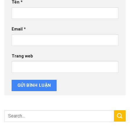
Tên
*
Email
*
Trang web