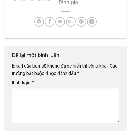
đánh giá!
Để lại một bình luận
Email của bạn sẽ không được hiển thị công khai.
Các
trường bắt buộc được đánh dấu
*
Bình luận
*