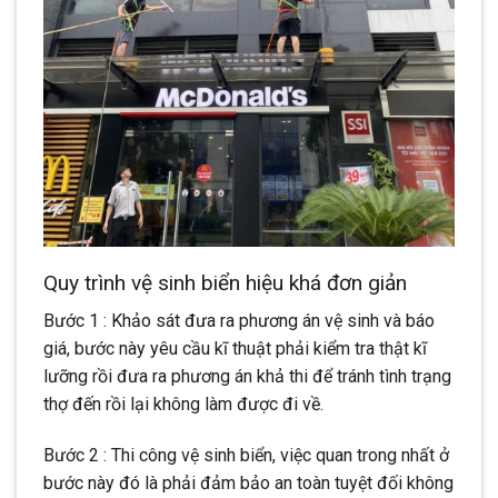
Quy trình vệ sinh biển hiệu khá đơn giản
Bước 1 : Khảo sát đưa ra phương án vệ sinh và báo
giá, bước này yêu cầu kĩ thuật phải kiểm tra thật kĩ
lưỡng rồi đưa ra phương án khả thi để tránh tình trạng
thợ đến rồi lại không làm được đi về.
Bước 2 : Thi công vệ sinh biển, việc quan trong nhất ở
bước này đó là phải đảm bảo an toàn tuyệt đối không