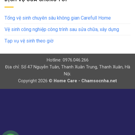
Tổng vệ sinh chuyên sâu không gian Carefull Home
Vệ sinh công nghiệp công trình sau sửa chữa, xây dựng
Tạp vụ vệ sinh theo giờ
Hotline: 0976.046.266
Địa chỉ: Số 47 Nguyễn Tuân, Thanh Xuân Trung, Thanh Xuân, Hà
Nội.
Copyright 2026 ©
Home Care - Chamsocnha.net