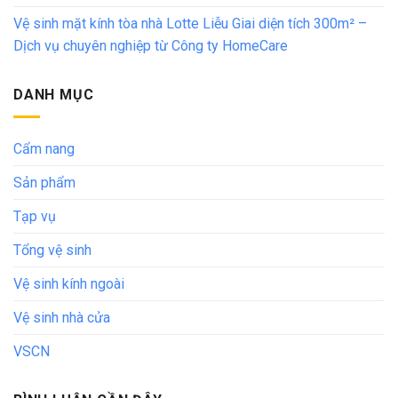
Vệ sinh mặt kính tòa nhà Lotte Liễu Giai diện tích 300m² –
Dịch vụ chuyên nghiệp từ Công ty HomeCare
DANH MỤC
Cẩm nang
Sản phẩm
Tạp vụ
Tổng vệ sinh
Vệ sinh kính ngoài
Vệ sinh nhà cửa
VSCN