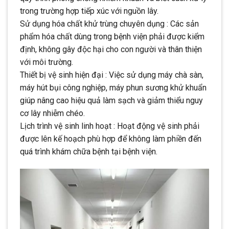
trong trường hợp tiếp xúc với nguồn lây.
Sử dụng hóa chất khử trùng chuyên dụng : Các sản
phẩm hóa chất dùng trong bệnh viện phải được kiểm
định, không gây độc hại cho con người và thân thiện
với môi trường.
Thiết bị vệ sinh hiện đại : Việc sử dụng máy chà sàn,
máy hút bụi công nghiệp, máy phun sương khử khuẩn
giúp nâng cao hiệu quả làm sạch và giảm thiểu nguy
cơ lây nhiễm chéo.
Lịch trình vệ sinh linh hoạt : Hoạt động vệ sinh phải
được lên kế hoạch phù hợp để không làm phiền đến
quá trình khám chữa bệnh tại bệnh viện.