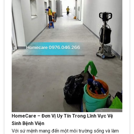
HomeCare – Đơn Vị Uy Tín Trong Lĩnh Vực Vệ
Sinh Bệnh Viện
Với sứ mệnh mang đến một môi trường sống và làm