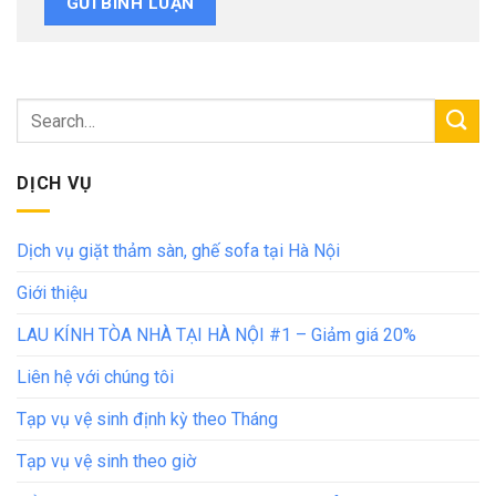
DỊCH VỤ
Dịch vụ giặt thảm sàn, ghế sofa tại Hà Nội
Giới thiệu
LAU KÍNH TÒA NHÀ TẠI HÀ NỘI #1 – Giảm giá 20%
Liên hệ với chúng tôi
Tạp vụ vệ sinh định kỳ theo Tháng
Tạp vụ vệ sinh theo giờ