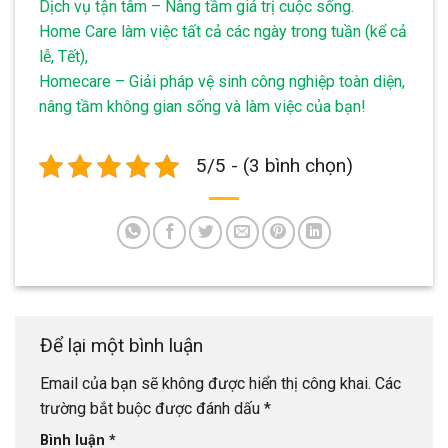
Dịch vụ tận tâm – Nâng tầm giá trị cuộc sống.
Home Care làm việc tất cả các ngày trong tuần (kể cả
lễ, Tết),
Homecare – Giải pháp vệ sinh công nghiệp toàn diện,
nâng tầm không gian sống và làm việc của bạn!
5/5 - (3 bình chọn)
Để lại một bình luận
Email của bạn sẽ không được hiển thị công khai.
Các
trường bắt buộc được đánh dấu
*
Bình luận
*