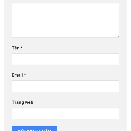
Tên
*
Email
*
Trang web