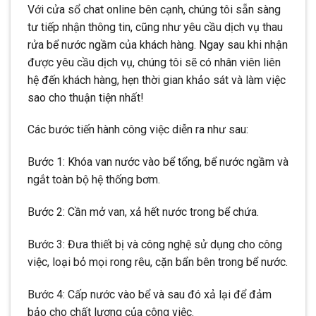
Với cửa sổ chat online bên cạnh, chúng tôi sẵn sàng
tư tiếp nhận thông tin, cũng như yêu cầu dịch vụ thau
rửa bể nước ngầm của khách hàng. Ngay sau khi nhận
được yêu cầu dịch vụ, chúng tôi sẽ có nhân viên liên
hệ đến khách hàng, hẹn thời gian khảo sát và làm việc
sao cho thuận tiện nhất!
Các bước tiến hành công việc diễn ra như sau:
Bước 1: Khóa van nước vào bể tổng, bể nước ngầm và
ngắt toàn bộ hệ thống bơm.
Bước 2: Cần mở van, xả hết nước trong bể chứa.
Bước 3: Đưa thiết bị và công nghệ sử dụng cho công
việc, loại bỏ mọi rong rêu, cặn bẩn bên trong bể nước.
Bước 4: Cấp nước vào bể và sau đó xả lại để đảm
bảo cho chất lượng của công việc.