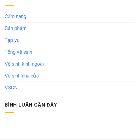
Cẩm nang
Sản phẩm
Tạp vụ
Tổng vệ sinh
Vệ sinh kính ngoài
Vệ sinh nhà cửa
VSCN
BÌNH LUẬN GẦN ĐÂY