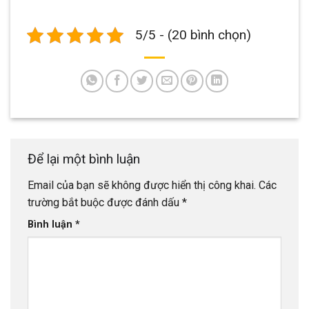
5/5 - (20 bình chọn)
Để lại một bình luận
Email của bạn sẽ không được hiển thị công khai.
Các
trường bắt buộc được đánh dấu
*
Bình luận
*