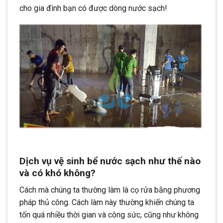
cho gia đình bạn có được dòng nước sạch!
Dịch vụ vệ sinh bể nước sạch như thế nào
và có khó không?
Cách mà chúng ta thường làm là cọ rửa bằng phương
pháp thủ công. Cách làm này thường khiến chúng ta
tốn quá nhiều thời gian và công sức, cũng như không