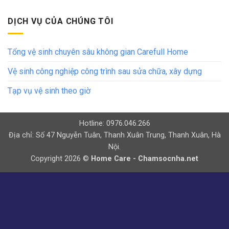
DỊCH VỤ CỦA CHÚNG TÔI
Tổng vệ sinh chuyên sâu không gian Carefull Home
Vệ sinh công nghiệp công trình sau sửa chữa, xây dựng
Tạp vụ vệ sinh theo giờ
Hotline: 0976.046.266
Địa chỉ: Số 47 Nguyễn Tuân, Thanh Xuân Trung, Thanh Xuân, Hà
Nội.
Copyright 2026 ©
Home Care - Chamsocnha.net