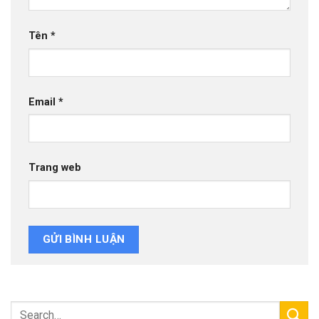
Tên
*
Email
*
Trang web