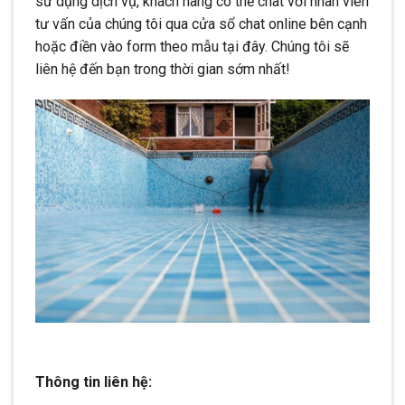
sử dụng dịch vụ, khách hàng có thể chat với nhân viên
tư vấn của chúng tôi qua cửa sổ chat online bên cạnh
hoặc điền vào form theo mẫu tại đây. Chúng tôi sẽ
liên hệ đến bạn trong thời gian sớm nhất!
Thông tin liên hệ: