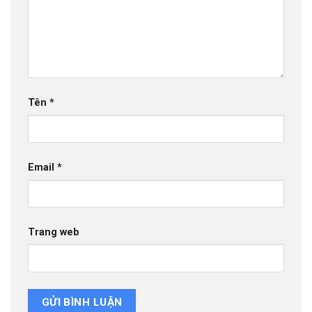
Tên
*
Email
*
Trang web