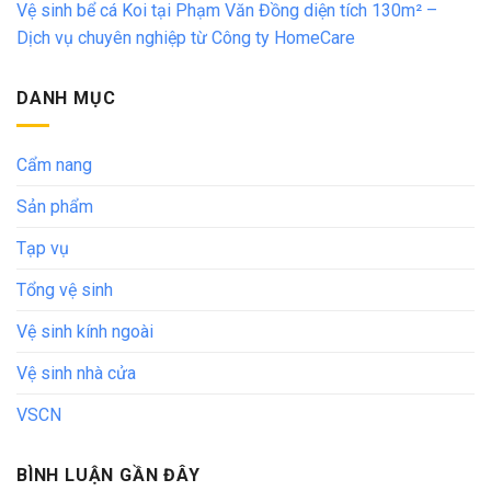
Vệ sinh bể cá Koi tại Phạm Văn Đồng diện tích 130m² –
Dịch vụ chuyên nghiệp từ Công ty HomeCare
DANH MỤC
Cẩm nang
Sản phẩm
Tạp vụ
Tổng vệ sinh
Vệ sinh kính ngoài
Vệ sinh nhà cửa
VSCN
BÌNH LUẬN GẦN ĐÂY