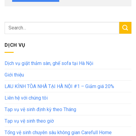
DỊCH VỤ
Dịch vụ giặt thảm sàn, ghế sofa tại Hà Nội
Giới thiệu
LAU KÍNH TÒA NHÀ TẠI HÀ NỘI #1 – Giảm giá 20%
Liên hệ với chúng tôi
Tạp vụ vệ sinh định kỳ theo Tháng
Tạp vụ vệ sinh theo giờ
Tổng vệ sinh chuyên sâu không gian Carefull Home