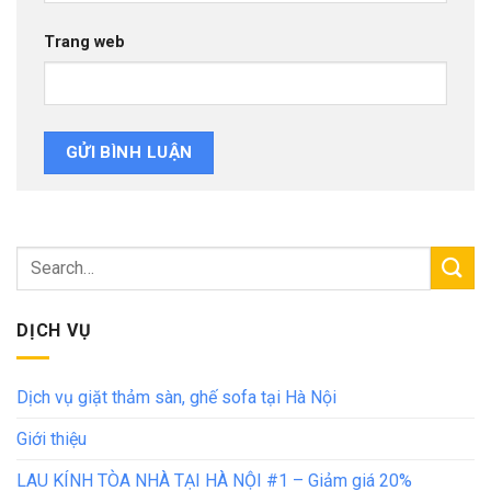
Trang web
DỊCH VỤ
Dịch vụ giặt thảm sàn, ghế sofa tại Hà Nội
Giới thiệu
LAU KÍNH TÒA NHÀ TẠI HÀ NỘI #1 – Giảm giá 20%