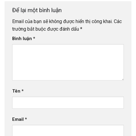
Để lại một bình luận
Email của bạn sẽ không được hiển thị công khai.
Các
trường bắt buộc được đánh dấu
*
Bình luận
*
Tên
*
Email
*