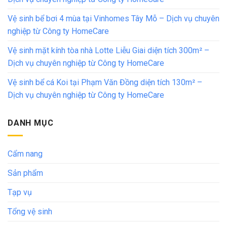
Vệ sinh bể bơi 4 mùa tại Vinhomes Tây Mỗ – Dịch vụ chuyên
nghiệp từ Công ty HomeCare
Vệ sinh mặt kính tòa nhà Lotte Liễu Giai diện tích 300m² –
Dịch vụ chuyên nghiệp từ Công ty HomeCare
Vệ sinh bể cá Koi tại Phạm Văn Đồng diện tích 130m² –
Dịch vụ chuyên nghiệp từ Công ty HomeCare
DANH MỤC
Cẩm nang
Sản phẩm
Tạp vụ
Tổng vệ sinh