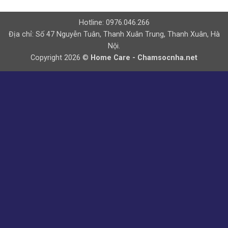
Hotline: 0976.046.266
Địa chỉ: Số 47 Nguyễn Tuân, Thanh Xuân Trung, Thanh Xuân, Hà
Nội.
Copyright 2026 ©
Home Care - Chamsocnha.net