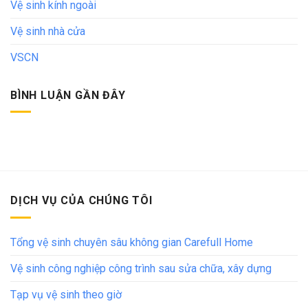
Vệ sinh kính ngoài
Vệ sinh nhà cửa
VSCN
BÌNH LUẬN GẦN ĐÂY
DỊCH VỤ CỦA CHÚNG TÔI
Tổng vệ sinh chuyên sâu không gian Carefull Home
Vệ sinh công nghiệp công trình sau sửa chữa, xây dựng
Tạp vụ vệ sinh theo giờ