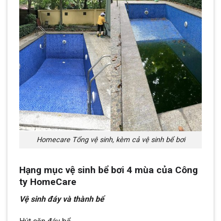
Homecare Tổng vệ sinh, kèm cả vệ sinh bể bơi
Hạng mục vệ sinh bể bơi 4 mùa của Công
ty HomeCare
Vệ sinh đáy và thành bể