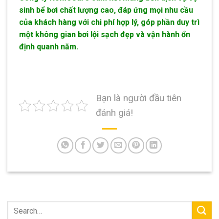
sinh bể bơi chất lượng cao, đáp ứng mọi nhu cầu
của khách hàng với chi phí hợp lý, góp phần duy trì
một không gian bơi lội sạch đẹp và vận hành ổn
định quanh năm.
Bạn là người đầu tiên
đánh giá!