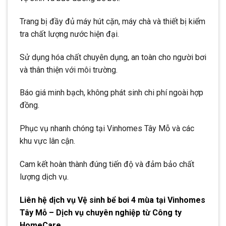
Trang bị đầy đủ máy hút cặn, máy chà và thiết bị kiểm
tra chất lượng nước hiện đại.
Sử dụng hóa chất chuyên dụng, an toàn cho người bơi
và thân thiện với môi trường.
Báo giá minh bạch, không phát sinh chi phí ngoài hợp
đồng.
Phục vụ nhanh chóng tại Vinhomes Tây Mỗ và các
khu vực lân cận.
Cam kết hoàn thành đúng tiến độ và đảm bảo chất
lượng dịch vụ.
Liên hệ dịch vụ Vệ sinh bể bơi 4 mùa tại Vinhomes
Tây Mỗ – Dịch vụ chuyên nghiệp từ Công ty
HomeCare