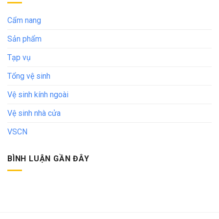
Cẩm nang
Sản phẩm
Tạp vụ
Tổng vệ sinh
Vệ sinh kính ngoài
Vệ sinh nhà cửa
VSCN
BÌNH LUẬN GẦN ĐÂY