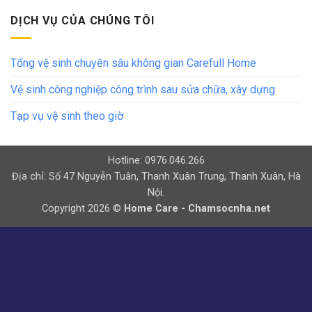
DỊCH VỤ CỦA CHÚNG TÔI
Tổng vệ sinh chuyên sâu không gian Carefull Home
Vệ sinh công nghiệp công trình sau sửa chữa, xây dựng
Tạp vụ vệ sinh theo giờ
Hotline: 0976.046.266
Địa chỉ: Số 47 Nguyễn Tuân, Thanh Xuân Trung, Thanh Xuân, Hà
Nội.
Copyright 2026 ©
Home Care - Chamsocnha.net