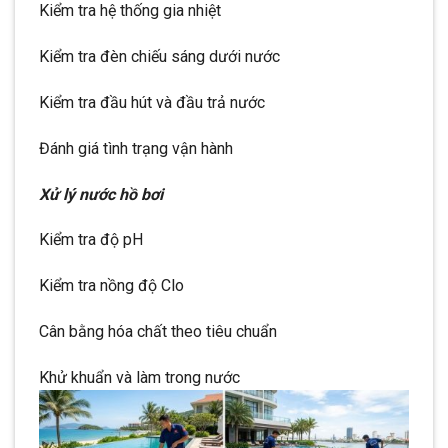
Kiểm tra hệ thống gia nhiệt
Kiểm tra đèn chiếu sáng dưới nước
Kiểm tra đầu hút và đầu trả nước
Đánh giá tình trạng vận hành
Xử lý nước hồ bơi
Kiểm tra độ pH
Kiểm tra nồng độ Clo
Cân bằng hóa chất theo tiêu chuẩn
Khử khuẩn và làm trong nước