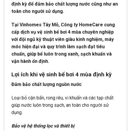
định kỳ để đảm bảo chất lượng nước cũng như an
toàn cho người sử dụng.
Tại Vinhomes Tây Mỗ, Công ty HomeCare cung
cấp dịch vụ vệ sinh bể bơi 4 mùa chuyên nghiệp
với đội ngũ kỹ thuật viên giàu kinh nghiệm, máy
móc hiện đại và quy trình làm sạch đạt tiêu
chuẩn, giúp bể luôn trong xanh, sạch khuẩn và
vận hành ổn định.
Lợi ích khi vệ sinh bể bơi 4 mùa định kỳ
Đảm bảo chất lượng nguồn nước
Loại bỏ cặn bẩn, rong rêu, vi khuẩn và các tạp chất
giúp nước luôn trong sạch, an toàn cho người sử
dụng.
Bảo vệ hệ thống lọc và thiết bị