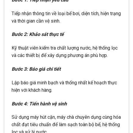
Tiếp nhận thông tin về loại bể bơi, diện tích, hiện trạng
và thời gian cần vệ sinh.
Bước 2: Khảo sát thực tế
Kỹ thuật viên kiểm tra chất lượng nước, hệ thống lọc
và các thiết bị để xây dựng phương án phù hợp.
Bước 3: Báo giá chi tiết
Lập báo giá minh bạch và thống nhất kế hoạch thực
hiện với khách hàng.
Bước 4: Tiến hành vệ sinh
Sử dụng máy hút cặn, máy chà chuyên dụng cùng hóa
chất đạt tiêu chuẩn để làm sạch toàn bộ bể, hệ thống
lọc và xử lý nước.