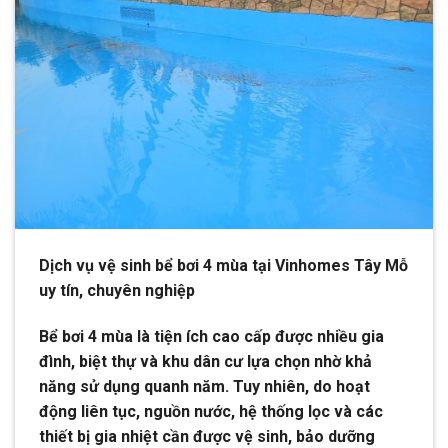
Dịch vụ vệ sinh bể bơi 4 mùa tại Vinhomes Tây Mỗ
uy tín, chuyên nghiệp
Bể bơi 4 mùa là tiện ích cao cấp được nhiều gia
đình, biệt thự và khu dân cư lựa chọn nhờ khả
năng sử dụng quanh năm. Tuy nhiên, do hoạt
động liên tục, nguồn nước, hệ thống lọc và các
thiết bị gia nhiệt cần được vệ sinh, bảo dưỡng