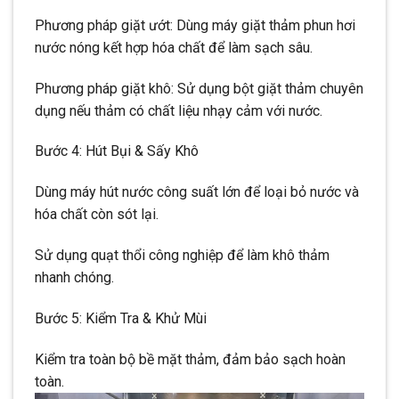
Phương pháp giặt ướt: Dùng máy giặt thảm phun hơi
nước nóng kết hợp hóa chất để làm sạch sâu.
Phương pháp giặt khô: Sử dụng bột giặt thảm chuyên
dụng nếu thảm có chất liệu nhạy cảm với nước.
Bước 4: Hút Bụi & Sấy Khô
Dùng máy hút nước công suất lớn để loại bỏ nước và
hóa chất còn sót lại.
Sử dụng quạt thổi công nghiệp để làm khô thảm
nhanh chóng.
Bước 5: Kiểm Tra & Khử Mùi
Kiểm tra toàn bộ bề mặt thảm, đảm bảo sạch hoàn
toàn.