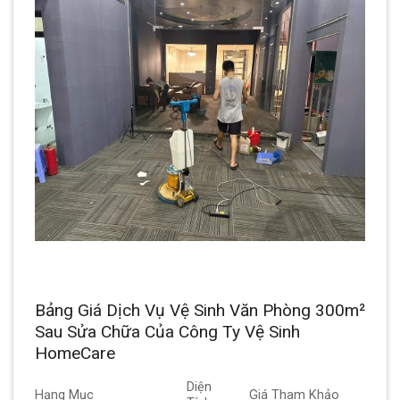
Bảng Giá Dịch Vụ Vệ Sinh Văn Phòng 300m²
Sau Sửa Chữa Của Công Ty Vệ Sinh
HomeCare
Diện
Hạng Mục
Giá Tham Khảo