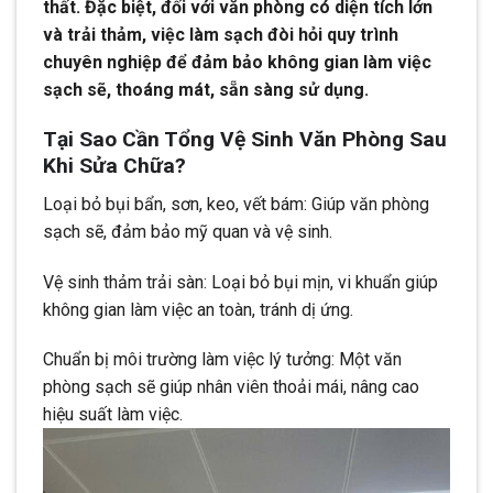
thất. Đặc biệt, đối với văn phòng có diện tích lớn
và trải thảm, việc làm sạch đòi hỏi quy trình
chuyên nghiệp để đảm bảo không gian làm việc
sạch sẽ, thoáng mát, sẵn sàng sử dụng.
Tại Sao Cần Tổng Vệ Sinh Văn Phòng Sau
Khi Sửa Chữa?
Loại bỏ bụi bẩn, sơn, keo, vết bám: Giúp văn phòng
sạch sẽ, đảm bảo mỹ quan và vệ sinh.
Vệ sinh thảm trải sàn: Loại bỏ bụi mịn, vi khuẩn giúp
không gian làm việc an toàn, tránh dị ứng.
Chuẩn bị môi trường làm việc lý tưởng: Một văn
phòng sạch sẽ giúp nhân viên thoải mái, nâng cao
hiệu suất làm việc.