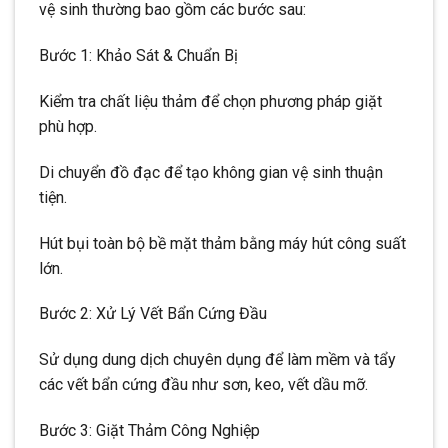
vệ sinh thường bao gồm các bước sau:
Bước 1: Khảo Sát & Chuẩn Bị
Kiểm tra chất liệu thảm để chọn phương pháp giặt
phù hợp.
Di chuyển đồ đạc để tạo không gian vệ sinh thuận
tiện.
Hút bụi toàn bộ bề mặt thảm bằng máy hút công suất
lớn.
Bước 2: Xử Lý Vết Bẩn Cứng Đầu
Sử dụng dung dịch chuyên dụng để làm mềm và tẩy
các vết bẩn cứng đầu như sơn, keo, vết dầu mỡ.
Bước 3: Giặt Thảm Công Nghiệp