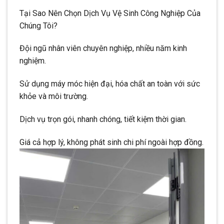
Tại Sao Nên Chọn Dịch Vụ Vệ Sinh Công Nghiệp Của
Chúng Tôi?
Đội ngũ nhân viên chuyên nghiệp, nhiều năm kinh
nghiệm.
Sử dụng máy móc hiện đại, hóa chất an toàn với sức
khỏe và môi trường.
Dịch vụ trọn gói, nhanh chóng, tiết kiệm thời gian.
Giá cả hợp lý, không phát sinh chi phí ngoài hợp đồng.