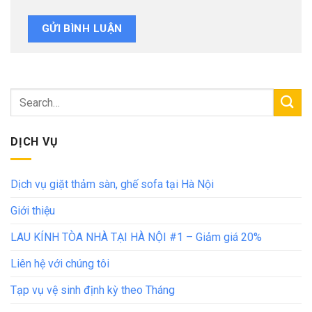
DỊCH VỤ
Dịch vụ giặt thảm sàn, ghế sofa tại Hà Nội
Giới thiệu
LAU KÍNH TÒA NHÀ TẠI HÀ NỘI #1 – Giảm giá 20%
Liên hệ với chúng tôi
Tạp vụ vệ sinh định kỳ theo Tháng