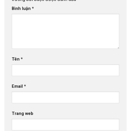
Bình luận
*
Tên
*
Email
*
Trang web