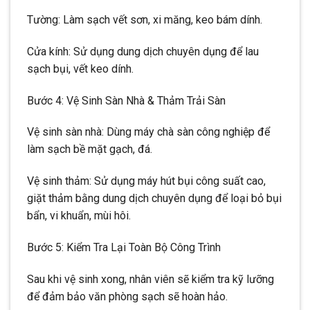
Tường: Làm sạch vết sơn, xi măng, keo bám dính.
Cửa kính: Sử dụng dung dịch chuyên dụng để lau
sạch bụi, vết keo dính.
Bước 4: Vệ Sinh Sàn Nhà & Thảm Trải Sàn
Vệ sinh sàn nhà: Dùng máy chà sàn công nghiệp để
làm sạch bề mặt gạch, đá.
Vệ sinh thảm: Sử dụng máy hút bụi công suất cao,
giặt thảm bằng dung dịch chuyên dụng để loại bỏ bụi
bẩn, vi khuẩn, mùi hôi.
Bước 5: Kiểm Tra Lại Toàn Bộ Công Trình
Sau khi vệ sinh xong, nhân viên sẽ kiểm tra kỹ lưỡng
để đảm bảo văn phòng sạch sẽ hoàn hảo.