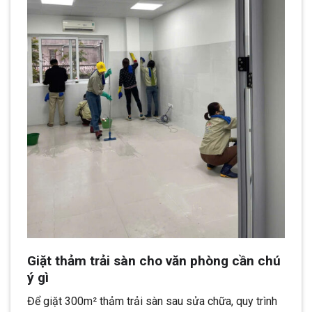
Giặt thảm trải sàn cho văn phòng cần chú
ý gì
Để giặt 300m² thảm trải sàn sau sửa chữa, quy trình