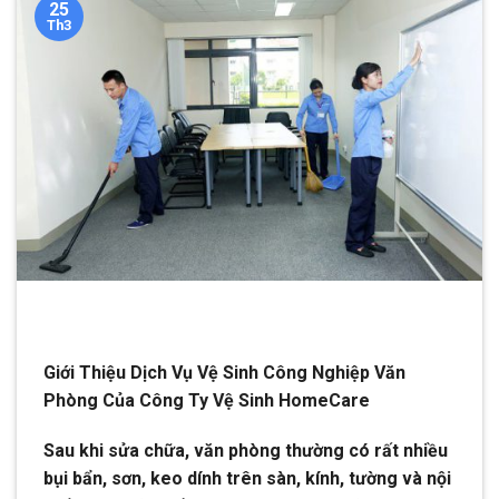
25
Th3
Giới Thiệu Dịch Vụ Vệ Sinh Công Nghiệp Văn
Phòng Của Công Ty Vệ Sinh HomeCare
Sau khi sửa chữa, văn phòng thường có rất nhiều
bụi bẩn, sơn, keo dính trên sàn, kính, tường và nội