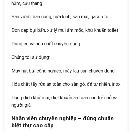
hầm, cầu thang
Sân vườn, ban công, cửa kính, sàn mái, gara ô tô
Dọn dẹp bụi bẩn, xử lý mùi ẩm mốc, khử khuẩn toilet
Dụng cụ và hóa chất chuyên dụng
Chúng tôi sử dụng:
Máy hút bụi công nghiệp, máy lau sàn chuyên dụng
Hóa chất tẩy rửa an toàn cho sàn gỗ, đá tự nhiên, inox
Dung dịch khử mùi, diệt khuẩn an toàn cho trẻ nhỏ và
người già
Nhân viên chuyên nghiệp – đúng chuẩn
biệt thự cao cấp