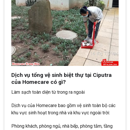
Dịch vụ tổng vệ sinh biệt thự tại Ciputra
của Homecare có gì?
Làm sạch toàn diện từ trong ra ngoài
Dịch vụ của Homecare bao gồm vệ sinh toàn bộ các
khu vực sinh hoạt trong nhà và khu vực ngoài trời:
Phòng khách, phòng ngủ, nhà bếp, phòng tắm, tầng