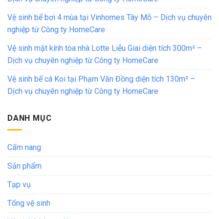
Vệ sinh bể bơi 4 mùa tại Vinhomes Tây Mỗ – Dịch vụ chuyên
nghiệp từ Công ty HomeCare
Vệ sinh mặt kính tòa nhà Lotte Liễu Giai diện tích 300m² –
Dịch vụ chuyên nghiệp từ Công ty HomeCare
Vệ sinh bể cá Koi tại Phạm Văn Đồng diện tích 130m² –
Dịch vụ chuyên nghiệp từ Công ty HomeCare
DANH MỤC
Cẩm nang
Sản phẩm
Tạp vụ
Tổng vệ sinh