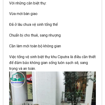
Với những căn biệt thự:
Vừa mới bàn giao
Đã ở lâu chưa vệ sinh tổng thể
Chuẩn bị cho thuê, sang nhượng
Cần làm mới toàn bộ không gian
Việc tổng vệ sinh biệt thự khu Ciputra là điều cần thiết
để đảm bảo không gian sống luôn sạch sẽ, sang
trọng và an toàn.