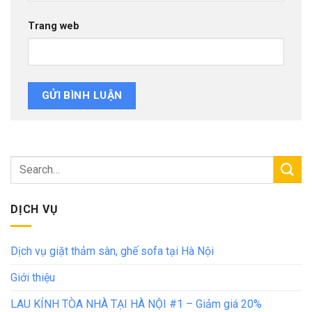
Trang web
DỊCH VỤ
Dịch vụ giặt thảm sàn, ghế sofa tại Hà Nội
Giới thiệu
LAU KÍNH TÒA NHÀ TẠI HÀ NỘI #1 – Giảm giá 20%