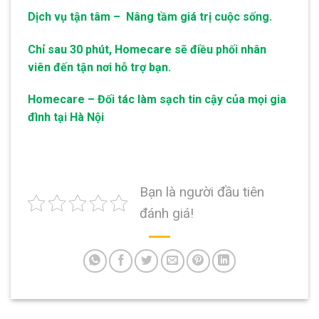
Dịch vụ tận tâm – Nâng tầm giá trị cuộc sống.
Chỉ sau 30 phút, Homecare sẽ điều phối nhân
viên đến tận nơi hỗ trợ bạn.
Homecare – Đối tác làm sạch tin cậy của mọi gia
đình tại Hà Nội
Bạn là người đầu tiên
đánh giá!