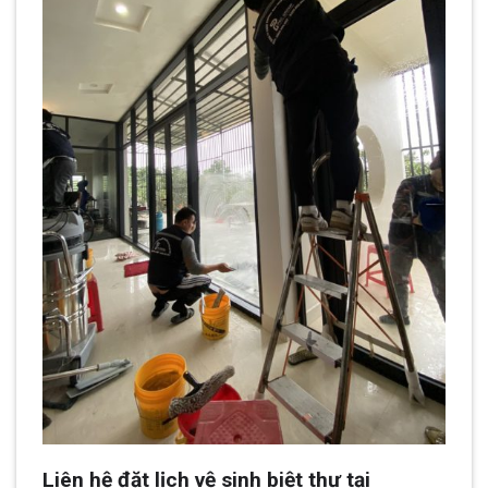
Liên hệ đặt lịch vệ sinh biệt thự tại