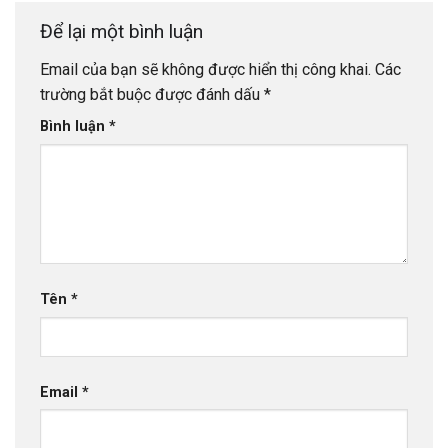
Để lại một bình luận
Email của bạn sẽ không được hiển thị công khai.
Các
trường bắt buộc được đánh dấu
*
Bình luận
*
Tên
*
Email
*