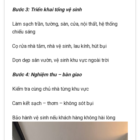
Bước 3: Triển khai tổng vệ sinh
Làm sạch trần, tường, sàn, cửa, nội thất, hệ thống
chiếu sáng
Cọ rửa nhà tắm, nhà vệ sinh, lau kính, hút bụi
Dọn dẹp sân vườn, vệ sinh khu vực ngoài trời
Bước 4: Nghiệm thu – bàn giao
Kiểm tra cùng chủ nhà từng khu vực
Cam kết sạch – thơm – không sót bụi
Bảo hành vệ sinh nếu khách hàng không hài lòng