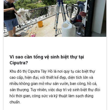
Vì sao cần tổng vệ sinh biệt thự tại
Ciputra?
Khu đô thị Ciputra Tây Hồ là nơi quy tụ các biệt thự
cao cấp, hiện đại, với thiết kế đẹp, diện tích lớn và
nhiều không gian mở như sân vườn, ban công, hồ cá,
sân thượng. Tuy nhiên, việc duy trì vệ sinh biệt thự đòi
hỏi thời gian, công sức và kỹ thuật làm sạch đúng
chuẩn.