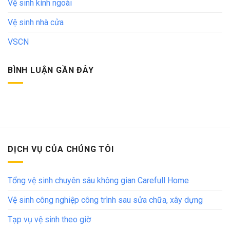
Vệ sinh kính ngoài
Vệ sinh nhà cửa
VSCN
BÌNH LUẬN GẦN ĐÂY
DỊCH VỤ CỦA CHÚNG TÔI
Tổng vệ sinh chuyên sâu không gian Carefull Home
Vệ sinh công nghiệp công trình sau sửa chữa, xây dựng
Tạp vụ vệ sinh theo giờ