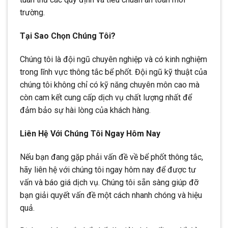
trường.
Tại Sao Chọn Chúng Tôi?
Chúng tôi là đội ngũ chuyên nghiệp và có kinh nghiệm
trong lĩnh vực thông tắc bể phốt. Đội ngũ kỹ thuật của
chúng tôi không chỉ có kỹ năng chuyên môn cao mà
còn cam kết cung cấp dịch vụ chất lượng nhất để
đảm bảo sự hài lòng của khách hàng.
Liên Hệ Với Chúng Tôi Ngay Hôm Nay
Nếu bạn đang gặp phải vấn đề về bể phốt thông tắc,
hãy liên hệ với chúng tôi ngay hôm nay để được tư
vấn và báo giá dịch vụ. Chúng tôi sẵn sàng giúp đỡ
bạn giải quyết vấn đề một cách nhanh chóng và hiệu
quả.