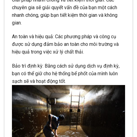
chuyên gia sẽ giải quyết vấn đề của bạn một cách
nhanh chóng, giúp bạn tiết kiệm thời gian và không
gian.
An toàn và hiệu quả: Các phương pháp và công cụ
được sử dụng đảm bảo an toàn cho môi trường và
hiệu quả trong việc xử lý chất thải.
Bảo trì định kỳ: Bằng cách sử dụng dịch vụ định kỳ,
bạn có thể giữ cho hệ thống bể phốt của mình luôn
sạch sẽ và hoạt động tốt.