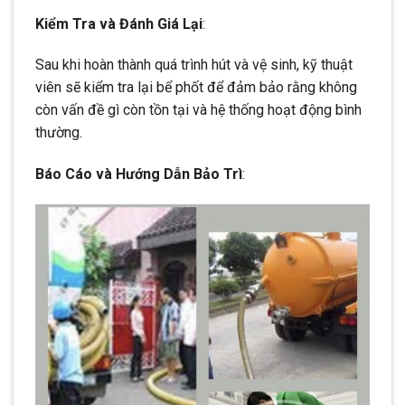
Kiểm Tra và Đánh Giá Lại
:
Sau khi hoàn thành quá trình hút và vệ sinh, kỹ thuật
viên sẽ kiểm tra lại bể phốt để đảm bảo rằng không
còn vấn đề gì còn tồn tại và hệ thống hoạt động bình
thường.
Báo Cáo và Hướng Dẫn Bảo Trì
: