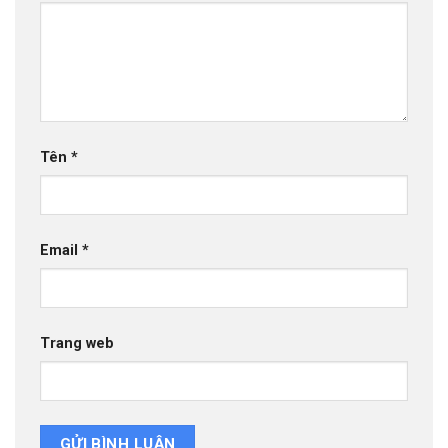
Tên
*
Email
*
Trang web