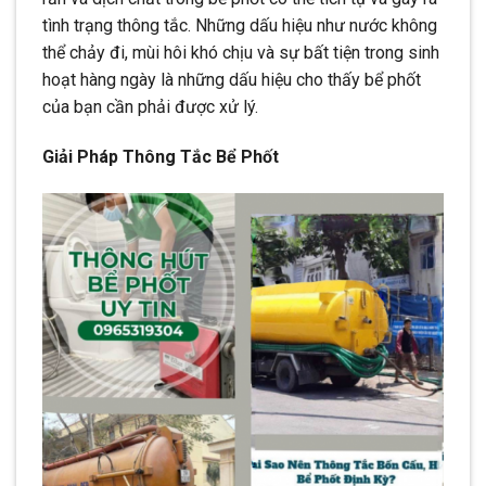
tình trạng thông tắc. Những dấu hiệu như nước không
thể chảy đi, mùi hôi khó chịu và sự bất tiện trong sinh
hoạt hàng ngày là những dấu hiệu cho thấy bể phốt
của bạn cần phải được xử lý.
Giải Pháp Thông Tắc Bể Phốt