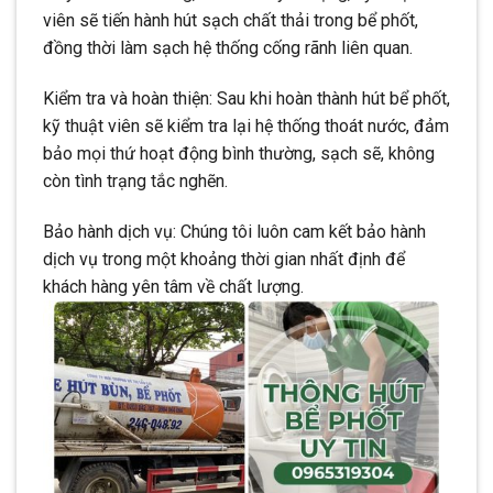
viên sẽ tiến hành hút sạch chất thải trong bể phốt,
đồng thời làm sạch hệ thống cống rãnh liên quan.
Kiểm tra và hoàn thiện: Sau khi hoàn thành hút bể phốt,
kỹ thuật viên sẽ kiểm tra lại hệ thống thoát nước, đảm
bảo mọi thứ hoạt động bình thường, sạch sẽ, không
còn tình trạng tắc nghẽn.
Bảo hành dịch vụ: Chúng tôi luôn cam kết bảo hành
dịch vụ trong một khoảng thời gian nhất định để
khách hàng yên tâm về chất lượng.