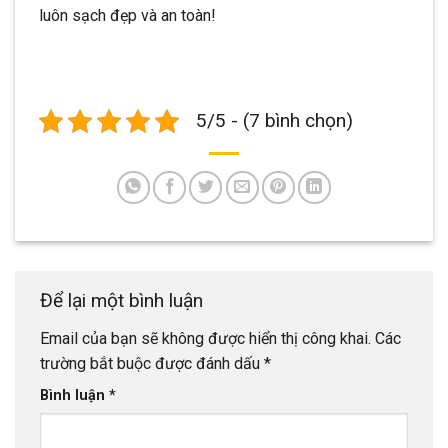
luôn sạch đẹp và an toàn!
5/5 - (7 bình chọn)
Để lại một bình luận
Email của bạn sẽ không được hiển thị công khai.
Các
trường bắt buộc được đánh dấu
*
Bình luận
*