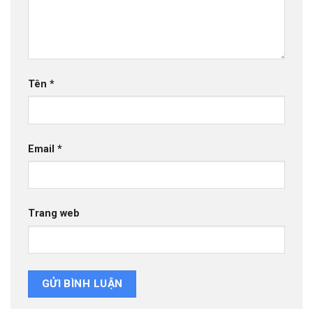
Tên
*
Email
*
Trang web