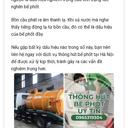
nghẽn bể phốt.
Bồn cầu phát ra âm thanh lạ: Khi xả nước mà nghe
thấy tiếng động lạ từ bồn cầu, đó có thể là dấu hiệu
của bể phốt đầy.
Nếu gặp bất kỳ dấu hiệu nào trong số này, bạn nên
liên hệ ngay với dịch vụ thông hút bể phốt tại Hà Nội
để được xử lý kịp thời, tránh gây ra các vấn đề
nghiêm trọng hơn.