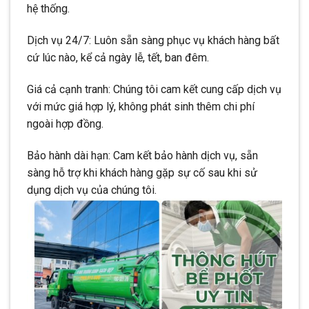
hệ thống.
Dịch vụ 24/7: Luôn sẵn sàng phục vụ khách hàng bất
cứ lúc nào, kể cả ngày lễ, tết, ban đêm.
Giá cả cạnh tranh: Chúng tôi cam kết cung cấp dịch vụ
với mức giá hợp lý, không phát sinh thêm chi phí
ngoài hợp đồng.
Bảo hành dài hạn: Cam kết bảo hành dịch vụ, sẵn
sàng hỗ trợ khi khách hàng gặp sự cố sau khi sử
dụng dịch vụ của chúng tôi.