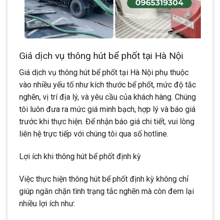
Giá dịch vụ thông hút bể phốt tại Hà Nội
Giá dịch vụ thông hút bể phốt tại Hà Nội phụ thuộc
vào nhiều yếu tố như kích thước bể phốt, mức độ tắc
nghẽn, vị trí địa lý, và yêu cầu của khách hàng. Chúng
tôi luôn đưa ra mức giá minh bạch, hợp lý và báo giá
trước khi thực hiện. Để nhận báo giá chi tiết, vui lòng
liên hệ trực tiếp với chúng tôi qua số hotline.
Lợi ích khi thông hút bể phốt định kỳ
Việc thực hiện thông hút bể phốt định kỳ không chỉ
giúp ngăn chặn tình trạng tắc nghẽn mà còn đem lại
nhiều lợi ích như: