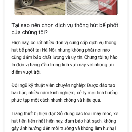
Tại sao nên chọn dịch vụ thông hút bể phốt
của chúng tôi?
Hiện nay, có rất nhiều đơn vị cung cấp dịch vụ thông
hút bể phốt tại Hà Nội, nhưng không phải nơi nào
cũng đảm bảo chất lượng và uy tín. Chúng tôi tự hào
là đơn vị hàng đầu trong lĩnh vực này với những ưu
điểm vượt trội:
Đội ngũ kỹ thuật viên chuyên nghiệp: Được đào tạo
bài bản, nhiều năm kinh nghiệm, xử lý mọi tình huống
phức tạp một cách nhanh chóng và hiệu quả.
Trang thiết bị hiện đại: Sử dụng các loại máy móc, xe
hút tiên tiến nhất hiện nay, đảm bảo hút sạch, không
gây ảnh hưởng đến môi trường và không làm hư hại