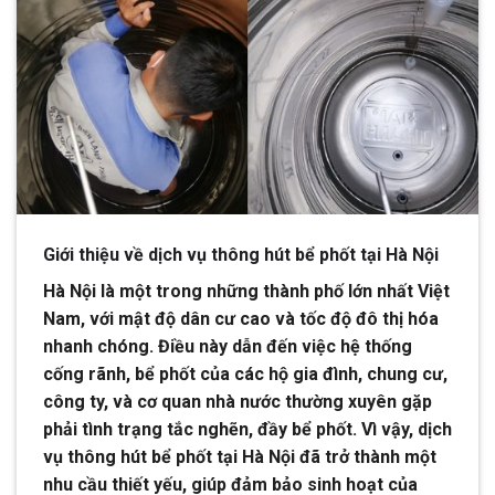
Giới thiệu về dịch vụ thông hút bể phốt tại Hà Nội
Hà Nội là một trong những thành phố lớn nhất Việt
Nam, với mật độ dân cư cao và tốc độ đô thị hóa
nhanh chóng. Điều này dẫn đến việc hệ thống
cống rãnh, bể phốt của các hộ gia đình, chung cư,
công ty, và cơ quan nhà nước thường xuyên gặp
phải tình trạng tắc nghẽn, đầy bể phốt. Vì vậy, dịch
vụ thông hút bể phốt tại Hà Nội đã trở thành một
nhu cầu thiết yếu, giúp đảm bảo sinh hoạt của