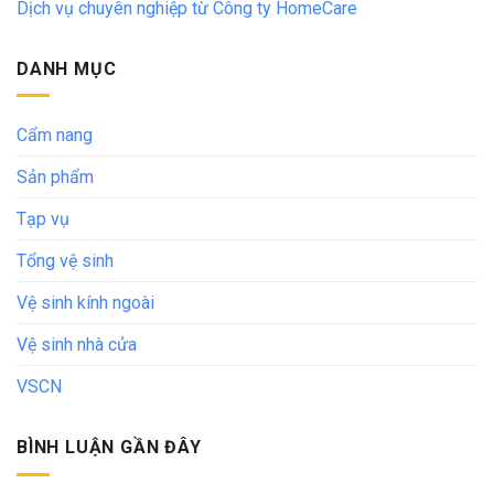
Dịch vụ chuyên nghiệp từ Công ty HomeCare
DANH MỤC
Cẩm nang
Sản phẩm
Tạp vụ
Tổng vệ sinh
Vệ sinh kính ngoài
Vệ sinh nhà cửa
VSCN
BÌNH LUẬN GẦN ĐÂY