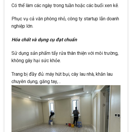
Có thể làm các ngày trong tuần hoặc các buổi xen kẽ.
Phục vụ cả văn phòng nhỏ, công ty startup lẫn doanh
nghiệp lớn.
Hóa chất và dụng cụ đạt chuẩn
Sử dụng sản phẩm tẩy rửa thân thiện với môi trường,
không gây hại sức khỏe.
Trang bị đầy đủ: máy hút bụi, cây lau nhà, khăn lau
chuyên dụng, găng tay,…