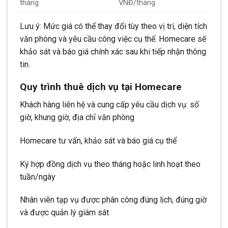
tháng
VNĐ/tháng
Lưu ý: Mức giá có thể thay đổi tùy theo vị trí, diện tích
văn phòng và yêu cầu công việc cụ thể. Homecare sẽ
khảo sát và báo giá chính xác sau khi tiếp nhận thông
tin.
Quy trình thuê dịch vụ tại Homecare
Khách hàng liên hệ và cung cấp yêu cầu dịch vụ: số
giờ, khung giờ, địa chỉ văn phòng
Homecare tư vấn, khảo sát và báo giá cụ thể
Ký hợp đồng dịch vụ theo tháng hoặc linh hoạt theo
tuần/ngày
Nhân viên tạp vụ được phân công đúng lịch, đúng giờ
và được quản lý giám sát