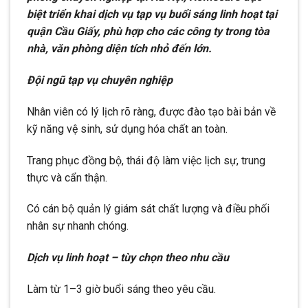
biệt triển khai dịch vụ tạp vụ buổi sáng linh hoạt tại
quận Cầu Giấy, phù hợp cho các công ty trong tòa
nhà, văn phòng diện tích nhỏ đến lớn.
Đội ngũ tạp vụ chuyên nghiệp
Nhân viên có lý lịch rõ ràng, được đào tạo bài bản về
kỹ năng vệ sinh, sử dụng hóa chất an toàn.
Trang phục đồng bộ, thái độ làm việc lịch sự, trung
thực và cẩn thận.
Có cán bộ quản lý giám sát chất lượng và điều phối
nhân sự nhanh chóng.
Dịch vụ linh hoạt – tùy chọn theo nhu cầu
Làm từ 1–3 giờ buổi sáng theo yêu cầu.