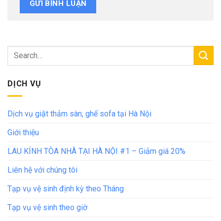
DỊCH VỤ
Dịch vụ giặt thảm sàn, ghế sofa tại Hà Nội
Giới thiệu
LAU KÍNH TÒA NHÀ TẠI HÀ NỘI #1 – Giảm giá 20%
Liên hệ với chúng tôi
Tạp vụ vệ sinh định kỳ theo Tháng
Tạp vụ vệ sinh theo giờ