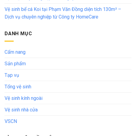
Vệ sinh bể cá Koi tại Phạm Văn Đồng diện tích 130m² –
Dịch vụ chuyên nghiệp từ Công ty HomeCare
DANH MỤC
Cẩm nang
Sản phẩm
Tạp vụ
Tổng vệ sinh
Vệ sinh kính ngoài
Vệ sinh nhà cửa
VSCN