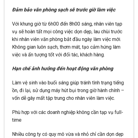
Đảm bảo văn phòng sạch sẽ trước giờ làm việc
Với khung giờ từ 6h00 đến 8h00 sáng, nhân viên tạp
vụ sẽ hoàn tất mọi công việc dọn dẹp, lau chùi trước
khi nhân viên văn phòng bắt đầu ngày làm việc mới.
Không gian luôn sạch, thơm mát, tạo cảm hứng làm
việc và ấn tượng tốt với đối tác, khách hàng.
Hạn chế ảnh hưởng đến hoạt động văn phòng
Làm vệ sinh vào buổi sáng giúp tránh tình trạng tiếng
ồn, đi lại, sử dụng máy hút bụi trong giờ hành chính –
vốn dễ gây mất tập trung cho nhân viên làm việc.
Phù hợp với các doanh nghiệp không cần tạp vụ full-
time
Nhiều công ty có quy mô vừa và nhỏ chỉ cần dọn dẹp