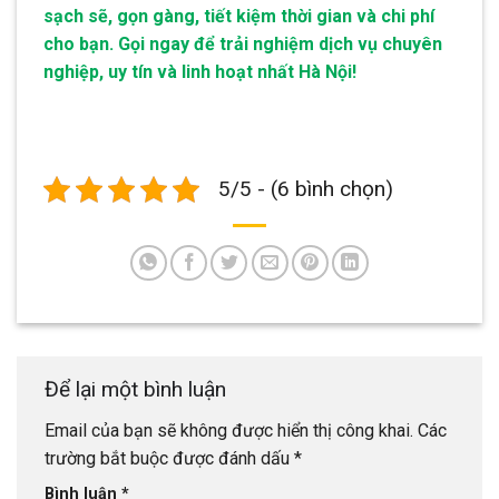
sạch sẽ, gọn gàng, tiết kiệm thời gian và chi phí
cho bạn. Gọi ngay để trải nghiệm dịch vụ chuyên
nghiệp, uy tín và linh hoạt nhất Hà Nội!
5/5 - (6 bình chọn)
Để lại một bình luận
Email của bạn sẽ không được hiển thị công khai.
Các
trường bắt buộc được đánh dấu
*
Bình luận
*