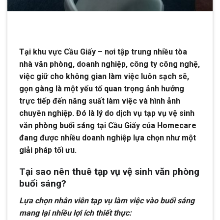
Tại khu vực Cầu Giấy – nơi tập trung nhiều tòa
nhà văn phòng, doanh nghiệp, công ty công nghệ,
việc giữ cho không gian làm việc luôn sạch sẽ,
gọn gàng là một yếu tố quan trọng ảnh hưởng
trực tiếp đến năng suất làm việc và hình ảnh
chuyên nghiệp. Đó là lý do dịch vụ tạp vụ vệ sinh
văn phòng buổi sáng tại Cầu Giấy của Homecare
đang được nhiều doanh nghiệp lựa chọn như một
giải pháp tối ưu.
Tại sao nên thuê tạp vụ vệ sinh văn phòng
buổi sáng?
Lựa chọn nhân viên tạp vụ làm việc vào buổi sáng
mang lại nhiều lợi ích thiết thực: