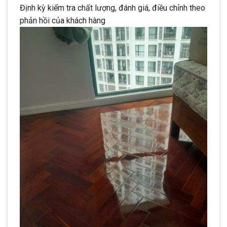
Định kỳ kiểm tra chất lượng, đánh giá, điều chỉnh theo
phản hồi của khách hàng