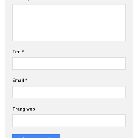
Tên
*
Email
*
Trang web