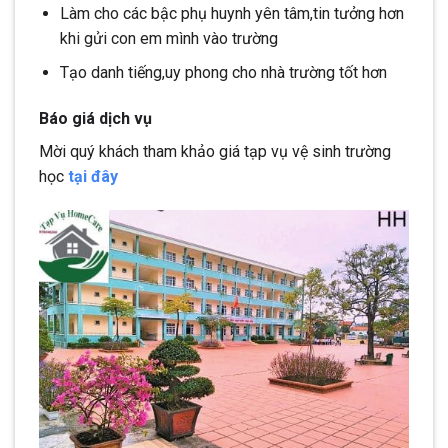
Làm cho các bậc phụ huynh yên tâm,tin tưởng hơn
khi gửi con em mình vào trường
Tạo danh tiếng,uy phong cho nhà trường tốt hơn
Báo giá dịch vụ
Mời quý khách tham khảo giá tạp vụ vệ sinh trường
học
tại đây