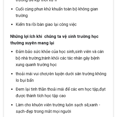
Cuối cùng phun khử khuẩn toàn bộ không gian
trường
Kiểm tra rồi bàn giao lại công việc
Những lợi ích khi chúng ta vệ sinh trường học
thường xuyên mang lại
Đảm bảo sức khỏe của học sinh,sinh viên và cán
bộ nhà trường,tránh khỏi các tác nhân gây bệnh
xung quanh trường học
thoải mái vui chơi,rèn luyện dưới sân trường không
lo bụi bẩn
Đem lại tinh thần thoải mái để các em học tập,đạt
được thành tích học tập cao
Làm cho khuôn viên trường luôn sạch sẽ,xanh -
sạch-đẹp trong mắt mọi người