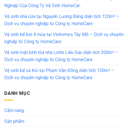
Nghiệp Của Công Ty Vệ Sinh HomeCar
Vệ sinh nhà cửa tại Nguyễn Lương Bằng diện tích 120m² –
Dịch vụ chuyên nghiệp từ Công ty HomeCare
Vệ sinh bể bơi 4 mùa tại Vinhomes Tây Mỗ – Dịch vụ chuyên
nghiệp từ Công ty HomeCare
Vệ sinh mặt kính tòa nhà Lotte Liễu Giai diện tích 300m² –
Dịch vụ chuyên nghiệp từ Công ty HomeCare
Vệ sinh bể cá Koi tại Phạm Văn Đồng diện tích 130m² –
Dịch vụ chuyên nghiệp từ Công ty HomeCare
DANH MỤC
Cẩm nang
Sản phẩm