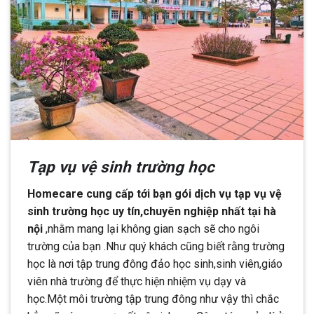
Tạp vụ vệ sinh trường học
Homecare cung cấp tới bạn gói dịch vụ tạp vụ vệ
sinh trường học uy tín,chuyên nghiệp nhất tại hà
nội
,nhằm mang lại không gian sạch sẽ cho ngôi
trường của bạn .Như quý khách cũng biết rằng trường
học là nơi tập trung đông đảo học sinh,sinh viên,giáo
viên nhà trường để thực hiện nhiệm vụ dạy và
học.Một môi trường tập trung đông như vậy thì chắc