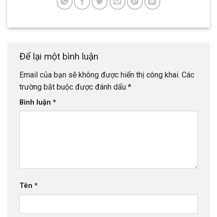
Để lại một bình luận
Email của bạn sẽ không được hiển thị công khai.
Các
trường bắt buộc được đánh dấu
*
Bình luận
*
Tên
*