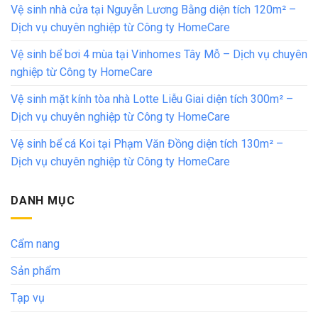
Vệ sinh nhà cửa tại Nguyễn Lương Bằng diện tích 120m² –
Dịch vụ chuyên nghiệp từ Công ty HomeCare
Vệ sinh bể bơi 4 mùa tại Vinhomes Tây Mỗ – Dịch vụ chuyên
nghiệp từ Công ty HomeCare
Vệ sinh mặt kính tòa nhà Lotte Liễu Giai diện tích 300m² –
Dịch vụ chuyên nghiệp từ Công ty HomeCare
Vệ sinh bể cá Koi tại Phạm Văn Đồng diện tích 130m² –
Dịch vụ chuyên nghiệp từ Công ty HomeCare
DANH MỤC
Cẩm nang
Sản phẩm
Tạp vụ