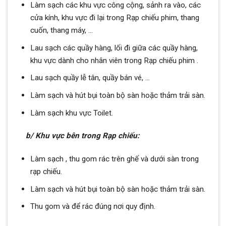
Làm sạch các khu vực công cộng, sảnh ra vào, các
cửa kính, khu vực đi lại trong Rạp chiếu phim, thang
cuốn, thang máy, …
Lau sạch các quầy hàng, lối đi giữa các quầy hàng,
khu vực dành cho nhân viên trong Rạp chiếu phim .
Lau sạch quầy lễ tân, quầy bán vé, …
Làm sạch và hút bụi toàn bộ sàn hoặc thảm trải sàn.
Làm sạch khu vực Toilet.
b/ Khu vực bên trong Rạp chiếu:
Làm sạch , thu gom rác trên ghế và dưới sàn trong
rạp chiếu.
Làm sạch và hút bụi toàn bộ sàn hoặc thảm trải sàn.
Thu gom và để rác đúng nơi quy định.