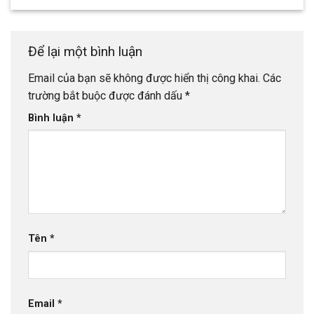
Để lại một bình luận
Email của bạn sẽ không được hiển thị công khai.
Các
trường bắt buộc được đánh dấu
*
Bình luận
*
Tên
*
Email
*