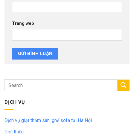
Trang web
DỊCH VỤ
Dịch vụ giặt thảm sàn, ghế sofa tại Hà Nội
Giới thiệu