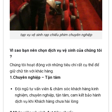
tạp vụ vệ sinh rạp chiếu phim chuyên nghiệp
Vì sao bạn nên chọn dịch vụ vệ sinh của chúng tôi
?
Chúng tôi hoạt động với những tiêu chí rất cụ thể để
giữ chữ tín với khác hàng.
1.Chuyên nghiệp – Tận tâm
Đội ngũ tư vấn viên & chăm sóc khách hàng kinh
nghiệm, chuyên nghiệp, tận tâm, cam kết bảo hành
dịch vụ khi Khách hàng chưa hài lòng