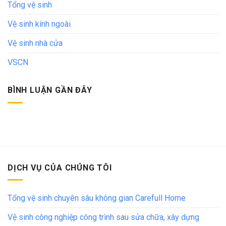
Tổng vệ sinh
Vệ sinh kính ngoài
Vệ sinh nhà cửa
VSCN
BÌNH LUẬN GẦN ĐÂY
DỊCH VỤ CỦA CHÚNG TÔI
Tổng vệ sinh chuyên sâu không gian Carefull Home
Vệ sinh công nghiệp công trình sau sửa chữa, xây dựng