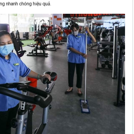
ng nhanh chóng hiệu quả.