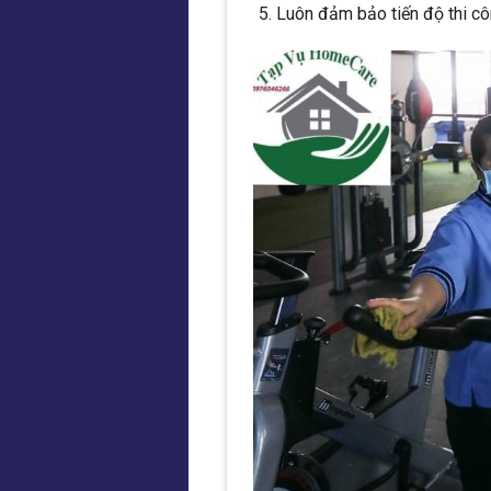
Luôn đảm bảo tiến độ thi cô