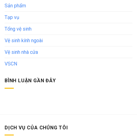
Sản phẩm
Tạp vụ
Tổng vệ sinh
Vệ sinh kính ngoài
Vệ sinh nhà cửa
VSCN
BÌNH LUẬN GẦN ĐÂY
DỊCH VỤ CỦA CHÚNG TÔI