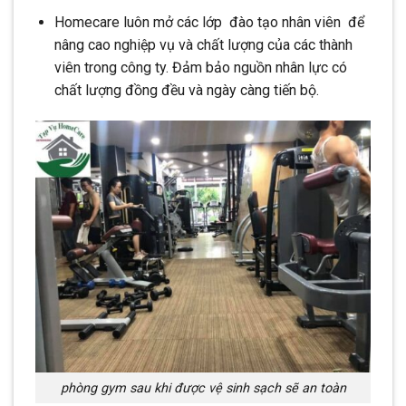
Homecare luôn mở các lớp đào tạo nhân viên để
nâng cao nghiệp vụ và chất lượng của các thành
viên trong công ty. Đảm bảo nguồn nhân lực có
chất lượng đồng đều và ngày càng tiến bộ.
phòng gym sau khi được vệ sinh sạch sẽ an toàn