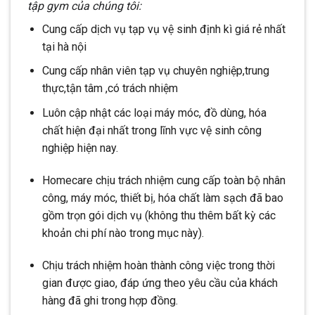
tập gym của chúng tôi:
Cung cấp dịch vụ tạp vụ vệ sinh định kì giá rẻ nhất
tại hà nội
Cung cấp nhân viên tạp vụ chuyên nghiệp,trung
thực,tận tâm ,có trách nhiệm
Luôn cập nhật các loại máy móc, đồ dùng, hóa
chất hiện đại nhất trong lĩnh vực vệ sinh công
nghiệp hiện nay.
Homecare chịu trách nhiệm cung cấp toàn bộ nhân
công, máy móc, thiết bị, hóa chất làm sạch đã bao
gồm trọn gói dịch vụ (không thu thêm bất kỳ các
khoản chi phí nào trong mục này).
Chịu trách nhiệm hoàn thành công việc trong thời
gian được giao, đáp ứng theo yêu cầu của khách
hàng đã ghi trong hợp đồng.