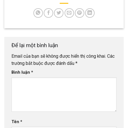
Để lại một bình luận
Email của bạn sẽ không được hiển thị công khai.
Các
trường bắt buộc được đánh dấu
*
Bình luận
*
Tên
*