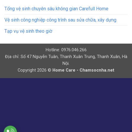
Tổng vệ sinh chuyên sâu không gian Carefull Home
Vệ sinh công nghiệp công trình sau sửa chữa, xây dựng
Tạp vụ vệ sinh theo giờ
Hotline: 0976.046.266
Địa chỉ: Số 47 Nguyễn Tuân, Thanh Xuân Trung, Thanh Xuân, Hà
Nội.
Copyright 2026 ©
Home Care - Chamsocnha.net