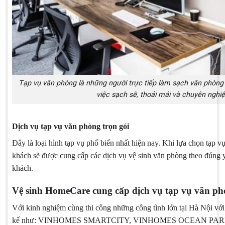
Tạp vụ văn phòng là những người trực tiếp làm sạch văn phòng 
việc sạch sẽ, thoải mái và chuyên nghi
Dịch vụ tạp vụ văn phòng trọn gói
Đây là loại hình tạp vụ phổ biến nhất hiện nay. Khi lựa chọn tạp v
khách sẽ được cung cấp các dịch vụ vệ sinh văn phòng theo đúng y
khách.
Vệ sinh HomeCare cung cấp dịch vụ tạp vụ văn ph
Với kinh nghiệm cùng thi công những công tình lớn tại Hà Nội với 
kế như: VINHOMES SMARTCITY, VINHOMES OCEAN PAR