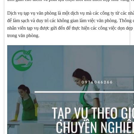
Dịch vụ tạp vụ văn phòng là một dịch vụ mà các công ty từ các nh
để làm sạch và duy trì các không gian làm việc văn phòng. Thông
nhân viên tạp vụ được gửi đến để thực hiện các công việc dọn dẹp
trong văn phòng.