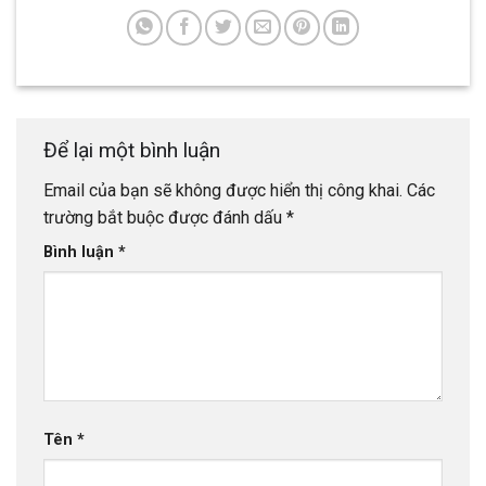
Để lại một bình luận
Email của bạn sẽ không được hiển thị công khai.
Các
trường bắt buộc được đánh dấu
*
Bình luận
*
Tên
*