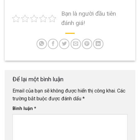
Bạn là người đầu tiên
đánh giá!
Để lại một bình luận
Email của bạn sẽ không được hiển thị công khai.
Các
trường bắt buộc được đánh dấu
*
Bình luận
*