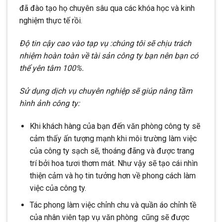
đã đào tạo họ chuyên sâu qua các khóa học và kinh
nghiệm thực tế rồi.
Độ tin cậy cao vào tạp vụ :chúng tôi sẽ chịu trách
nhiệm hoàn toàn về tài sản công ty bạn nên bạn có
thể yên tâm 100%.
Sử dụng dịch vụ chuyên nghiệp sẽ giúp nâng tầm
hình ảnh công ty:
Khi khách hàng của bạn đến văn phòng công ty sẽ
cảm thấy ấn tượng mạnh khi môi trường làm việc
của công ty sạch sẽ, thoáng đãng và được trang
trí bởi hoa tươi thơm mát. Như vậy sẽ tạo cái nhìn
thiện cảm và họ tin tưởng hơn về phong cách làm
việc của công ty.
Tác phong làm việc chỉnh chu và quần áo chỉnh tề
của nhân viên tạp vụ văn phòng cũng sẽ được