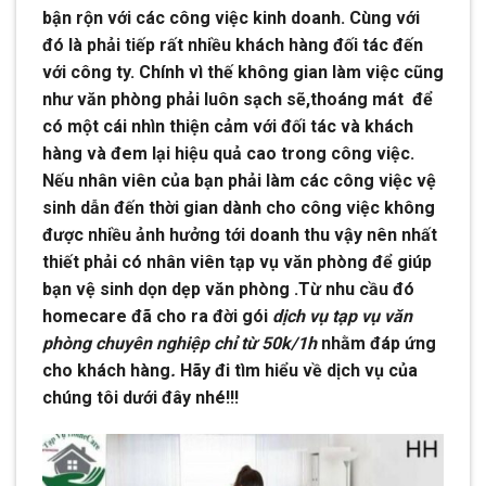
bận rộn với các công việc kinh doanh. Cùng với
đó là phải tiếp rất nhiều khách hàng đối tác đến
với công ty. Chính vì thế không gian làm việc cũng
như văn phòng phải luôn sạch sẽ,thoáng mát để
có một cái nhìn thiện cảm với đối tác và khách
hàng và đem lại hiệu quả cao trong công việc.
Nếu nhân viên của bạn phải làm các công việc vệ
sinh dẫn đến thời gian dành cho công việc không
được nhiều ảnh hưởng tới doanh thu vậy nên nhất
thiết phải có nhân viên tạp vụ văn phòng để giúp
bạn vệ sinh dọn dẹp văn phòng .Từ nhu cầu đó
homecare đã cho ra đời gói
dịch vụ tạp vụ văn
phòng chuyên nghiệp chỉ từ 50k/1h
nhằm đáp ứng
cho khách hàng
.
Hãy đi tìm hiểu về dịch vụ của
chúng tôi dưới đây nhé!!!