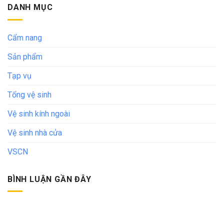
DANH MỤC
Cẩm nang
Sản phẩm
Tạp vụ
Tổng vệ sinh
Vệ sinh kính ngoài
Vệ sinh nhà cửa
VSCN
BÌNH LUẬN GẦN ĐÂY