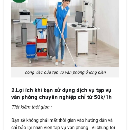
công việc của tạp vụ văn phòng ở long biên
2.Lợi ích khi bạn sử dụng dịch vụ tạp vụ
văn phòng chuyên nghiệp chỉ từ 50k/1h
Tiết kiệm thời gian :
Bạn sẽ không phải mất thời gian vào hướng dẫn và
chỉ bảo lại nhân viên tạp vụ văn phòng . Vì chúng tôi