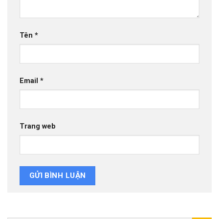
Tên
*
Email
*
Trang web