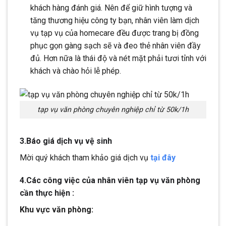
khách hàng đánh giá. Nên để giữ hình tượng và
tăng thương hiệu công ty bạn, nhân viên làm dịch
vụ tạp vụ của homecare đều được trang bị đồng
phục gọn gàng sạch sẽ và đeo thẻ nhân viên đầy
đủ. Hơn nữa là thái độ và nét mặt phải tươi tỉnh với
khách và chào hỏi lễ phép.
tạp vụ văn phòng chuyên nghiệp chỉ từ 50k/1h
3.Báo giá dịch vụ vệ sinh
Mời quý khách tham khảo giá dịch vụ
tại đây
4.Các công việc của nhân viên tạp vụ văn phòng
cần thực hiện :
Khu vực văn phòng: