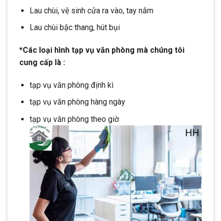
Lau chùi, vệ sinh cửa ra vào, tay nắm
Lau chùi bậc thang, hút bụi
*Các loại hình tạp vụ văn phòng mà chúng tôi
cung cấp là :
tạp vụ văn phòng định kì
tạp vụ văn phòng hàng ngày
tạp vụ văn phòng theo giờ