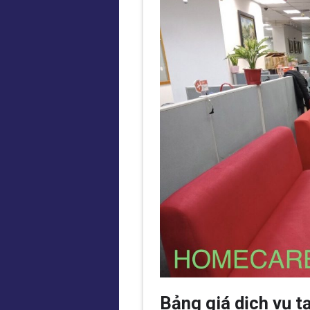
Bảng giá dịch vụ t