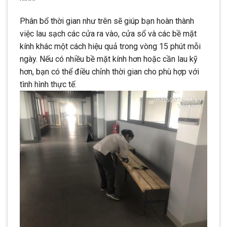
Phân bổ thời gian như trên sẽ giúp bạn hoàn thành
việc lau sạch các cửa ra vào, cửa sổ và các bề mặt
kính khác một cách hiệu quả trong vòng 15 phút mỗi
ngày. Nếu có nhiều bề mặt kính hơn hoặc cần lau kỹ
hơn, bạn có thể điều chỉnh thời gian cho phù hợp với
tình hình thực tế.