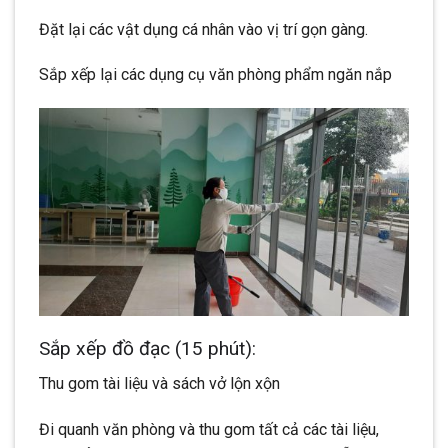
Đặt lại các vật dụng cá nhân vào vị trí gọn gàng.
Sắp xếp lại các dụng cụ văn phòng phẩm ngăn nắp
Sắp xếp đồ đạc (15 phút):
Thu gom tài liệu và sách vở lộn xộn
Đi quanh văn phòng và thu gom tất cả các tài liệu,