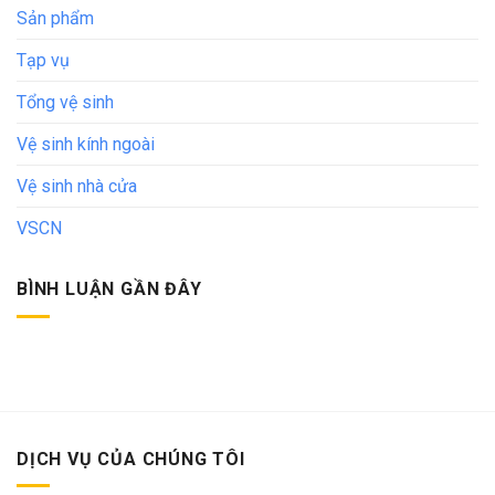
Sản phẩm
Tạp vụ
Tổng vệ sinh
Vệ sinh kính ngoài
Vệ sinh nhà cửa
VSCN
BÌNH LUẬN GẦN ĐÂY
DỊCH VỤ CỦA CHÚNG TÔI