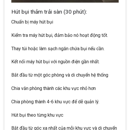
Hút bụi thảm trải sàn (30 phút):
Chuẩn bị máy hút bụi
Kiểm tra máy hút bụi, đảm bảo nó hoạt động tốt.
Thay túi hoặc làm sạch ngăn chứa bụi nếu cần.
Kết nối máy hút bụi với nguồn điện gần nhất.
Bắt đầu từ một góc phòng và di chuyển hệ thống
Chia văn phòng thành các khu vực nhỏ hơn
Chia phòng thành 4-6 khu vực để dễ quản lý.
Hút bụi theo từng khu vực
Bắt đầu từ góc xa nhất của mỗi khu vực và di chuyển