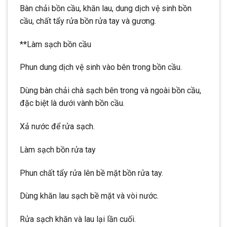
Bàn chải bồn cầu, khăn lau, dung dịch vệ sinh bồn
cầu, chất tẩy rửa bồn rửa tay và gương.
**Làm sạch bồn cầu
Phun dung dịch vệ sinh vào bên trong bồn cầu.
Dùng bàn chải chà sạch bên trong và ngoài bồn cầu,
đặc biệt là dưới vành bồn cầu.
Xả nước để rửa sạch.
Làm sạch bồn rửa tay
Phun chất tẩy rửa lên bề mặt bồn rửa tay.
Dùng khăn lau sạch bề mặt và vòi nước.
Rửa sạch khăn và lau lại lần cuối.