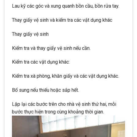
Lau kỹ các góc và xung quanh bồn cầu, bồn rửa tay.
Thay giấy vệ sinh và kiểm tra các vật dụng khác
Thay giấy vệ sinh
Kiểm tra và thay giấy vệ sinh nếu cần.
Kiểm tra các vật dụng khác:
Kiểm tra xà phòng, khăn giấy và các vật dụng khác.
Bổ sung nếu thiếu hoặc sắp hết.
Lặp lại các bước trên cho nhà vệ sinh thứ hai, mỗi
bước thực hiện trong cùng khoảng thời gian.