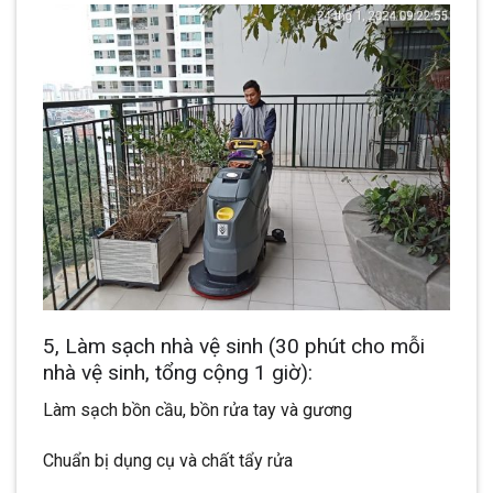
5, Làm sạch nhà vệ sinh (30 phút cho mỗi
nhà vệ sinh, tổng cộng 1 giờ):
Làm sạch bồn cầu, bồn rửa tay và gương
Chuẩn bị dụng cụ và chất tẩy rửa