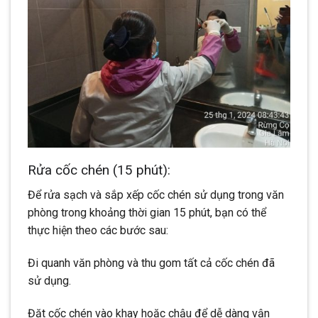
Rửa cốc chén (15 phút):
Để rửa sạch và sắp xếp cốc chén sử dụng trong văn
phòng trong khoảng thời gian 15 phút, bạn có thể
thực hiện theo các bước sau:
Đi quanh văn phòng và thu gom tất cả cốc chén đã
sử dụng.
Đặt cốc chén vào khay hoặc chậu để dễ dàng vận