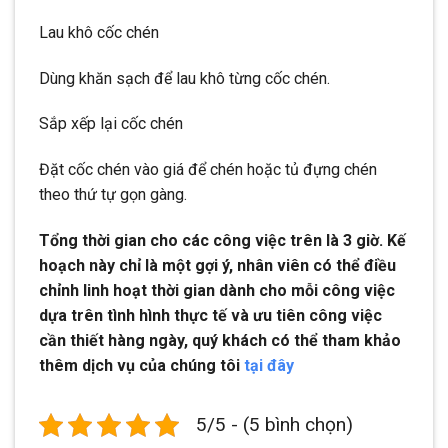
Lau khô cốc chén
Dùng khăn sạch để lau khô từng cốc chén.
Sắp xếp lại cốc chén
Đặt cốc chén vào giá để chén hoặc tủ đựng chén
theo thứ tự gọn gàng.
Tổng thời gian cho các công việc trên là 3 giờ. Kế
hoạch này chỉ là một gợi ý, nhân viên có thể điều
chỉnh linh hoạt thời gian dành cho mỗi công việc
dựa trên tình hình thực tế và ưu tiên công việc
cần thiết hàng ngày, quý khách có thể tham khảo
thêm dịch vụ của chúng tôi
tại đây
5/5 - (5 bình chọn)