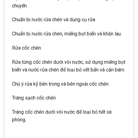
chuyển.
Chuẩn bị nước rửa chén và dụng cụ rửa
Chuẩn bị nước rửa chén, miếng bọt biển và khăn lau.
Rửa cốc chén
Rửa từng cốc chén dưới vòi nước, sử dụng miếng bọt
biển và nước rửa chén để loại bỏ vết bẩn và cặn bám.
Chú ý rửa kỹ bên trong và bên ngoài cốc chén.
Tráng sạch cốc chén
Tráng cốc chén dưới vòi nước để loại bỏ hết xà
phòng.