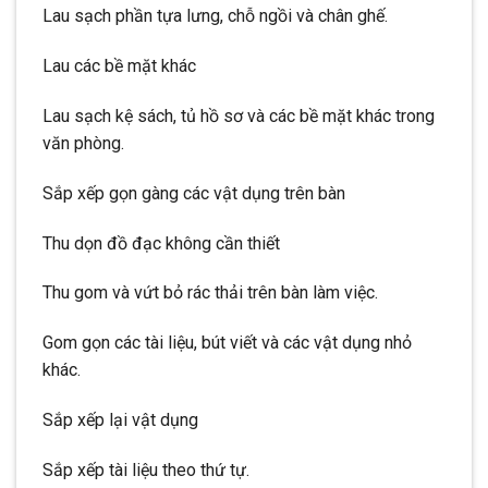
Lau sạch phần tựa lưng, chỗ ngồi và chân ghế.
Lau các bề mặt khác
Lau sạch kệ sách, tủ hồ sơ và các bề mặt khác trong
văn phòng.
Sắp xếp gọn gàng các vật dụng trên bàn
Thu dọn đồ đạc không cần thiết
Thu gom và vứt bỏ rác thải trên bàn làm việc.
Gom gọn các tài liệu, bút viết và các vật dụng nhỏ
khác.
Sắp xếp lại vật dụng
Sắp xếp tài liệu theo thứ tự.