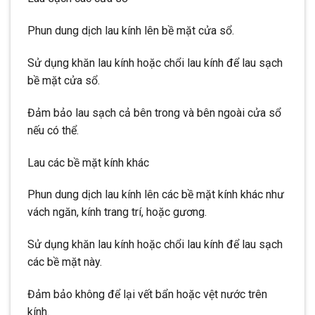
Phun dung dịch lau kính lên bề mặt cửa sổ.
Sử dụng khăn lau kính hoặc chổi lau kính để lau sạch
bề mặt cửa sổ.
Đảm bảo lau sạch cả bên trong và bên ngoài cửa sổ
nếu có thể.
Lau các bề mặt kính khác
Phun dung dịch lau kính lên các bề mặt kính khác như
vách ngăn, kính trang trí, hoặc gương.
Sử dụng khăn lau kính hoặc chổi lau kính để lau sạch
các bề mặt này.
Đảm bảo không để lại vết bẩn hoặc vệt nước trên
kính.