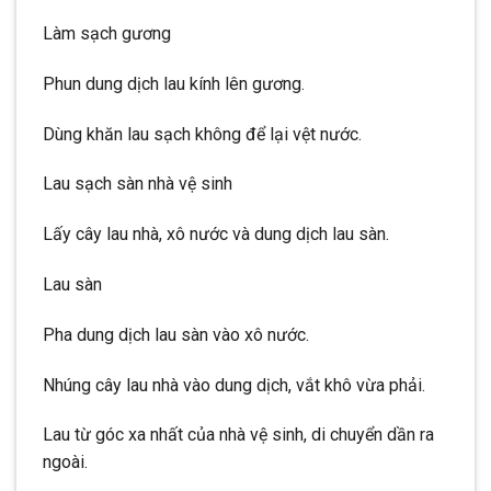
Làm sạch gương
Phun dung dịch lau kính lên gương.
Dùng khăn lau sạch không để lại vệt nước.
Lau sạch sàn nhà vệ sinh
Lấy cây lau nhà, xô nước và dung dịch lau sàn.
Lau sàn
Pha dung dịch lau sàn vào xô nước.
Nhúng cây lau nhà vào dung dịch, vắt khô vừa phải.
Lau từ góc xa nhất của nhà vệ sinh, di chuyển dần ra
ngoài.