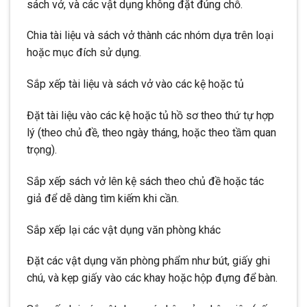
sách vở, và các vật dụng không đặt đúng chỗ.
Chia tài liệu và sách vở thành các nhóm dựa trên loại
hoặc mục đích sử dụng.
Sắp xếp tài liệu và sách vở vào các kệ hoặc tủ
Đặt tài liệu vào các kệ hoặc tủ hồ sơ theo thứ tự hợp
lý (theo chủ đề, theo ngày tháng, hoặc theo tầm quan
trọng).
Sắp xếp sách vở lên kệ sách theo chủ đề hoặc tác
giả để dễ dàng tìm kiếm khi cần.
Sắp xếp lại các vật dụng văn phòng khác
Đặt các vật dụng văn phòng phẩm như bút, giấy ghi
chú, và kẹp giấy vào các khay hoặc hộp đựng để bàn.