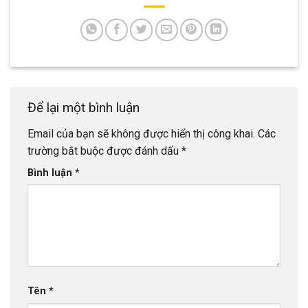
Để lại một bình luận
Email của bạn sẽ không được hiển thị công khai.
Các
trường bắt buộc được đánh dấu
*
Bình luận
*
Tên
*