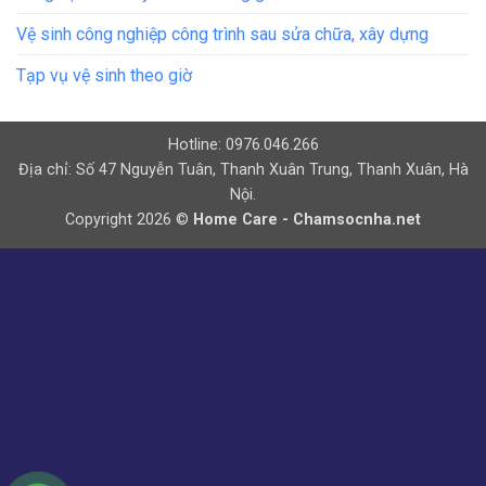
Vệ sinh công nghiệp công trình sau sửa chữa, xây dựng
Tạp vụ vệ sinh theo giờ
Hotline: 0976.046.266
Địa chỉ: Số 47 Nguyễn Tuân, Thanh Xuân Trung, Thanh Xuân, Hà
Nội.
Copyright 2026 ©
Home Care - Chamsocnha.net