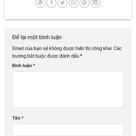
Để lại một bình luận
Email của bạn sẽ không được hiển thị công khai.
Các
trường bắt buộc được đánh dấu
*
Bình luận
*
Tên
*