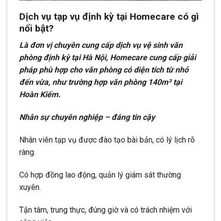
Dịch vụ tạp vụ định kỳ tại Homecare có gì
nổi bật?
Là đơn vị chuyên cung cấp dịch vụ vệ sinh văn
phòng định kỳ tại Hà Nội, Homecare cung cấp giải
pháp phù hợp cho văn phòng có diện tích từ nhỏ
đến vừa, như trường hợp văn phòng 140m² tại
Hoàn Kiếm.
Nhân sự chuyên nghiệp – đáng tin cậy
Nhân viên tạp vụ được đào tạo bài bản, có lý lịch rõ
ràng.
Có hợp đồng lao động, quản lý giám sát thường
xuyên.
Tận tâm, trung thực, đúng giờ và có trách nhiệm với