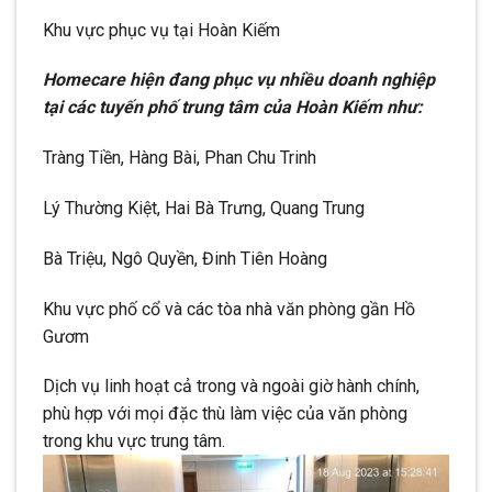
Khu vực phục vụ tại Hoàn Kiếm
Homecare hiện đang phục vụ nhiều doanh nghiệp
tại các tuyến phố trung tâm của Hoàn Kiếm như:
Tràng Tiền, Hàng Bài, Phan Chu Trinh
Lý Thường Kiệt, Hai Bà Trưng, Quang Trung
Bà Triệu, Ngô Quyền, Đinh Tiên Hoàng
Khu vực phố cổ và các tòa nhà văn phòng gần Hồ
Gươm
Dịch vụ linh hoạt cả trong và ngoài giờ hành chính,
phù hợp với mọi đặc thù làm việc của văn phòng
trong khu vực trung tâm.