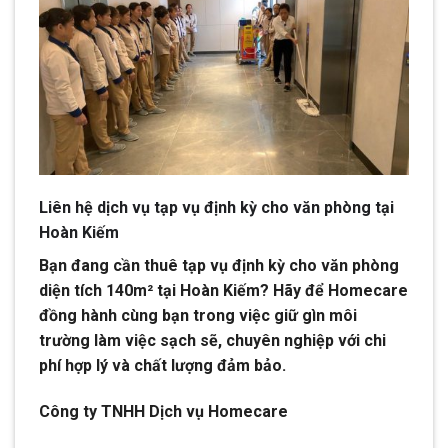
Liên hệ dịch vụ tạp vụ định kỳ cho văn phòng tại
Hoàn Kiếm
Bạn đang cần thuê tạp vụ định kỳ cho văn phòng
diện tích 140m² tại Hoàn Kiếm? Hãy để Homecare
đồng hành cùng bạn trong việc giữ gìn môi
trường làm việc sạch sẽ, chuyên nghiệp với chi
phí hợp lý và chất lượng đảm bảo.
Công ty TNHH Dịch vụ Homecare