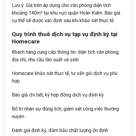
Lưu ý: Giá trên áp dụng cho văn phòng diện tích
khoảng 140m² tại khu vực quận Hoàn Kiếm. Báo giá
cụ thể sẽ được xác định sau khi khảo sát thực tế.
Quy trình thuê dịch vụ tạp vụ định kỳ tại
Homecare
Khách hàng cung cấp thông tin: diện tích văn phòng,
địa chỉ, nhu cầu tần suất vệ sinh
Homecare khảo sát thực tế, tư vấn gói dịch vụ phù
hợp
Báo giá chi tiết, ký hợp đồng dịch vụ định kỳ
Bố trí nhân sự đúng lịch, giám sát công việc thường
xuyên
Đánh giá định kỳ, đảm bảo chất lượng ổn định