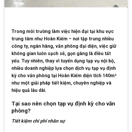
Trong môi trường làm việc hiện đại tại khu vực
trung tâm như Hoàn Kiếm – nơi tập trung nhiều
công ty, ngân hàng, văn phòng đại diện, việc giữ
không gian luôn sạch sẽ, gọn gàng là điều tất
yếu. Tuy nhiên, thay vì tuyển dụng tạp vụ nội bộ,
nhiều doanh nghiệp lựa chọn dịch vụ tạp vụ định
kỳ cho văn phòng tại Hoàn Kiếm diện tích 140m²
như một giải pháp tiết kiệm, chuyên nghiệp và
hiệu quả lâu dài.
Tại sao nên chọn tạp vụ định kỳ cho văn
phòng?
Tiết kiệm chi phí nhân sự