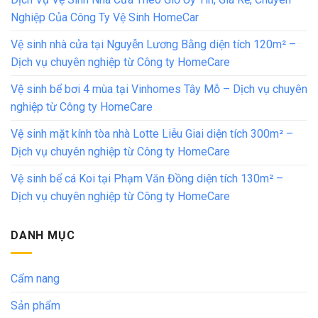
Nghiệp Của Công Ty Vệ Sinh HomeCar
Vệ sinh nhà cửa tại Nguyễn Lương Bằng diện tích 120m² –
Dịch vụ chuyên nghiệp từ Công ty HomeCare
Vệ sinh bể bơi 4 mùa tại Vinhomes Tây Mỗ – Dịch vụ chuyên
nghiệp từ Công ty HomeCare
Vệ sinh mặt kính tòa nhà Lotte Liễu Giai diện tích 300m² –
Dịch vụ chuyên nghiệp từ Công ty HomeCare
Vệ sinh bể cá Koi tại Phạm Văn Đồng diện tích 130m² –
Dịch vụ chuyên nghiệp từ Công ty HomeCare
DANH MỤC
Cẩm nang
Sản phẩm