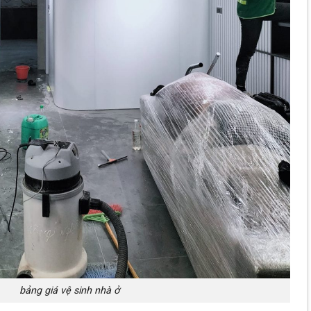
bảng giá vệ sinh nhà ở