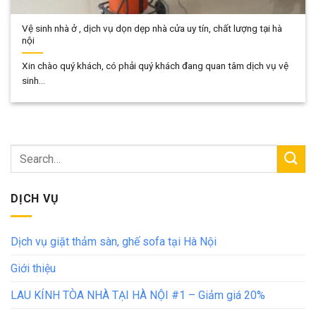
Vệ sinh nhà ở , dịch vụ dọn dẹp nhà cửa uy tín, chất lượng tại hà
nội
Xin chào quý khách, có phải quý khách đang quan tâm dịch vụ vệ
sinh...
DỊCH VỤ
Dịch vụ giặt thảm sàn, ghế sofa tại Hà Nội
Giới thiệu
LAU KÍNH TÒA NHÀ TẠI HÀ NỘI #1 – Giảm giá 20%