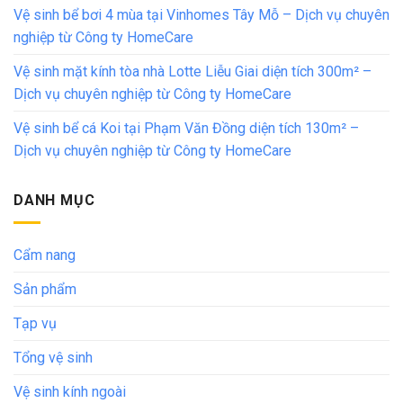
Vệ sinh bể bơi 4 mùa tại Vinhomes Tây Mỗ – Dịch vụ chuyên
nghiệp từ Công ty HomeCare
Vệ sinh mặt kính tòa nhà Lotte Liễu Giai diện tích 300m² –
Dịch vụ chuyên nghiệp từ Công ty HomeCare
Vệ sinh bể cá Koi tại Phạm Văn Đồng diện tích 130m² –
Dịch vụ chuyên nghiệp từ Công ty HomeCare
DANH MỤC
Cẩm nang
Sản phẩm
Tạp vụ
Tổng vệ sinh
Vệ sinh kính ngoài