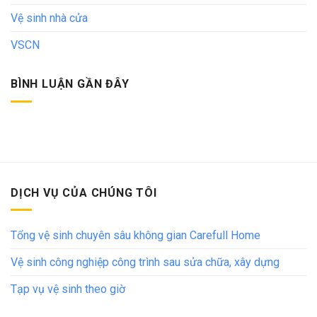
Vệ sinh nhà cửa
VSCN
BÌNH LUẬN GẦN ĐÂY
DỊCH VỤ CỦA CHÚNG TÔI
Tổng vệ sinh chuyên sâu không gian Carefull Home
Vệ sinh công nghiệp công trình sau sửa chữa, xây dựng
Tạp vụ vệ sinh theo giờ