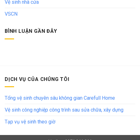
Vệ sinh nhà cửa
VSCN
BÌNH LUẬN GẦN ĐÂY
DỊCH VỤ CỦA CHÚNG TÔI
Tổng vệ sinh chuyên sâu không gian Carefull Home
Vệ sinh công nghiệp công trình sau sửa chữa, xây dựng
Tạp vụ vệ sinh theo giờ