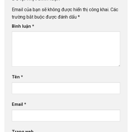
Email của bạn sẽ không được hiển thị công khai.
Các
trường bắt buộc được đánh dấu
*
Bình luận
*
Tên
*
Email
*
Trang web