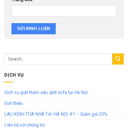
DỊCH VỤ
Dịch vụ giặt thảm sàn, ghế sofa tại Hà Nội
Giới thiệu
LAU KÍNH TÒA NHÀ TẠI HÀ NỘI #1 – Giảm giá 20%
Liên hệ với chúng tôi