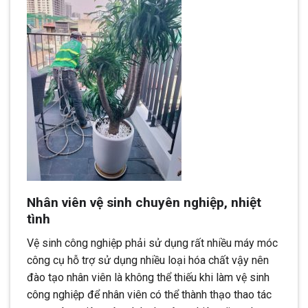
Nhân viên vệ sinh chuyên nghiệp, nhiệt
tình
Vệ sinh công nghiệp phải sử dụng rất nhiều máy móc
công cụ hỗ trợ sử dụng nhiều loại hóa chất vậy nên
đào tạo nhân viên là không thể thiếu khi làm vệ sinh
công nghiệp để nhân viên có thể thành thạo thao tác