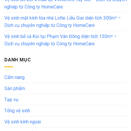
nghiệp từ Công ty HomeCare
Vệ sinh mặt kính tòa nhà Lotte Liễu Giai diện tích 300m² –
Dịch vụ chuyên nghiệp từ Công ty HomeCare
Vệ sinh bể cá Koi tại Phạm Văn Đồng diện tích 130m² –
Dịch vụ chuyên nghiệp từ Công ty HomeCare
DANH MỤC
Cẩm nang
Sản phẩm
Tạp vụ
Tổng vệ sinh
Vệ sinh kính ngoài