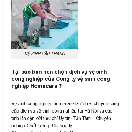
VỆ SINH CẦU THANG
Tại sao ban nên chọn dịch vụ vệ sinh
công nghiệp của Công ty vệ sinh công
nghiệp Homecare ?
Vệ sinh công nghiệp homecare là đơn vị chuyên cung
cấp dịch vụ vệ sinh công nghiệp tại Hà Nội và các
tỉnh lân cận với tiêu chí Uy tín- Tận Tâm – Chuyên
nghiệp-Chất lượng- Gía hợp lý