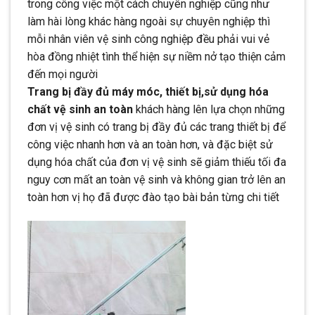
trong công việc một cách chuyên nghiệp cũng như
làm hài lòng khác hàng ngoài sự chuyên nghiệp thì
mỗi nhân viên vệ sinh công nghiệp đều phải vui vẻ
hòa đồng nhiệt tình thể hiện sự niềm nở tạo thiện cảm
đến mọi người
Trang bị đầy đủ máy móc, thiết bị,sử dụng hóa
chất vệ sinh an toàn
khách hàng lên lựa chọn những
đơn vị vệ sinh có trang bị đầy đủ các trang thiết bị để
công việc nhanh hơn và an toàn hơn, và đặc biệt sử
dụng hóa chất của đơn vị vệ sinh sẽ giảm thiếu tối đa
nguy cơn mất an toàn vệ sinh và không gian trở lên an
toàn hơn vị họ đã được đào tạo bài bản từng chi tiết