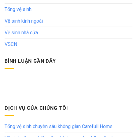
Tổng vệ sinh
Vệ sinh kính ngoài
Vệ sinh nhà cửa
VSCN
BÌNH LUẬN GẦN ĐÂY
DỊCH VỤ CỦA CHÚNG TÔI
Tổng vệ sinh chuyên sâu không gian Carefull Home