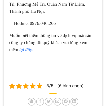
Trì, Phường Mễ Trì, Quận Nam Từ Liêm,
Thành phố Hà Nội.
– Hotline: 0976.046.266
Muốn biết thêm thông tin về dịch vụ mài sàn
công ty chúng tôi quý khách vui lòng xem
thêm
tại đây.
5/5 - (6 bình chọn)