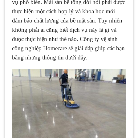
vụ phổ biến. Mài sàn bê tông đòi hỏi phải được
thực hiện một cách hợp lý và khoa học mới
đảm bảo chất lượng của bề mặt sàn. Tuy nhiên
không phải ai cũng biết dịch vụ này là gì và
được thực hiện như thế nào. Công ty vệ sinh
công nghiệp Homecare sẽ giải đáp giúp các bạn
bằng những thông tin dưới đây.