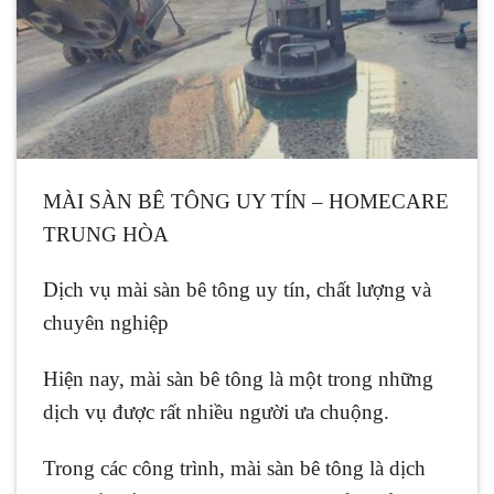
MÀI SÀN BÊ TÔNG UY TÍN – HOMECARE
TRUNG HÒA
Dịch vụ mài sàn bê tông uy tín, chất lượng và
chuyên nghiệp
Hiện nay, mài sàn bê tông là một trong những
dịch vụ được rất nhiều người ưa chuộng.
Trong các công trình, mài sàn bê tông là dịch