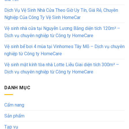
Dịch Vụ Vệ Sinh Nhà Cửa Theo Giờ Uy Tín, Giá Rẻ, Chuyên
Nghiệp Của Công Ty Vệ Sinh HomeCar
Vệ sinh nhà cửa tại Nguyễn Lương Bằng diện tích 120m² –
Dịch vụ chuyên nghiệp từ Công ty HomeCare
Vệ sinh bể bơi 4 mùa tại Vinhomes Tây Mỗ – Dịch vụ chuyên
nghiệp từ Công ty HomeCare
Vệ sinh mặt kính tòa nhà Lotte Liễu Giai diện tích 300m² –
Dịch vụ chuyên nghiệp từ Công ty HomeCare
DANH MỤC
Cẩm nang
Sản phẩm
Tạp vụ