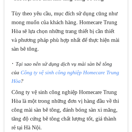
Tùy theo yêu cầu, mục đích sử dụng cũng như
mong muốn của khách hàng. Homecare Trung
Hòa sẽ lựa chọn những trang thiết bị cần thiết
và phương pháp phù hợp nhất để thực hiện mài
sàn bê tông.
·
Tại sao nên sử dụng dịch vụ mài sàn bê tông
của
Công ty vệ sinh công nghiệp Homecare Trung
Hòa
?
Công ty vệ sinh công nghiệp Homecare Trung
Hòa là một trong những đơn vị hàng đầu về thi
công mài sàn bê tông, đánh bóng sàn xi măng,
tăng độ cứng bê tông chất lượng tốt, giá thành
rẻ tại Hà Nội.