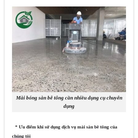
Mài bóng sàn bê tông cần nhiều dụng cụ chuyên
dụng
*
Ưu điểm khi sử dụng dịch vụ mài sàn bê tông của
chúng tôi