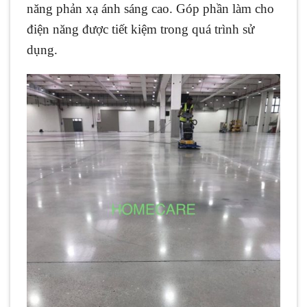
năng phản xạ ánh sáng cao. Góp phần làm cho
điện năng được tiết kiệm trong quá trình sử
dụng.