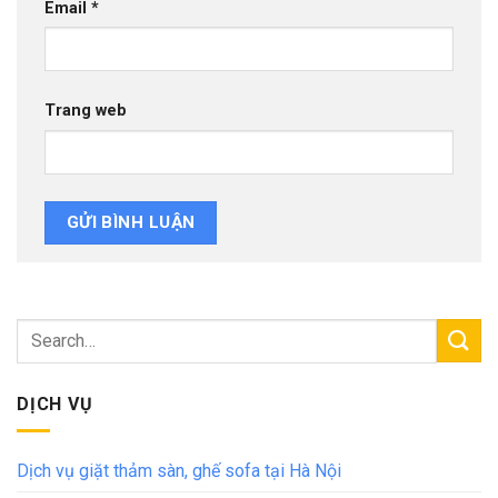
Email
*
Trang web
DỊCH VỤ
Dịch vụ giặt thảm sàn, ghế sofa tại Hà Nội