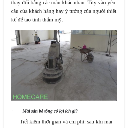
thay đổi bằng các màu khác nhau. Tùy vào yêu
cầu của khách hàng hay ý tưởng của người thiết
kế để tạo tính thẩm mỹ.
·
Mài sàn bê tông có lợi ích gì?
– Tiết kiệm thời gian và chi phí: sau khi mài