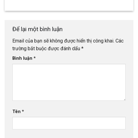
Để lại một bình luận
Email của bạn sẽ không được hiển thị công khai.
Các
trường bắt buộc được đánh dấu
*
Bình luận
*
Tên
*