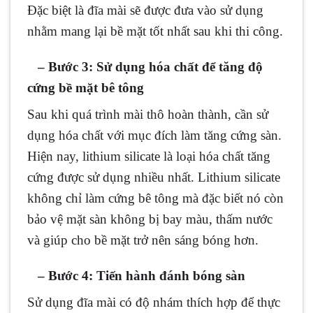
Đặc biệt là đĩa mài sẽ được đưa vào sử dụng
nhằm mang lại bề mặt tốt nhất sau khi thi công.
–
Bước 3: Sử dụng hóa chất để tăng độ
cứng bề mặt bê tông
Sau khi quá trình mài thô hoàn thành, cần sử
dụng hóa chất với mục đích làm tăng cứng sàn.
Hiện nay, lithium silicate là loại hóa chất tăng
cứng được sử dụng nhiều nhất. Lithium silicate
không chỉ làm cứng bê tông mà đặc biết nó còn
bảo vệ mặt sàn không bị bay màu, thấm nước
và giúp cho bề mặt trở nên sáng bóng hơn.
–
Bước 4: Tiến hành đánh bóng sàn
Sử dụng đĩa mài có độ nhám thích hợp để thực