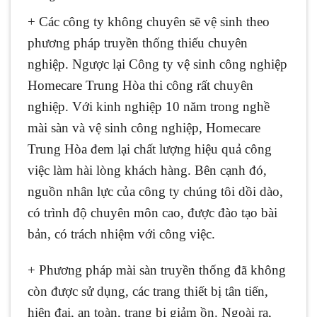
+ Các công ty không chuyên sẽ vệ sinh theo
phương pháp truyền thống thiếu chuyên
nghiệp. Ngược lại Công ty vệ sinh công nghiệp
Homecare Trung Hòa thi công rất chuyên
nghiệp. Với kinh nghiệp 10 năm trong nghề
mài sàn và vệ sinh công nghiệp, Homecare
Trung Hòa đem lại chất lượng hiệu quả công
việc làm hài lòng khách hàng. Bên cạnh đó,
nguồn nhân lực của công ty chúng tôi dồi dào,
có trình độ chuyên môn cao, được đào tạo bài
bản, có trách nhiệm với công việc.
+ Phương pháp mài sàn truyền thống đã không
còn được sử dụng, các trang thiết bị tân tiến,
hiện đại, an toàn, trang bị giảm ồn. Ngoài ra,