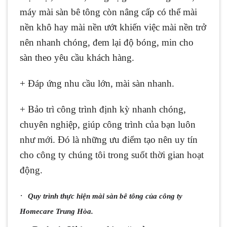
máy mài sàn bê tông còn nâng cấp có thể mài
nền khô hay mài nền ướt khiến việc mài nền trở
nên nhanh chóng, đem lại độ bóng, min cho
sàn theo yêu cầu khách hàng.
+ Đáp ứng nhu cầu lớn, mài sàn nhanh.
+ Bảo trì công trình định kỳ nhanh chóng,
chuyên nghiệp, giúp công trình của bạn luôn
như mới. Đó là những ưu điểm tạo nên uy tín
cho công ty chúng tôi trong suốt thời gian hoạt
động.
·
Quy trình thực hiện mài sàn bê tông của công ty
Homecare Trung Hòa.