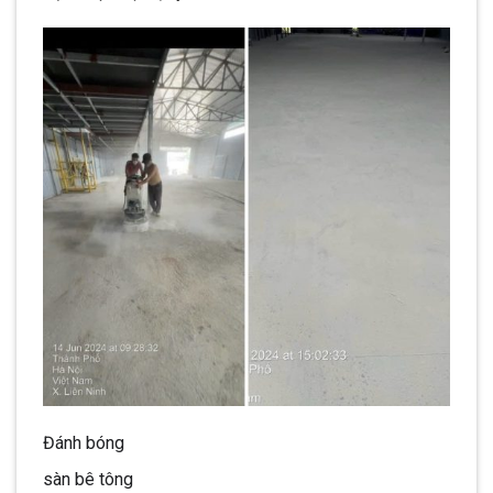
Đánh bóng
sàn bê tông