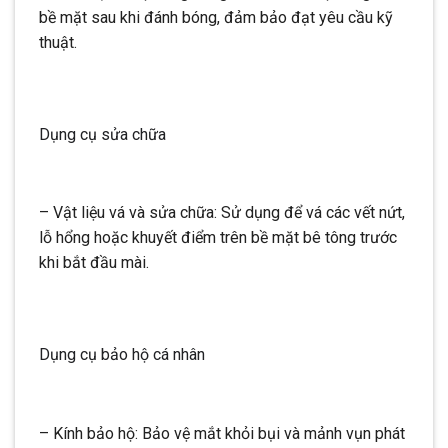
bề mặt sau khi đánh bóng, đảm bảo đạt yêu cầu kỹ
thuật.
Dụng cụ sửa chữa
– Vật liệu vá và sửa chữa: Sử dụng để vá các vết nứt,
lỗ hổng hoặc khuyết điểm trên bề mặt bê tông trước
khi bắt đầu mài.
Dụng cụ bảo hộ cá nhân
– Kính bảo hộ: Bảo vệ mắt khỏi bụi và mảnh vụn phát