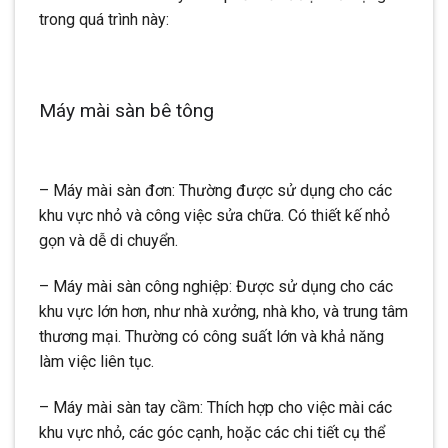
trong quá trình này:
Máy mài sàn bê tông
– Máy mài sàn đơn: Thường được sử dụng cho các
khu vực nhỏ và công việc sửa chữa. Có thiết kế nhỏ
gọn và dễ di chuyển.
– Máy mài sàn công nghiệp: Được sử dụng cho các
khu vực lớn hơn, như nhà xưởng, nhà kho, và trung tâm
thương mại. Thường có công suất lớn và khả năng
làm việc liên tục.
– Máy mài sàn tay cầm: Thích hợp cho việc mài các
khu vực nhỏ, các góc cạnh, hoặc các chi tiết cụ thể