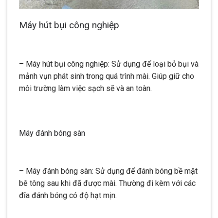
Máy hút bụi công nghiệp
– Máy hút bụi công nghiệp: Sử dụng để loại bỏ bụi và
mảnh vụn phát sinh trong quá trình mài. Giúp giữ cho
môi trường làm việc sạch sẽ và an toàn.
Máy đánh bóng sàn
– Máy đánh bóng sàn: Sử dụng để đánh bóng bề mặt
bê tông sau khi đã được mài. Thường đi kèm với các
đĩa đánh bóng có độ hạt mịn.