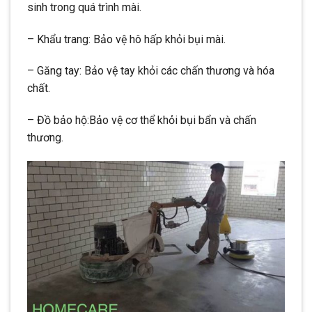
sinh trong quá trình mài.
– Khẩu trang: Bảo vệ hô hấp khỏi bụi mài.
– Găng tay: Bảo vệ tay khỏi các chấn thương và hóa
chất.
– Đồ bảo hộ:Bảo vệ cơ thể khỏi bụi bẩn và chấn
thương.