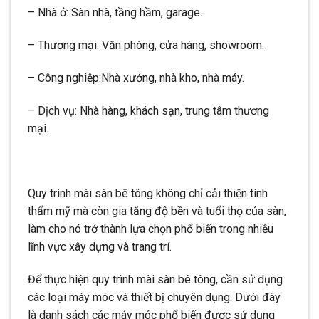
– Nhà ở: Sàn nhà, tầng hầm, garage.
– Thương mại: Văn phòng, cửa hàng, showroom.
– Công nghiệp:Nhà xưởng, nhà kho, nhà máy.
– Dịch vụ: Nhà hàng, khách sạn, trung tâm thương
mại.
Quy trình mài sàn bê tông không chỉ cải thiện tính
thẩm mỹ mà còn gia tăng độ bền và tuổi thọ của sàn,
làm cho nó trở thành lựa chọn phổ biến trong nhiều
lĩnh vực xây dựng và trang trí.
Để thực hiện quy trình mài sàn bê tông, cần sử dụng
các loại máy móc và thiết bị chuyên dụng. Dưới đây
là danh sách các máy móc phổ biến được sử dụng