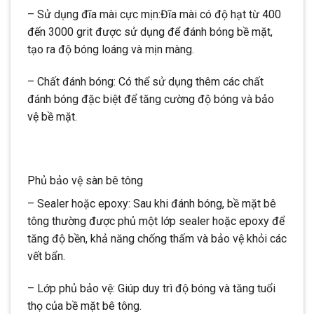
– Sử dụng đĩa mài cực mịn:Đĩa mài có độ hạt từ 400
đến 3000 grit được sử dụng để đánh bóng bề mặt,
tạo ra độ bóng loáng và mịn màng.
– Chất đánh bóng: Có thể sử dụng thêm các chất
đánh bóng đặc biệt để tăng cường độ bóng và bảo
vệ bề mặt.
Phủ bảo vệ sàn bê tông
– Sealer hoặc epoxy: Sau khi đánh bóng, bề mặt bê
tông thường được phủ một lớp sealer hoặc epoxy để
tăng độ bền, khả năng chống thấm và bảo vệ khỏi các
vết bẩn.
– Lớp phủ bảo vệ: Giúp duy trì độ bóng và tăng tuổi
thọ của bề mặt bê tông.