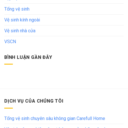
Tổng vệ sinh
Vệ sinh kính ngoài
Vệ sinh nhà cửa
VSCN
BÌNH LUẬN GẦN ĐÂY
DỊCH VỤ CỦA CHÚNG TÔI
Tổng vệ sinh chuyên sâu không gian Carefull Home