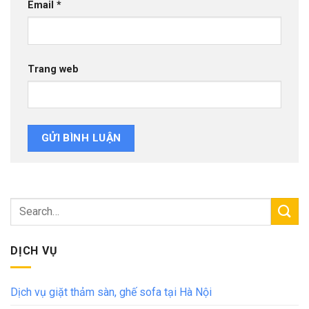
Email
*
Trang web
DỊCH VỤ
Dịch vụ giặt thảm sàn, ghế sofa tại Hà Nội