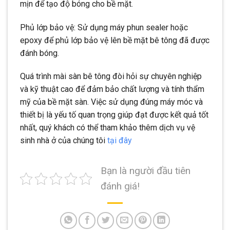
mịn để tạo độ bóng cho bề mặt.
Phủ lớp bảo vệ: Sử dụng máy phun sealer hoặc
epoxy để phủ lớp bảo vệ lên bề mặt bê tông đã được
đánh bóng.
Quá trình mài sàn bê tông đòi hỏi sự chuyên nghiệp
và kỹ thuật cao để đảm bảo chất lượng và tính thẩm
mỹ của bề mặt sàn. Việc sử dụng đúng máy móc và
thiết bị là yếu tố quan trọng giúp đạt được kết quả tốt
nhất, quý khách có thể tham khảo thêm dịch vụ vệ
sinh nhà ở của chúng tôi
tại đây
Bạn là người đầu tiên
đánh giá!