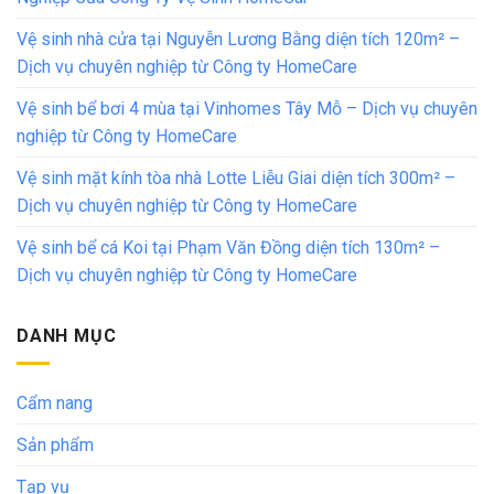
Vệ sinh nhà cửa tại Nguyễn Lương Bằng diện tích 120m² –
Dịch vụ chuyên nghiệp từ Công ty HomeCare
Vệ sinh bể bơi 4 mùa tại Vinhomes Tây Mỗ – Dịch vụ chuyên
nghiệp từ Công ty HomeCare
Vệ sinh mặt kính tòa nhà Lotte Liễu Giai diện tích 300m² –
Dịch vụ chuyên nghiệp từ Công ty HomeCare
Vệ sinh bể cá Koi tại Phạm Văn Đồng diện tích 130m² –
Dịch vụ chuyên nghiệp từ Công ty HomeCare
DANH MỤC
Cẩm nang
Sản phẩm
Tạp vụ