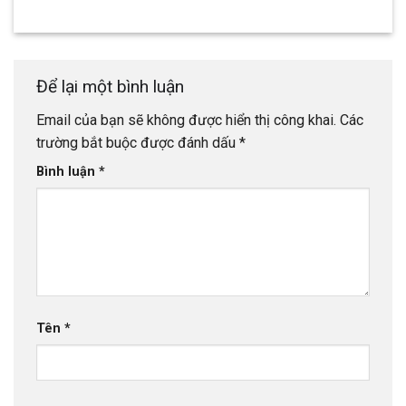
Để lại một bình luận
Email của bạn sẽ không được hiển thị công khai.
Các
trường bắt buộc được đánh dấu
*
Bình luận
*
Tên
*