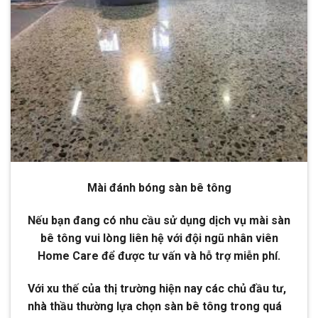
Mài đánh bóng sàn bê tông
Nếu bạn đang có nhu cầu sử dụng dịch vụ mài sàn
bê tông vui lòng liên hệ với đội ngũ nhân viên
Home Care để được tư vấn và hỗ trợ miễn phí.
Với xu thế của thị trường hiện nay các chủ đầu tư,
nhà thầu thường lựa chọn sàn bê tông trong quá