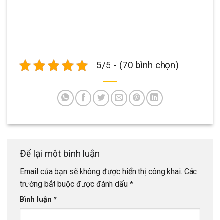
5/5 - (70 bình chọn)
Để lại một bình luận
Email của bạn sẽ không được hiển thị công khai.
Các
trường bắt buộc được đánh dấu
*
Bình luận
*