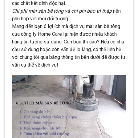
các chất kết dính độc hại.
Chi phí mài sàn bê tông và chi phí bảo trì thấp
nên
phù hợp với mọi đối tượng.
Mang đến bạn 6 lợi ích mà dịch vụ mài sàn bê tông
của công ty Home Care lại hiện được nhiều khách
hàng tin tưởng sử dụng. Còn bạn thì sao? Nếu có nhu
cầu sử dụng hoặc còn vấn đề lo lắng, có thể liên hệ
với chúng tôi qua bảng thông tin bên dưới để được tư
vấn cụ thể về dịch vụ!