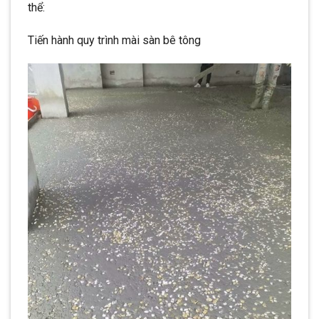
thể:
Tiến hành quy trình mài sàn bê tông