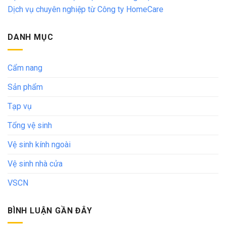
Dịch vụ chuyên nghiệp từ Công ty HomeCare
DANH MỤC
Cẩm nang
Sản phẩm
Tạp vụ
Tổng vệ sinh
Vệ sinh kính ngoài
Vệ sinh nhà cửa
VSCN
BÌNH LUẬN GẦN ĐÂY