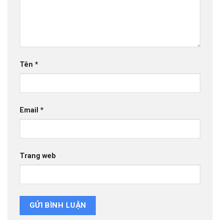
Tên
*
Email
*
Trang web