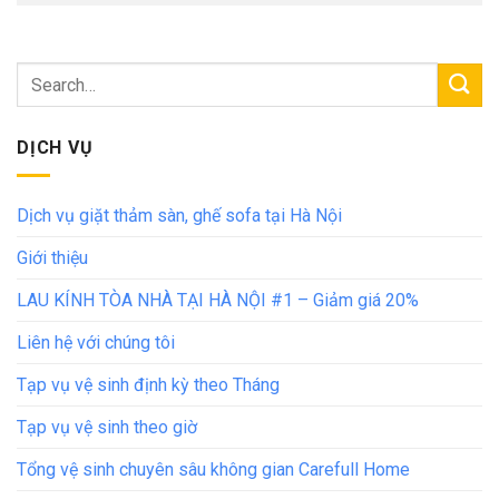
DỊCH VỤ
Dịch vụ giặt thảm sàn, ghế sofa tại Hà Nội
Giới thiệu
LAU KÍNH TÒA NHÀ TẠI HÀ NỘI #1 – Giảm giá 20%
Liên hệ với chúng tôi
Tạp vụ vệ sinh định kỳ theo Tháng
Tạp vụ vệ sinh theo giờ
Tổng vệ sinh chuyên sâu không gian Carefull Home