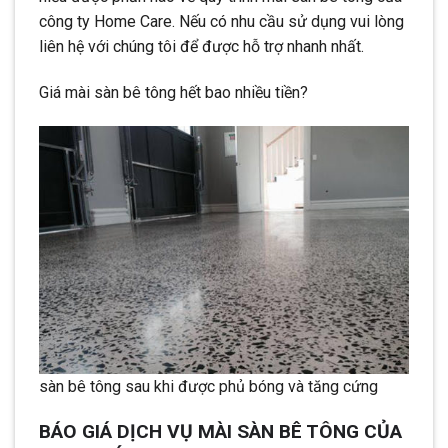
công ty Home Care. Nếu có nhu cầu sử dụng vui lòng
liên hệ với chúng tôi để được hỗ trợ nhanh nhất.
Giá mài sàn bê tông hết bao nhiều tiền?
sàn bê tông sau khi được phủ bóng và tăng cứng
BÁO GIÁ DỊCH VỤ MÀI SÀN BÊ TÔNG CỦA