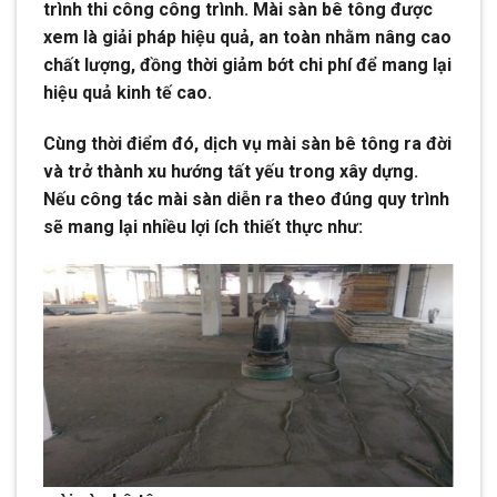
trình thi công công trình. Mài sàn bê tông được
xem là giải pháp hiệu quả, an toàn nhằm nâng cao
chất lượng, đồng thời giảm bớt chi phí để mang lại
hiệu quả kinh tế cao.
Cùng thời điểm đó, dịch vụ mài sàn bê tông ra đời
và trở thành xu hướng tất yếu trong xây dựng.
Nếu công tác mài sàn diễn ra theo đúng quy trình
sẽ mang lại nhiều lợi ích thiết thực như: