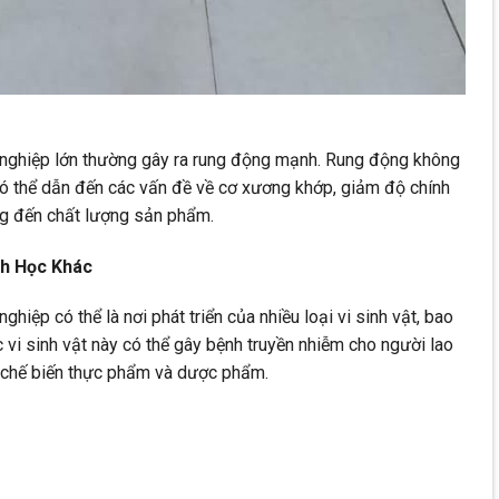
g nghiệp lớn thường gây ra rung động mạnh. Rung động không
có thể dẫn đến các vấn đề về cơ xương khớp, giảm độ chính
ng đến chất lượng sản phẩm.
nh Học Khác
ghiệp có thể là nơi phát triển của nhiều loại vi sinh vật, bao
 vi sinh vật này có thể gây bệnh truyền nhiễm cho người lao
h chế biến thực phẩm và dược phẩm.