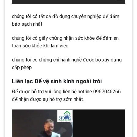
chúng tôi có tất cả đồ dụng chuyên nghiệp để đảm
bảo sạch nhất
chúng tôi có giấy chứng nhận sức khỏe để đảm an
toàn sức khỏe khi làm việc
chúng tôi có chứng chỉ hành nghề được bộ xây dựng
cấp phép
Liên lạc Để vệ sinh kính ngoài trời
Để được hỗ trợ vui lòng liên hệ hotline 0967046266
để nhận được sự hỗ trợ sớm nhất.