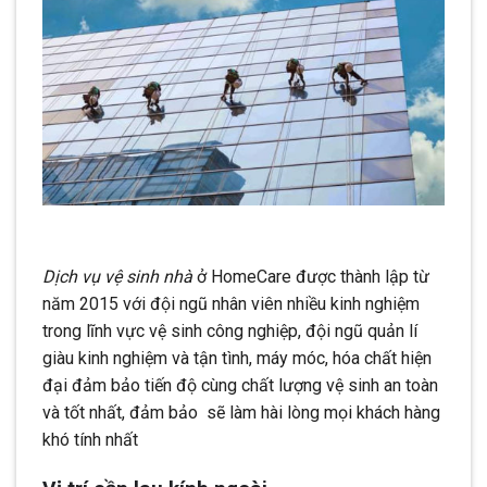
Dịch vụ vệ sinh nhà
ở HomeCare được thành lập từ
năm 2015 với đội ngũ nhân viên nhiều kinh nghiệm
trong lĩnh vực vệ sinh công nghiệp, đội ngũ quản lí
giàu kinh nghiệm và tận tình, máy móc, hóa chất hiện
đại đảm bảo tiến độ cùng chất lượng vệ sinh an toàn
và tốt nhất, đảm bảo sẽ làm hài lòng mọi khách hàng
khó tính nhất