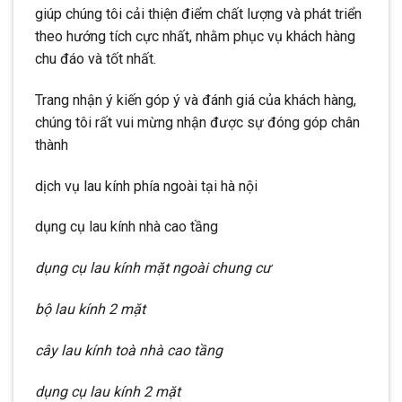
giúp chúng tôi cải thiện điểm chất lượng và phát triển
theo hướng tích cực nhất, nhằm phục vụ khách hàng
chu đáo và tốt nhất.
Trang nhận ý kiến góp ý và đánh giá của khách hàng,
chúng tôi rất vui mừng nhận được sự đóng góp chân
thành
dịch vụ lau kính phía ngoài tại hà nội
dụng cụ lau kính nhà cao tầng
dụng cụ lau kính mặt ngoài chung cư
bộ lau kính 2 mặt
cây lau kính toà nhà cao tầng
dụng cụ lau kính 2 mặt