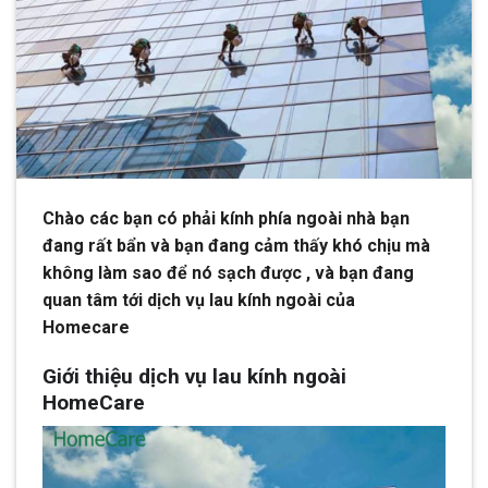
Chào các bạn có phải kính phía ngoài nhà bạn
đang rất bẩn và bạn đang cảm thấy khó chịu mà
không làm sao để nó sạch được , và bạn đang
quan tâm tới dịch vụ lau kính ngoài của
Homecare
Giới thiệu dịch vụ lau kính ngoài
HomeCare