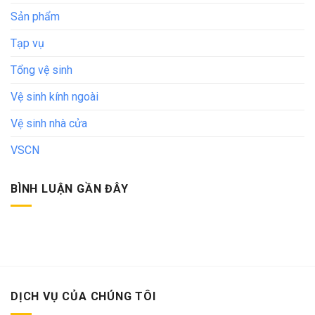
Sản phẩm
Tạp vụ
Tổng vệ sinh
Vệ sinh kính ngoài
Vệ sinh nhà cửa
VSCN
BÌNH LUẬN GẦN ĐÂY
DỊCH VỤ CỦA CHÚNG TÔI