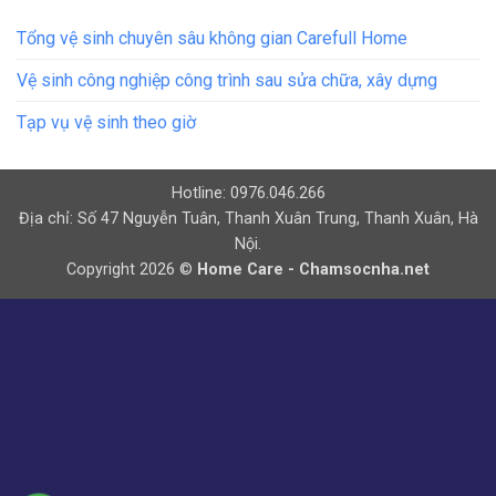
Tổng vệ sinh chuyên sâu không gian Carefull Home
Vệ sinh công nghiệp công trình sau sửa chữa, xây dựng
Tạp vụ vệ sinh theo giờ
Hotline: 0976.046.266
Địa chỉ: Số 47 Nguyễn Tuân, Thanh Xuân Trung, Thanh Xuân, Hà
Nội.
Copyright 2026 ©
Home Care - Chamsocnha.net