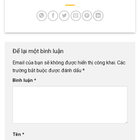
Để lại một bình luận
Email của bạn sẽ không được hiển thị công khai.
Các
trường bắt buộc được đánh dấu
*
Bình luận
*
Tên
*