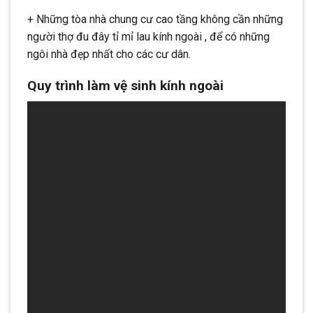
+ Những tòa nhà chung cư cao tầng không cần những
người thợ đu đây tỉ mỉ lau kính ngoài , để có những
ngôi nhà đẹp nhất cho các cư dân.
Quy trình làm vệ sinh kính ngoài