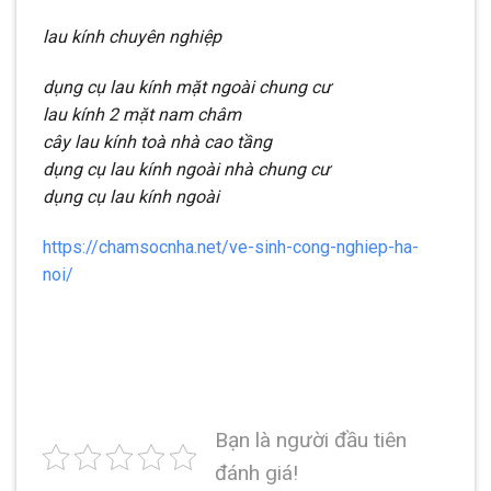
lau kính chuyên nghiệp
dụng cụ lau kính mặt ngoài chung cư
lau kính 2 mặt nam châm
cây lau kính toà nhà cao tầng
dụng cụ lau kính ngoài nhà chung cư
dụng cụ lau kính ngoài
https://chamsocnha.net/ve-sinh-cong-nghiep-ha-
noi/
Bạn là người đầu tiên
đánh giá!