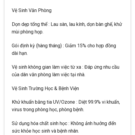
Vệ Sinh Văn Phòng
Dọn dẹp tổng thể : Lau sàn, lau kính, dọn bàn ghế, khử
mùi phòng họp.
Gói định kỳ (hàng tháng) : Giảm 15% cho hợp đồng
dài hạn.
Vệ sinh không gian làm việc từ xa : Đáp ứng nhu cầu
của dân văn phòng làm việc tại nhà.
Vệ Sinh Trường Học & Bệnh Viện
Khử khuẩn bằng tia UV/Ozone : Diệt 99.9% vi khuẩn,
virus trong phòng học, phòng bệnh.
Sử dụng hóa chất sinh học : Không ảnh hưởng đến
sức khỏe học sinh và bệnh nhân.