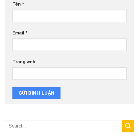
Tên
*
Email
*
Trang web