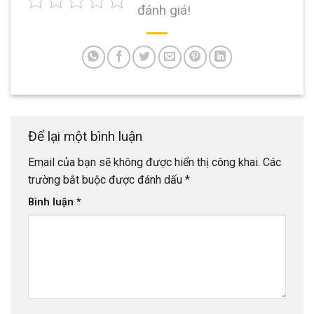
đánh giá!
Để lại một bình luận
Email của bạn sẽ không được hiển thị công khai.
Các
trường bắt buộc được đánh dấu
*
Bình luận
*