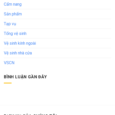
Cẩm nang
Sản phẩm
Tạp vụ
Tổng vệ sinh
Vệ sinh kính ngoài
Vệ sinh nhà cửa
VSCN
BÌNH LUẬN GẦN ĐÂY