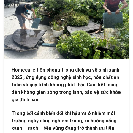
Homecare tiên phong trong dịch vụ vệ sinh xanh
2025 , ứng dụng công nghệ sinh học, hóa chất an
toàn và quy trình không phát thải. Cam kết mang
đến không gian sống trong lành, bảo vệ sức khỏe
gia đình bạn!
Trong bối cảnh biến đổi khí hậu và ô nhiễm môi
trường ngày càng nghiêm trọng, xu hướng sống
xanh – sạch – bền vững đang trở thành ưu tiên