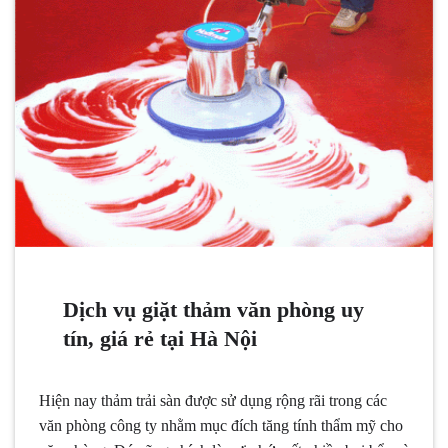
Dịch vụ giặt thảm văn phòng uy
tín, giá rẻ tại Hà Nội
Hiện nay thảm trải sàn được sử dụng rộng rãi trong các
văn phòng công ty nhằm mục đích tăng tính thẩm mỹ cho