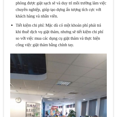
phòng được giặt sạch sẽ và duy trì môi trường làm việc
chuyên nghiệp, giúp tạo dựng ấn tượng tích cực với
khách hàng và nhân viên.
Tiết kiệm chi phí: Mặc dù có một khoản phí phải trả
khi thuê dịch vụ giặt thảm, nhưng sẽ tiết kiệm chi phí
so với việc mua các dụng cụ giặt thảm và thực hiện
công việc giặt thảm bằng chính tay.