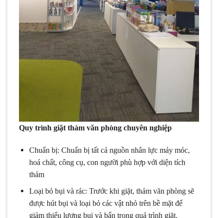
Quy trình giặt thảm văn phòng chuyên nghiệp
Chuẩn bị: Chuẩn bị tất cả nguồn nhân lực máy móc,
hoá chất, công cụ, con người phù hợp với diện tích
thảm
Loại bỏ bụi và rác: Trước khi giặt, thảm văn phòng sẽ
được hút bụi và loại bỏ các vật nhỏ trên bề mặt để
giảm thiểu lượng bụi và bẩn trong quá trình giặt.