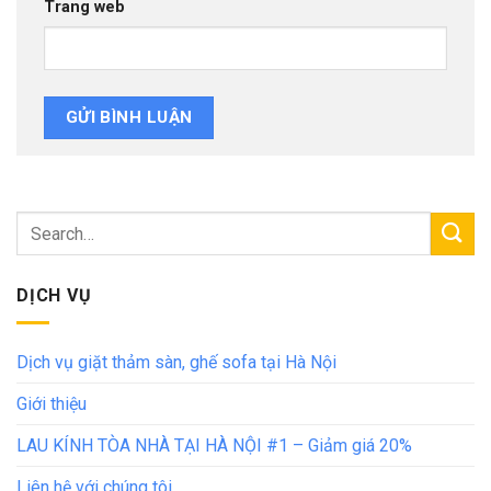
Trang web
DỊCH VỤ
Dịch vụ giặt thảm sàn, ghế sofa tại Hà Nội
Giới thiệu
LAU KÍNH TÒA NHÀ TẠI HÀ NỘI #1 – Giảm giá 20%
Liên hệ với chúng tôi