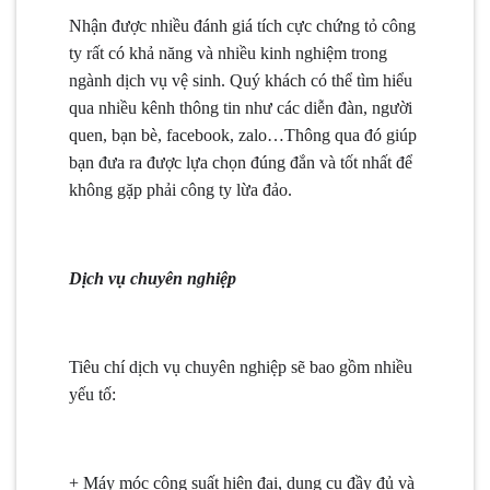
Nhận được nhiều đánh giá tích cực chứng tỏ công
ty rất có khả năng và nhiều kinh nghiệm trong
ngành dịch vụ vệ sinh. Quý khách có thể tìm hiểu
qua nhiều kênh thông tin như các diễn đàn, người
quen, bạn bè, facebook, zalo…Thông qua đó giúp
bạn đưa ra được lựa chọn đúng đắn và tốt nhất để
không gặp phải công ty lừa đảo.
Dịch vụ chuyên nghiệp
Tiêu chí dịch vụ chuyên nghiệp sẽ bao gồm nhiều
yếu tố:
+ Máy móc công suất hiện đại, dụng cụ đầy đủ và