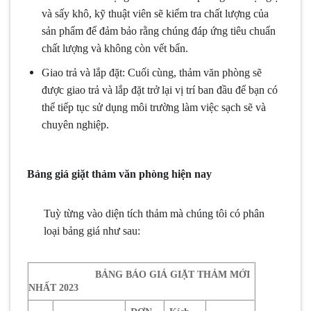
và sấy khô, kỹ thuật viên sẽ kiểm tra chất lượng của
sản phẩm để đảm bảo rằng chúng đáp ứng tiêu chuẩn
chất lượng và không còn vết bẩn.
Giao trả và lắp đặt: Cuối cùng, thảm văn phòng sẽ
được giao trả và lắp đặt trở lại vị trí ban đầu để bạn có
thể tiếp tục sử dụng môi trường làm việc sạch sẽ và
chuyên nghiệp.
Bảng giá giặt thảm văn phòng hiện nay
Tuỳ từng vào diện tích thảm mà chúng tôi có phân
loại bảng giá như sau:
BẢNG BÁO GIÁ GIẶT THẢM MỚI
NHẤT 2023