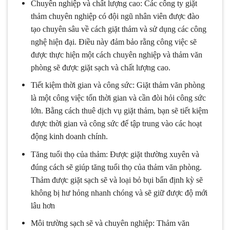
Chuyên nghiệp và chất lượng cao: Các công ty giặt
thảm chuyên nghiệp có đội ngũ nhân viên được đào
tạo chuyên sâu về cách giặt thảm và sử dụng các công
nghệ hiện đại. Điều này đảm bảo rằng công việc sẽ
được thực hiện một cách chuyên nghiệp và thảm văn
phòng sẽ được giặt sạch và chất lượng cao.
Tiết kiệm thời gian và công sức: Giặt thảm văn phòng
là một công việc tốn thời gian và cần đòi hỏi công sức
lớn. Bằng cách thuê dịch vụ giặt thảm, bạn sẽ tiết kiệm
được thời gian và công sức để tập trung vào các hoạt
động kinh doanh chính.
Tăng tuổi thọ của thảm: Được giặt thường xuyên và
đúng cách sẽ giúp tăng tuổi thọ của thảm văn phòng.
Thảm được giặt sạch sẽ và loại bỏ bụi bẩn định kỳ sẽ
không bị hư hỏng nhanh chóng và sẽ giữ được độ mới
lâu hơn
Môi trường sạch sẽ và chuyên nghiệp: Thảm văn