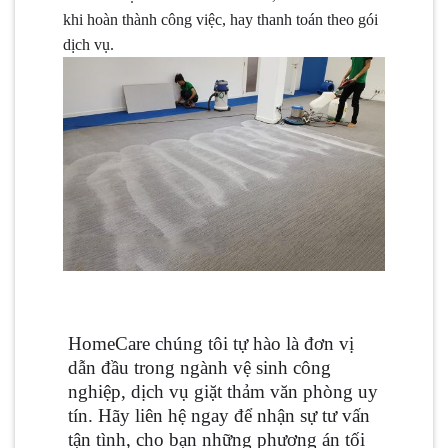
khi hoàn thành công việc, hay thanh toán theo gói
dịch vụ.
HomeCare chúng tôi tự hào là đơn vị
dẫn đầu trong ngành vệ sinh công
nghiệp, dịch vụ giặt thảm văn phòng uy
tín. Hãy liên hệ ngay để nhận sự tư vấn
tận tình, cho bạn những phương án tối