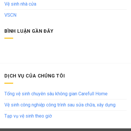
Vệ sinh nhà cửa
VSCN
BÌNH LUẬN GẦN ĐÂY
DỊCH VỤ CỦA CHÚNG TÔI
Tổng vệ sinh chuyên sâu không gian Carefull Home
Vệ sinh công nghiệp công trình sau sửa chữa, xây dựng
Tạp vụ vệ sinh theo giờ