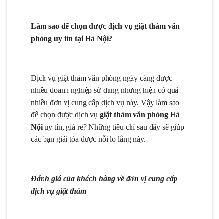
Làm sao để chọn được dịch vụ giặt thảm văn
phòng uy tín tại Hà Nội?
Dịch vụ giặt thảm văn phòng ngày càng được
nhiều doanh nghiệp sử dụng nhưng hiện có quá
nhiều đơn vị cung cấp dịch vụ này. Vậy làm sao
để chọn được dịch vụ
giặt thảm văn phòng Hà
Nội
uy tín, giá rẻ? Những tiêu chí sau đây sẽ giúp
các bạn giải tỏa được nỗi lo lắng này.
Đánh giá của khách hàng về đơn vị cung cấp
dịch vụ giặt thảm