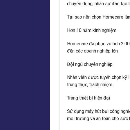
chuyên dụng, nhân sự đào tạo b
Tại sao nên chọn Homecare làm
Hơn 10 năm kinh nghiệm
Homecare đã phục vụ hơn 2.000 
đến các doanh nghiệp lớn.
Đội ngũ chuyên nghiệp
Nhân viên được tuyển chọn kỹ l
trung thực, trách nhiệm.
Trang thiết bị hiện đại
Sử dụng máy hút bụi công nghiệ
môi trường và an toàn cho sức 