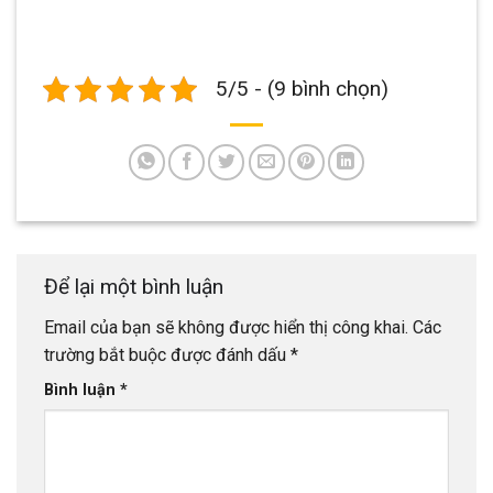
5/5 - (9 bình chọn)
Để lại một bình luận
Email của bạn sẽ không được hiển thị công khai.
Các
trường bắt buộc được đánh dấu
*
Bình luận
*