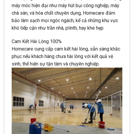
máy móc hiện đại như máy hút bụi công nghiệp, máy
chà sàn, và hóa chất chuyên dụng, Homecare đảm
bảo làm sạch mọi ngóc ngách, kể cả những khu vực
khó tiếp cận như trần nhà, plinth, hay khe hẹp.
Cam Kết Hài Lòng 100%
Homecare cung cấp cam kết hài lòng, sẵn sàng khắc
phục nếu khách hàng chưa hài lòng với kết quả vệ
sinh, thể hiện sự tận tâm và chuyên nghiệp.