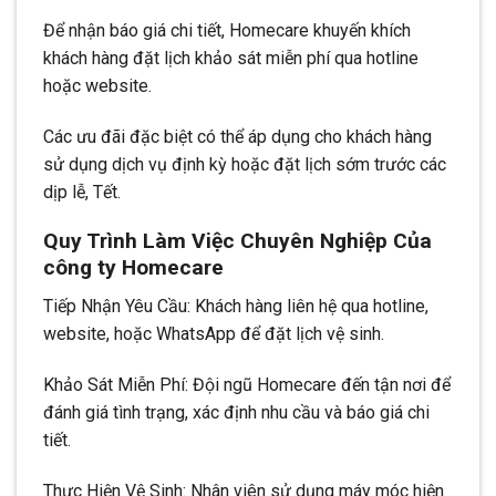
Để nhận báo giá chi tiết, Homecare khuyến khích
khách hàng đặt lịch khảo sát miễn phí qua hotline
hoặc website.
Các ưu đãi đặc biệt có thể áp dụng cho khách hàng
sử dụng dịch vụ định kỳ hoặc đặt lịch sớm trước các
dịp lễ, Tết.
Quy Trình Làm Việc Chuyên Nghiệp Của
công ty Homecare
Tiếp Nhận Yêu Cầu: Khách hàng liên hệ qua hotline,
website, hoặc WhatsApp để đặt lịch vệ sinh.
Khảo Sát Miễn Phí: Đội ngũ Homecare đến tận nơi để
đánh giá tình trạng, xác định nhu cầu và báo giá chi
tiết.
Thực Hiện Vệ Sinh: Nhân viên sử dụng máy móc hiện