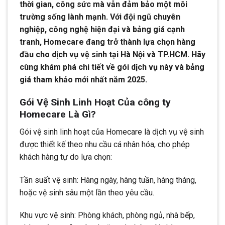
thời gian, công sức mà vẫn đảm bảo một môi
trường sống lành mạnh. Với đội ngũ chuyên
nghiệp, công nghệ hiện đại và bảng giá cạnh
tranh, Homecare đang trở thành lựa chọn hàng
đầu cho dịch vụ vệ sinh tại Hà Nội và TP.HCM. Hãy
cùng khám phá chi tiết về gói dịch vụ này và bảng
giá tham khảo mới nhất năm 2025.
Gói Vệ Sinh Linh Hoạt Của công ty
Homecare Là Gì?
Gói vệ sinh linh hoạt của Homecare là dịch vụ vệ sinh
được thiết kế theo nhu cầu cá nhân hóa, cho phép
khách hàng tự do lựa chọn:
Tần suất vệ sinh: Hàng ngày, hàng tuần, hàng tháng,
hoặc vệ sinh sâu một lần theo yêu cầu.
Khu vực vệ sinh: Phòng khách, phòng ngủ, nhà bếp,