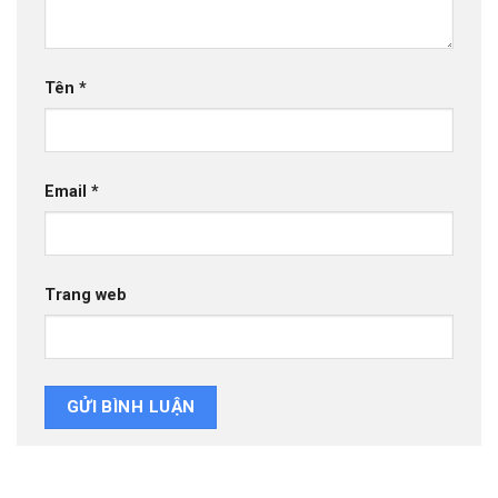
Tên
*
Email
*
Trang web