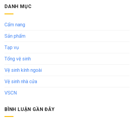
DANH MỤC
Cẩm nang
Sản phẩm
Tạp vụ
Tổng vệ sinh
Vệ sinh kính ngoài
Vệ sinh nhà cửa
VSCN
BÌNH LUẬN GẦN ĐÂY