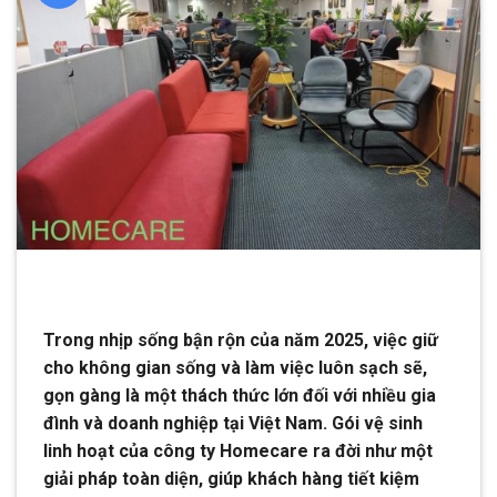
Trong nhịp sống bận rộn của năm 2025, việc giữ
cho không gian sống và làm việc luôn sạch sẽ,
gọn gàng là một thách thức lớn đối với nhiều gia
đình và doanh nghiệp tại Việt Nam. Gói vệ sinh
linh hoạt của công ty Homecare ra đời như một
giải pháp toàn diện, giúp khách hàng tiết kiệm