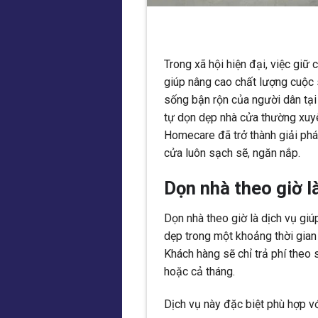
Trong xã hội hiện đại, việc giữ
giúp nâng cao chất lượng cuộc 
sống bận rộn của người dân tại
tự dọn dẹp nhà cửa thường xuyên
Homecare đã trở thành giải phá
cửa luôn sạch sẽ, ngăn nắp.
Dọn nhà theo giờ là
Dọn nhà theo giờ là dịch vụ giú
dẹp trong một khoảng thời gian 
Khách hàng sẽ chỉ trả phí theo
hoặc cả tháng.
Dịch vụ này đặc biệt phù hợp vớ