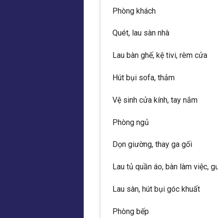
Phòng khách
Quét, lau sàn nhà
Lau bàn ghế, kệ tivi, rèm cửa
Hút bụi sofa, thảm
Vệ sinh cửa kính, tay nắm
Phòng ngủ
Dọn giường, thay ga gối
Lau tủ quần áo, bàn làm việc, 
Lau sàn, hút bụi góc khuất
Phòng bếp