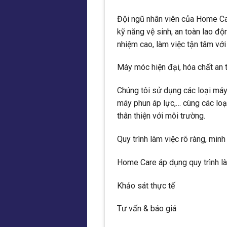
Đội ngũ nhân viên của Home Ca
kỹ năng vệ sinh, an toàn lao độ
nhiệm cao, làm việc tận tâm với
Máy móc hiện đại, hóa chất an 
Chúng tôi sử dụng các loại máy
máy phun áp lực,… cùng các loạ
thân thiện với môi trường.
Quy trình làm việc rõ ràng, min
Home Care áp dụng quy trình là
Khảo sát thực tế
Tư vấn & báo giá